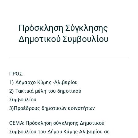
Πρόσκληση Σύγκλησης
Δημοτικού Συμβουλίου
ΠΡΟΣ:
1) Δήμαρχο Κύμης -Αλιβερίου
2) Τακτικά μέλη του δημοτικού
Συμβουλίου
3)Προέδρους δημοτικών κοινοτήτων
ΘΕΜΑ: Πρόσκληση σύγκλησης Δημοτικού
Συμβουλίου του Δήμου Κύμης-Αλιβερίου σε