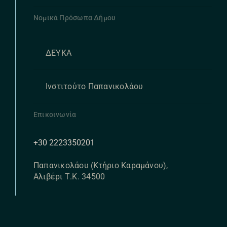
Νομικά Πρόσωπα Δήμου
ΔΕΥΚΑ
Ινστιτούτο Παπανικολάου
Επικοινωνία
+30 2223350201
Παπανικολάου (Κτήριο Καραμάνου),
Αλιβέρι Τ.Κ. 34500