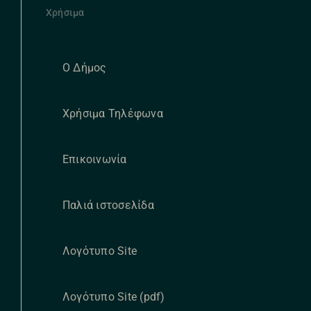
Χρήσιμα
Ο Δήμος
Χρήσιμα Τηλέφωνα
Επικοινωνία
Παλιά ιστοσελίδα
Λογότυπο Site
Λογότυπο Site (pdf)