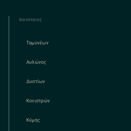
Κοινότητες
Ταμυνέων
Αυλώνος
Δυστίων
Κονιστρών
Κύμης