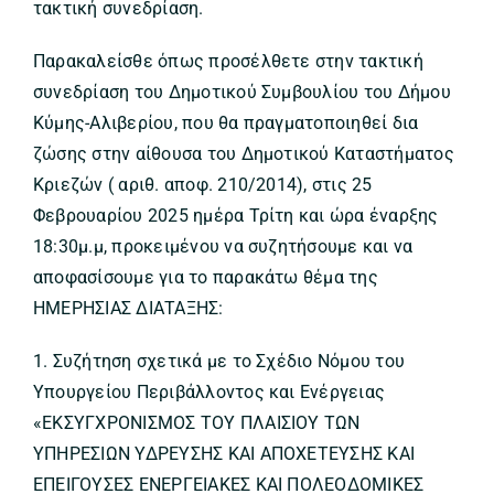
τακτική συνεδρίαση.
Παρακαλείσθε όπως προσέλθετε στην τακτική
συνεδρίαση του Δημοτικού Συμβουλίου του Δήμου
Κύμης-Αλιβερίου, που θα πραγματοποιηθεί δια
ζώσης στην αίθουσα του Δημοτικού Καταστήματος
Κριεζών ( αριθ. αποφ. 210/2014), στις 25
Φεβρουαρίου 2025 ημέρα Τρίτη και ώρα έναρξης
18:30μ.μ, προκειμένου να συζητήσουμε και να
αποφασίσουμε για το παρακάτω θέμα της
ΗΜΕΡΗΣΙΑΣ ΔΙΑΤΑΞΗΣ:
1. Συζήτηση σχετικά με το Σχέδιο Νόμου του
Υπουργείου Περιβάλλοντος και Ενέργειας
«ΕΚΣΥΓΧΡΟΝΙΣΜΟΣ ΤΟΥ ΠΛΑΙΣΙΟΥ ΤΩΝ
ΥΠΗΡΕΣΙΩΝ ΥΔΡΕΥΣΗΣ ΚΑΙ ΑΠΟΧΕΤΕΥΣΗΣ ΚΑΙ
ΕΠΕΙΓΟΥΣΕΣ ΕΝΕΡΓΕΙΑΚΕΣ ΚΑΙ ΠΟΛΕΟΔΟΜΙΚΕΣ