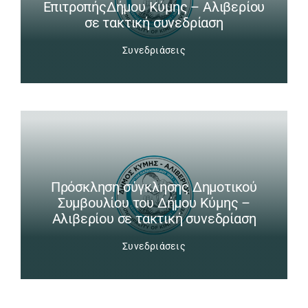
ΕπιτροπήςΔήμου Κύμης – Αλιβερίου
σε τακτική συνεδρίαση
Συνεδριάσεις
Πρόσκληση σύγκλησης Δημοτικού
Συμβουλίου του Δήμου Κύμης –
Αλιβερίου σε τακτική συνεδρίαση
Συνεδριάσεις