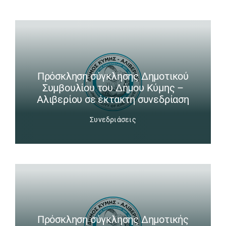
Πρόσκληση σύγκλησης Δημοτικού
Συμβουλίου του Δήμου Κύμης –
Αλιβερίου σε έκτακτη συνεδρίαση
Συνεδριάσεις
Πρόσκληση σύγκλησης Δημοτικής