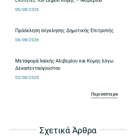
Ενότητες του Δήμου Κύμης – Αλιβερίου
06/08/2026
Πρόσκληση σύγκλησης Δημοτικής Επιτροπής
06/08/2026
Μεταφορά λαϊκής Αλιβερίου και Κύμης λόγω
Δεκαπενταύγουστου
03/08/2026
Περισσότερα
Σχετικά Άρθρα