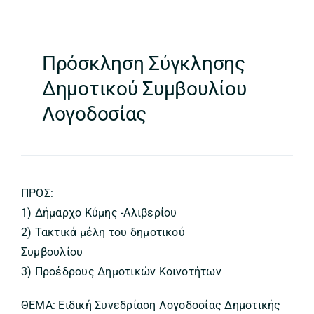
Πρόσκληση Σύγκλησης
Δημοτικού Συμβουλίου
Λογοδοσίας
ΠΡΟΣ:
1) Δήμαρχο Κύμης -Αλιβερίου
2) Τακτικά μέλη του δημοτικού
Συμβουλίου
3) Προέδρους Δημοτικών Κοινοτήτων
ΘΕΜΑ: Ειδική Συνεδρίαση Λογοδοσίας Δημοτικής