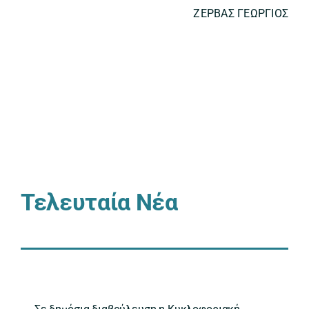
ΖΕΡΒΑΣ ΓΕΩΡΓΙΟΣ
Τελευταία Νέα