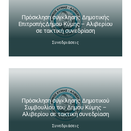
Πρόσκληση σύγκλησης Δημοτικής
ΕπιτροπήςΔήμου Κύμης – Αλιβερίου
σε τακτική συνεδρίαση
Συνεδριάσεις
Πρόσκληση σύγκλησης Δημοτικού
Συμβουλίου του Δήμου Κύμης –
Αλιβερίου σε τακτική συνεδρίαση
Συνεδριάσεις