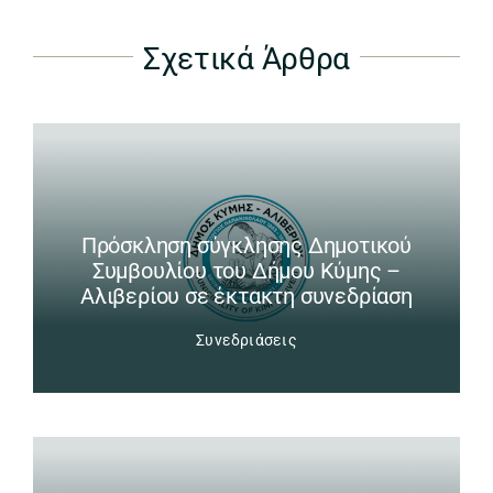
Σχετικά Άρθρα
Πρόσκληση σύγκλησης Δημοτικού
Συμβουλίου του Δήμου Κύμης –
Αλιβερίου σε έκτακτη συνεδρίαση
Συνεδριάσεις