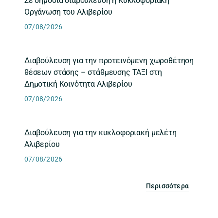
Σε δημόσια διαβούλευση η Κυκλοφοριακή
Οργάνωση του Αλιβερίου
07/08/2026
Διαβούλευση για την προτεινόμενη χωροθέτηση
θέσεων στάσης – στάθμευσης ΤΑΞΙ στη
Δημοτική Κοινότητα Αλιβερίου
07/08/2026
Διαβούλευση για την κυκλοφοριακή μελέτη
Αλιβερίου
07/08/2026
Περισσότερα