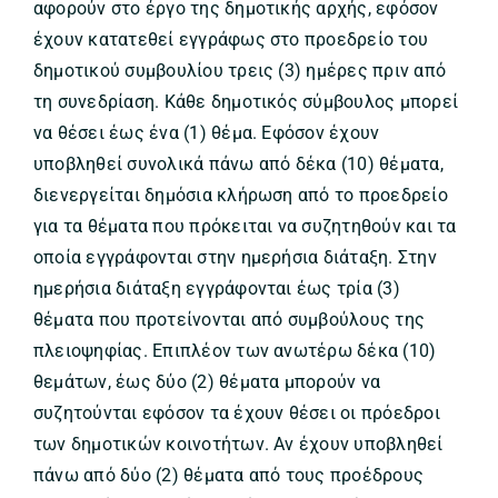
αφορούν στο έργο της δημοτικής αρχής, εφόσον
έχουν κατατεθεί εγγράφως στο προεδρείο του
δημοτικού συμβουλίου τρεις (3) ημέρες πριν από
τη συνεδρίαση. Κάθε δημοτικός σύμβουλος μπορεί
να θέσει έως ένα (1) θέμα. Εφόσον έχουν
υποβληθεί συνολικά πάνω από δέκα (10) θέματα,
διενεργείται δημόσια κλήρωση από το προεδρείο
για τα θέματα που πρόκειται να συζητηθούν και τα
οποία εγγράφονται στην ημερήσια διάταξη. Στην
ημερήσια διάταξη εγγράφονται έως τρία (3)
θέματα που προτείνονται από συμβούλους της
πλειοψηφίας. Επιπλέον των ανωτέρω δέκα (10)
θεμάτων, έως δύο (2) θέματα μπορούν να
συζητούνται εφόσον τα έχουν θέσει οι πρόεδροι
των δημοτικών κοινοτήτων. Αν έχουν υποβληθεί
πάνω από δύο (2) θέματα από τους προέδρους