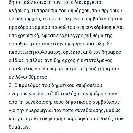
δημοτικών κοινοτήτων, τότε διενεργείται
κλήρωση. Η παρουσία του δημάρχου, του αρμόδιου
αντιδημάρχου, του εντεταλμένου συμβούλου ή του
πρόεδρου νομικού προσώπου στη συνεδρίαση είναι
υποχρεωτική, εφόσον έχει εγγραφεί θέμα της
αρμοδιότητάς τους στην ημερήσια διάταξη. Σε
περίπτωση κωλύματος, ορίζεται από τον δήμαρχο
ο ίδιος ή άλλος αντιδήμαρχος ή εντεταλμένος
σύμβουλος για να συμμετάσχει στη συζήτηση του
εν λόγω θέματος.
3. Ο πρόεδρος του δημοτικού συμβουλίου
ενημερώνει, δέκα (10) τουλάχιστον ημέρες πριν
από τη συνεδρίαση, τους δημοτικούς συμβούλους
για την ημερομηνία, τον τόπο συνεδρίασης, καθώς
και για την καταληκτική ημερομηνία υποβολής των
θεμάτων.