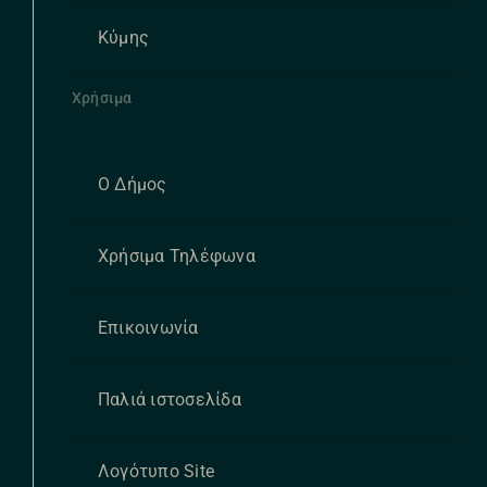
Κύμης
Χρήσιμα
Ο Δήμος
Χρήσιμα Τηλέφωνα
Επικοινωνία
Παλιά ιστοσελίδα
Λογότυπο Site