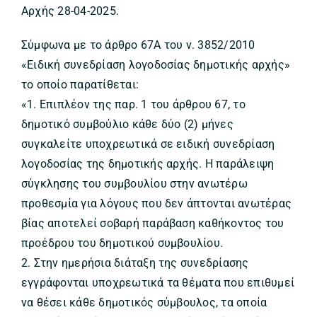
Αρχής 28-04-2025.
Σύμφωνα με το άρθρο 67Α του ν. 3852/2010
«Ειδική συνεδρίαση λογοδοσίας δημοτικής αρχής»
το οποίο παρατίθεται:
«1. Επιπλέον της παρ. 1 του άρθρου 67, το
δημοτικό συμβούλιο κάθε δύο (2) μήνες
συγκαλείτε υποχρεωτικά σε ειδική συνεδρίαση
λογοδοσίας της δημοτικής αρχής. H παράλειψη
σύγκλησης του συμβουλίου στην ανωτέρω
προθεσμία για λόγους που δεν άπτονται ανωτέρας
βίας αποτελεί σοβαρή παράβαση καθήκοντος του
προέδρου του δημοτικού συμβουλίου.
2. Στην ημερήσια διάταξη της συνεδρίασης
εγγράφονται υποχρεωτικά τα θέματα που επιθυμεί
να θέσει κάθε δημοτικός σύμβουλος, τα οποία