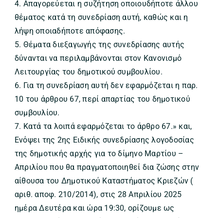
4. Απαγορεύεται η συζήτηση οποιουδήποτε άλλου
θέματος κατά τη συνεδρίαση αυτή, καθώς και η
λήψη οποιαδήποτε απόφασης.
5. Θέματα διεξαγωγής της συνεδρίασης αυτής
δύνανται να περιλαμβάνονται στον Κανονισμό
Λειτουργίας του δημοτικού συμβουλίου.
6. Για τη συνεδρίαση αυτή δεν εφαρμόζεται η παρ.
10 του άρθρου 67, περί απαρτίας του δημοτικού
συμβουλίου.
7. Κατά τα λοιπά εφαρμόζεται το άρθρο 67.» και,
Ενόψει της 2ης Ειδικής συνεδρίασης λογοδοσίας
της δημοτικής αρχής για το δίμηνο Μαρτίου –
Απριλίου που θα πραγματοποιηθεί δια ζώσης στην
αίθουσα του Δημοτικού Καταστήματος Κριεζών (
αριθ. αποφ. 210/2014), στις 28 Απριλίου 2025
ημέρα Δευτέρα και ώρα 19:30, ορίζουμε ως