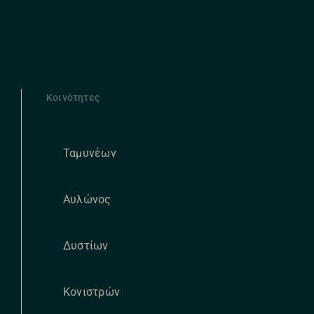
Κοινότητες
Ταμυνέων
Αυλώνος
Δυστίων
Κονιστρών