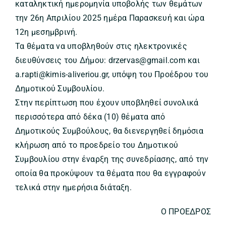
καταληκτική ημερομηνία υποβολής των θεμάτων
την 26η Απριλίου 2025 ημέρα Παρασκευή και ώρα
12η μεσημβρινή.
Τα θέματα να υποβληθούν στις ηλεκτρονικές
διευθύνσεις του Δήμου: drzervas@gmail.com και
a.rapti@kimis-aliveriou.gr, υπόψη του Προέδρου του
Δημοτικού Συμβουλίου.
Στην περίπτωση που έχουν υποβληθεί συνολικά
περισσότερα από δέκα (10) θέματα από
Δημοτικούς Συμβούλους, θα διενεργηθεί δημόσια
κλήρωση από το προεδρείο του Δημοτικού
Συμβουλίου στην έναρξη της συνεδρίασης, από την
οποία θα προκύψουν τα θέματα που θα εγγραφούν
τελικά στην ημερήσια διάταξη.
Ο ΠΡΟΕΔΡΟΣ