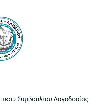
ικού Συμβουλίου Λογοδοσίας