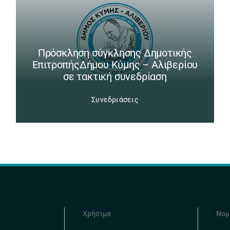
Πρόσκληση σύγκλησης Δημοτικής
ΕπιτροπήςΔήμου Κύμης – Αλιβερίου
σε τακτική συνεδρίαση
Συνεδριάσεις
Χρήσιμα
Νομ