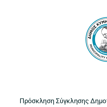
Πρόσκληση Σύγκλησης Δημοτ