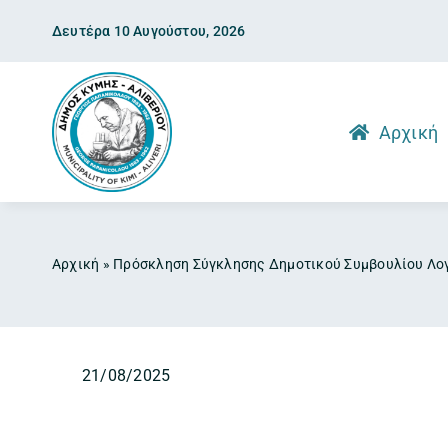
Skip
Δευτέρα 10 Αυγούστου, 2026
to
content
Αρχική
Αρχική
»
Πρόσκληση Σύγκλησης Δημοτικού Συμβουλίου Λο
21/08/2025