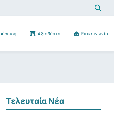
μέρωση
Αξιοθέατα
Επικοινωνία
Τελευταία Νέα