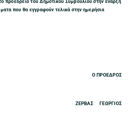
το προεδρείο του Δημοτικού Συμβουλίου στην έναρξη
έματα που θα εγγραφούν τελικά στην ημερήσια
Ο ΠΡΟΕΔΡΟΣ
ΑΣ ΓΕΩΡΓΙΟΣ