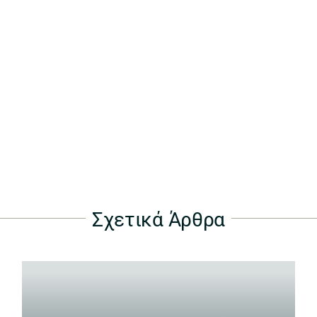
Σχετικά Άρθρα