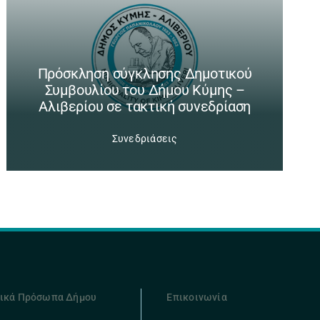
Πρόσκληση σύγκλησης Δημοτικού
Συμβουλίου του Δήμου Κύμης –
Αλιβερίου σε τακτική συνεδρίαση
Συνεδριάσεις
ικά Πρόσωπα Δήμου
Επικοινωνία