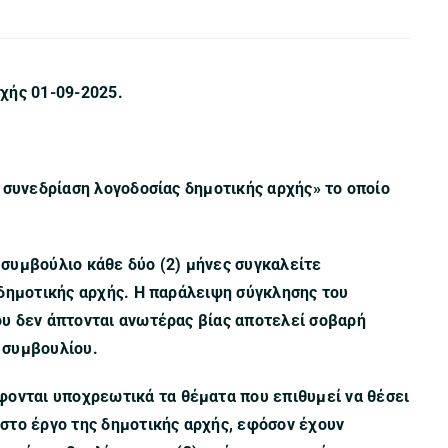
χής 01-09-2025.
 συνεδρίαση λογοδοσίας δημοτικής αρχής» το οποίο
ό συμβούλιο κάθε δύο (2) μήνες συγκαλείτε
 δημοτικής αρχής. H παράλειψη σύγκλησης του
υ δεν άπτονται ανωτέρας βίας αποτελεί σοβαρή
 συμβουλίου.
φονται υποχρεωτικά τα θέματα που επιθυμεί να θέσει
στο έργο της δημοτικής αρχής, εφόσον έχουν