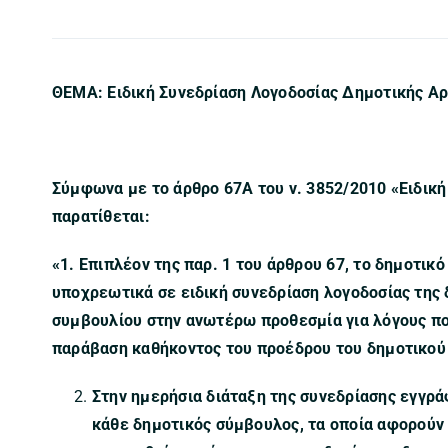
ΘΕΜΑ: Ειδική Συνεδρίαση Λογοδοσίας Δημοτικής Αρ
Σύμφωνα με το άρθρο 67Α του ν. 3852/2010 «Ειδική
παρατίθεται:
«1. Επιπλέον της παρ. 1 του άρθρου 67, το δημοτικ
υποχρεωτικά σε ειδική συνεδρίαση λογοδοσίας της
συμβουλίου στην ανωτέρω προθεσμία για λόγους πο
παράβαση καθήκοντος του προέδρου του δημοτικού
Στην ημερήσια διάταξη της συνεδρίασης εγγρά
κάθε δημοτικός σύμβουλος, τα οποία αφορούν 