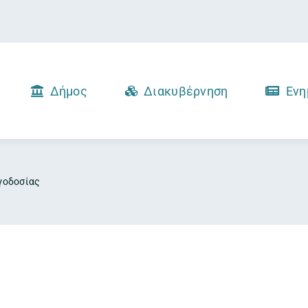
Δήμος
Διακυβέρνηση
Ενη
γοδοσίας