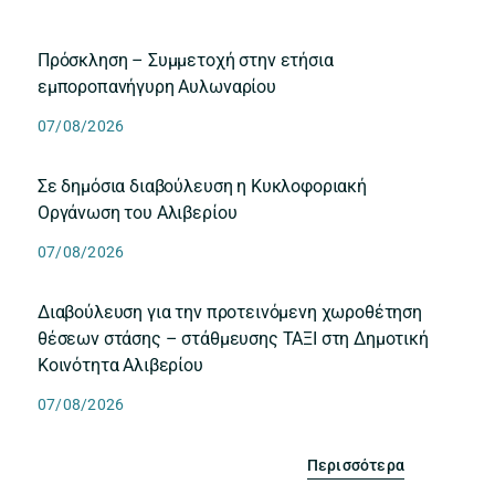
Πρόσκληση – Συμμετοχή στην ετήσια
εμποροπανήγυρη Αυλωναρίου
07/08/2026
Σε δημόσια διαβούλευση η Κυκλοφοριακή
Οργάνωση του Αλιβερίου
07/08/2026
Διαβούλευση για την προτεινόμενη χωροθέτηση
θέσεων στάσης – στάθμευσης ΤΑΞΙ στη Δημοτική
Κοινότητα Αλιβερίου
07/08/2026
Περισσότερα