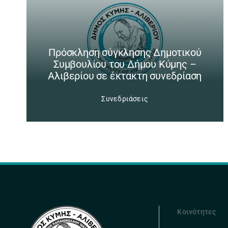
Πρόσκληση σύγκλησης Δημοτικού
Συμβουλίου του Δήμου Κύμης –
Αλιβερίου σε έκτακτη συνεδρίαση
Συνεδριάσεις
Κοινότητες