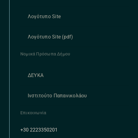
Λογότυπο Site
Λογότυπο Site (pdf)
Νομικά Πρόσωπα Δήμου
ΔΕΥΚΑ
Ινστιτούτο Παπανικολάου
Επικοινωνία
+30 2223350201