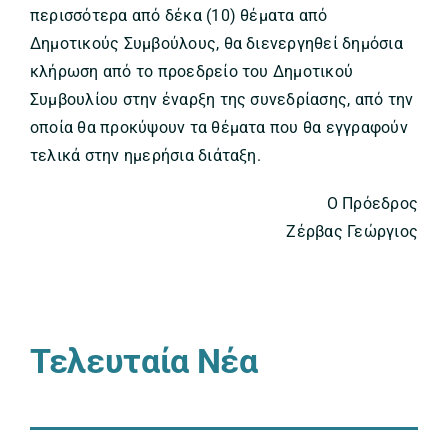
περισσότερα από δέκα (10) θέματα από
Δημοτικούς Συμβούλους, θα διενεργηθεί δημόσια
κλήρωση από το προεδρείο του Δημοτικού
Συμβουλίου στην έναρξη της συνεδρίασης, από την
οποία θα προκύψουν τα θέματα που θα εγγραφούν
τελικά στην ημερήσια διάταξη.
Ο Πρόεδρος
Ζέρβας Γεώργιος
Τελευταία Νέα