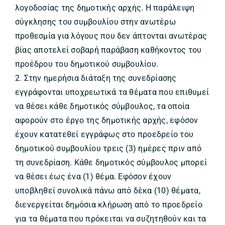
λογοδοσίας της δημοτικής αρχής. H παράλειψη
σύγκλησης του συμβουλίου στην ανωτέρω
προθεσμία για λόγους που δεν άπτονται ανωτέρας
βίας αποτελεί σοβαρή παράβαση καθήκοντος του
προέδρου του δημοτικού συμβουλίου.
2. Στην ημερήσια διάταξη της συνεδρίασης
εγγράφονται υποχρεωτικά τα θέματα που επιθυμεί
να θέσει κάθε δημοτικός σύμβουλος, τα οποία
αφορούν στο έργο της δημοτικής αρχής, εφόσον
έχουν κατατεθεί εγγράφως στο προεδρείο του
δημοτικού συμβουλίου τρεις (3) ημέρες πριν από
τη συνεδρίαση. Κάθε δημοτικός σύμβουλος μπορεί
να θέσει έως ένα (1) θέμα. Εφόσον έχουν
υποβληθεί συνολικά πάνω από δέκα (10) θέματα,
διενεργείται δημόσια κλήρωση από το προεδρείο
για τα θέματα που πρόκειται να συζητηθούν και τα