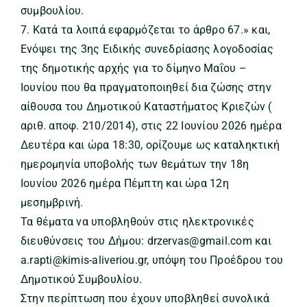
συμβουλίου.
7. Κατά τα λοιπά εφαρμόζεται το άρθρο 67.» και,
Ενόψει της 3ης Ειδικής συνεδρίασης λογοδοσίας
της δημοτικής αρχής για το δίμηνο Μαΐου –
Ιουνίου που θα πραγματοποιηθεί δια ζώσης στην
αίθουσα του Δημοτικού Καταστήματος Κριεζών (
αριθ. αποφ. 210/2014), στις 22 Ιουνίου 2026 ημέρα
Δευτέρα και ώρα 18:30, ορίζουμε ως καταληκτική
ημερομηνία υποβολής των θεμάτων την 18η
Ιουνίου 2026 ημέρα Πέμπτη και ώρα 12η
μεσημβρινή.
Τα θέματα να υποβληθούν στις ηλεκτρονικές
διευθύνσεις του Δήμου: drzervas@gmail.com και
a.rapti@kimis-aliveriou.gr, υπόψη του Προέδρου του
Δημοτικού Συμβουλίου.
Στην περίπτωση που έχουν υποβληθεί συνολικά