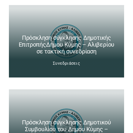
Πρόσκληση σύγκλησης Δημοτικής
ΕπιτροπήςΔήμου Κύμης – Αλιβερίου
σε τακτική συνεδρίαση
Συνεδριάσεις
Πρόσκληση σύγκλησης Δημοτικού
Συμβουλίου του Δήμου Κύμης –