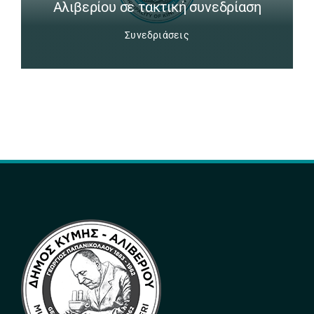
Αλιβερίου σε τακτική συνεδρίαση
Συνεδριάσεις