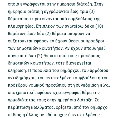
οποία εγγράφονται στην ημερήσια διάταξη. Στην
ημερήσια διάταξη εγγράφονται έως τρία (3)
θέματα που προτείνονται από συμβούλους της
πλειοψηφίας. Επιπλέον των ανωτέρω δέκα (10)
θεμάτων, έως δύο (2) θέματα μπορούν να
συζητούνται εφόσον τα έχουν θέσει οι πρόεδροι
των δημοτικών κοινοτήτων. Αν έχουν υποβληθεί
πάνω από δύο (2) θέματα από τους προέδρους
δημοτικών κοινοτήτων, τότε διενεργείται
κλήρωση. Η παρουσία του δημάρχου, του αρμόδιου
αντιδημάρχου, του εντεταλμένου συμβούλου ή του
πρόεδρου νομικού προσώπου στη συνεδρίαση είναι
υποχρεωτική, εφόσον έχει εγγραφεί θέμα της
αρμοδιότητάς τους στην ημερήσια διάταξη. Σε
περίπτωση κωλύματος, ορίζεται από τον δήμαρχο
ο ίδιος ή άλλος αντιδήμαρχος ή εντεταλμένος