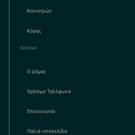
Κονιστρών
Κύμης
Χρήσιμα
Ο Δήμος
Χρήσιμα Τηλέφωνα
Επικοινωνία
Παλιά ιστοσελίδα