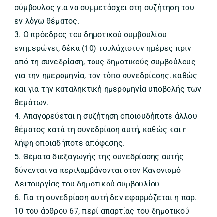
σύμβουλος για να συμμετάσχει στη συζήτηση του
εν λόγω θέματος.
3. Ο πρόεδρος του δημοτικού συμβουλίου
ενημερώνει, δέκα (10) τουλάχιστον ημέρες πριν
από τη συνεδρίαση, τους δημοτικούς συμβούλους
για την ημερομηνία, τον τόπο συνεδρίασης, καθώς
και για την καταληκτική ημερομηνία υποβολής των
θεμάτων.
4. Απαγορεύεται η συζήτηση οποιουδήποτε άλλου
θέματος κατά τη συνεδρίαση αυτή, καθώς και η
λήψη οποιαδήποτε απόφασης.
5. Θέματα διεξαγωγής της συνεδρίασης αυτής
δύνανται να περιλαμβάνονται στον Κανονισμό
Λειτουργίας του δημοτικού συμβουλίου.
6. Για τη συνεδρίαση αυτή δεν εφαρμόζεται η παρ.
10 του άρθρου 67, περί απαρτίας του δημοτικού