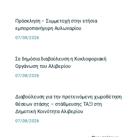
Πρόσκληση – Συμμετοχή στην ετήσια
εμποροπανήγυρη Αυλωναρίου
07/08/2026
Σε δημόσια διαβούλευση η Κυκλοφοριακή
Οργάνωση του Αλιβερίου
07/08/2026
Διαβούλευση για την προτεινόμενη χωροθέτηση
θέσεων στάσης – στάθμευσης ΤΑΞΙ στη
Δημοτική Κοινότητα Αλιβερίου
07/08/2026