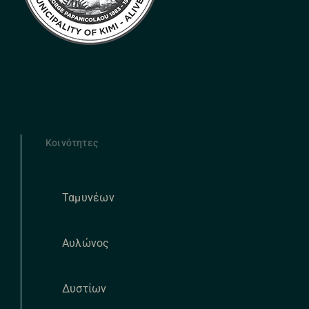
Κοινότητες
Ταμυνέων
Αυλώνος
Δυστίων