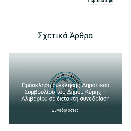
Περισσότερα
Σχετικά Άρθρα
Πρόσκληση σύγκλησης Δημοτικού
Συμβουλίου του Δήμου Κύμης –
Αλιβερίου σε έκτακτη συνεδρίαση
Συνεδριάσεις