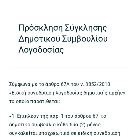
Πρόσκληση Σύγκλησης
Δημοτικού Συμβουλίου
Λογοδοσίας
Σύμφωνα με το άρθρο 67Α του ν. 3852/2010
«Ειδική συνεδρίαση λογοδοσίας δημοτικής αρχής»
το οποίο παρατίθεται:
«1. Επιπλέον της παρ. 1 του άρθρου 67, το
δημοτικό συμβούλιο κάθε δύο (2) μήνες
συγκαλείται υποχρεωτικά σε ειδική συνεδρίαση