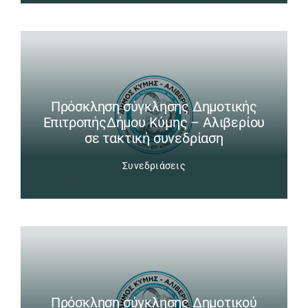
Πρόσκληση σύγκλησης Δημοτικής
ΕπιτροπήςΔήμου Κύμης – Αλιβερίου
σε τακτική συνεδρίαση
Συνεδριάσεις
Πρόσκληση σύγκλησης Δημοτικού