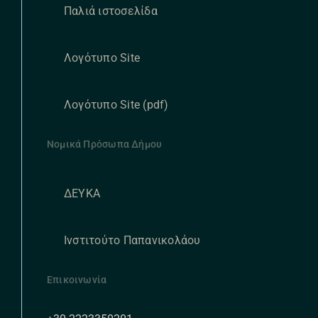
Παλιά ιστοσελίδα
Λογότυπο Site
Λογότυπο Site (pdf)
Νομικά Πρόσωπα Δήμου
ΔΕΥΚΑ
Ινστιτούτο Παπανικολάου
Επικοινωνία