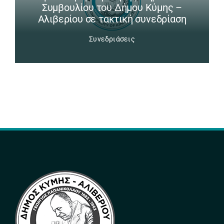
Συμβουλίου του Δήμου Κύμης –
Αλιβερίου σε τακτική συνεδρίαση
Συνεδριάσεις