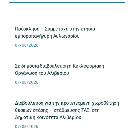
Πρόσκληση – Συμμετοχή στην ετήσια
εμποροπανήγυρη Αυλωναρίου
07/08/2026
Σε δημόσια διαβούλευση η Κυκλοφοριακή
Οργάνωση του Αλιβερίου
07/08/2026
Διαβούλευση για την προτεινόμενη χωροθέτηση
θέσεων στάσης – στάθμευσης ΤΑΞΙ στη
Δημοτική Κοινότητα Αλιβερίου
07/08/2026