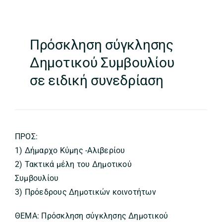
Πρόσκληση σύγκλησης
Δημοτικού Συμβουλίου
σε ειδική συνεδρίαση
ΠΡΟΣ:
1) Δήμαρχο Κύμης -Αλιβερίου
2) Τακτικά μέλη του Δημοτικού
Συμβουλίου
3) Πρόεδρους Δημοτικών κοινοτήτων
ΘΕΜΑ: Πρόσκληση σύγκλησης Δημοτικού