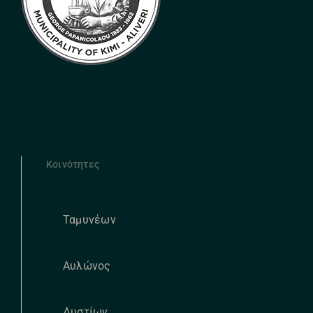
Κοινότητες
Ταμυνέων
Αυλώνος
Δυστίων