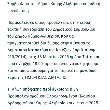
Συμβουλίου του Δήμου Κύμης-Αλιβερίου σε ειδική
συνεδρίαση.
Παρακαλείσθε όπως προσέλθετε στην ειδική
τακτική συνεδρίαση του Δημοτικού Συμβουλίου
του Δήμου Κύμης-Αλιβερίου, που θα
πραγματοποιηθεί δια ζώσης στην αίθουσα του
Δημοτικού Καταστήματος Κριεζών ( αριθ. αποφ.
210/2014), στις 18 Μαρτίου 2025 ημέρα Τρίτη και
ώρα έναρξης 18:00, προκειμένου να συζητήσουμε
και να αποφασίσουμε για το παρακάτω μοναδικό
θέμα της ΗΜΕΡΗΣΙΑΣ ΔΙΑΤΑΞΗΣ:
1. Λήψη απόφασης περί έγκρισης ή μη
Προϋπολογισμού και Ολοκληρωμένου Πλαισίου
Δράσης Δήμου Κύμης -Αλιβερίου οικ. έτους 2025.