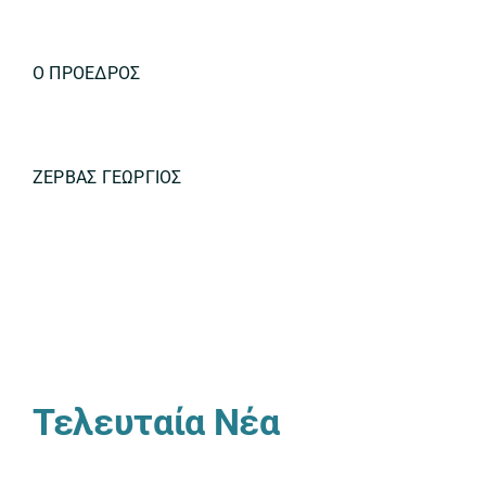
Ο ΠΡΟΕΔΡΟΣ
ΖΕΡΒΑΣ ΓΕΩΡΓΙΟΣ
Τελευταία Νέα