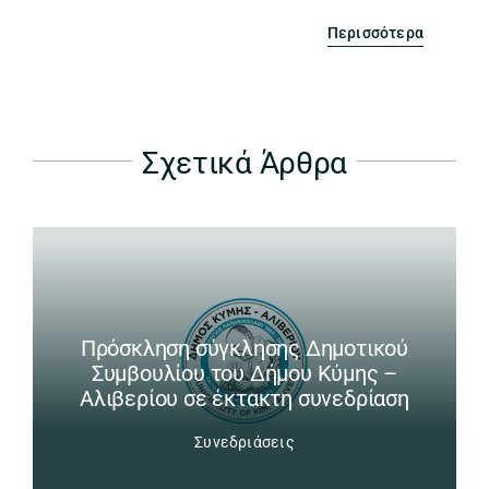
Περισσότερα
Σχετικά Άρθρα
Πρόσκληση σύγκλησης Δημοτικού
Συμβουλίου του Δήμου Κύμης –
Αλιβερίου σε έκτακτη συνεδρίαση
Συνεδριάσεις