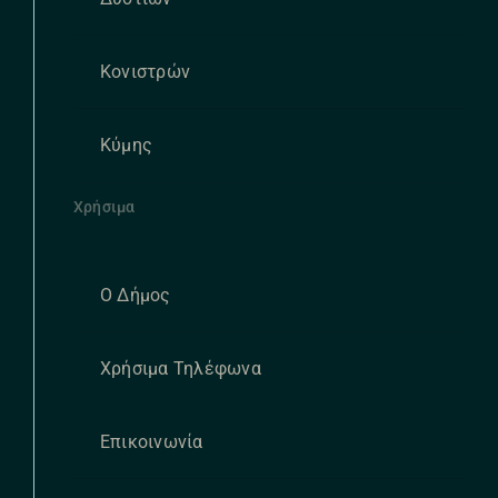
Κονιστρών
Κύμης
Χρήσιμα
Ο Δήμος
Χρήσιμα Τηλέφωνα
Επικοινωνία