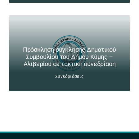
Πρόσκληση σύγκλησης Δημοτικού
Συμβουλίου του Δήμου Κύμης –
Αλιβερίου σε τακτική συνεδρίαση
Συνεδριάσεις