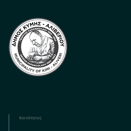
Κοινότητες