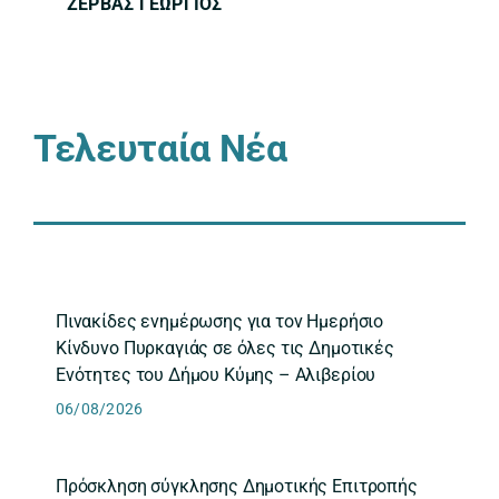
ΖΕΡΒΑΣ ΓΕΩΡΓΙΟΣ
Τελευταία Νέα
Πινακίδες ενημέρωσης για τον Ημερήσιο
Κίνδυνο Πυρκαγιάς σε όλες τις Δημοτικές
Ενότητες του Δήμου Κύμης – Αλιβερίου
06/08/2026
Πρόσκληση σύγκλησης Δημοτικής Επιτροπής