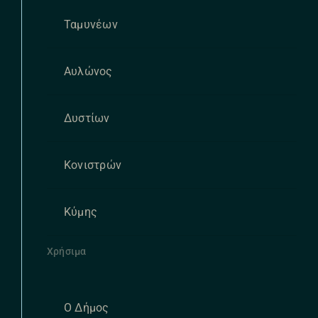
Ταμυνέων
Αυλώνος
Δυστίων
Κονιστρών
Κύμης
Χρήσιμα
Ο Δήμος