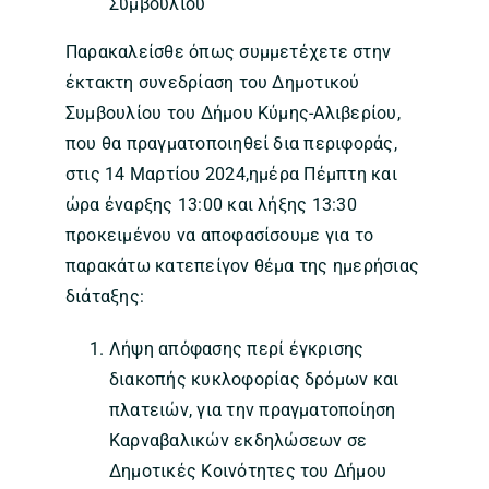
Συμβουλίου
Παρακαλείσθε όπως συμμετέχετε στην
έκτακτη συνεδρίαση του Δημοτικού
Συμβουλίου του Δήμου Κύμης-Αλιβερίου,
που θα πραγματοποιηθεί δια περιφοράς,
στις 14 Μαρτίου 2024,ημέρα Πέμπτη και
ώρα έναρξης 13:00 και λήξης 13:30
προκειμένου να αποφασίσουμε για το
παρακάτω κατεπείγον θέμα της ημερήσιας
διάταξης:
Λήψη απόφασης περί έγκρισης
διακοπής κυκλοφορίας δρόμων και
πλατειών, για την πραγματοποίηση
Καρναβαλικών εκδηλώσεων σε
Δημοτικές Κοινότητες του Δήμου