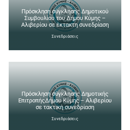
Πρόσκληση σύγκλησης Δημοτικού
Συμβουλίου του Δήμου Κύμης –
Αλιβερίου σε έκτακτη συνεδρίαση
Συνεδριάσεις
Πρόσκληση σύγκλησης Δημοτικής
ΕπιτροπήςΔήμου Κύμης – Αλιβερίου
σε τακτική συνεδρίαση
Συνεδριάσεις