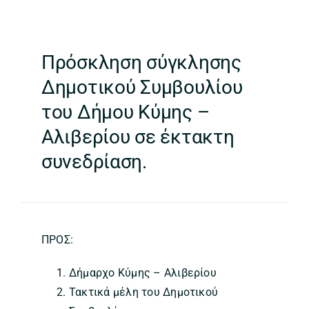
Πρόσκληση σύγκλησης
Δημοτικού Συμβουλίου
του Δήμου Κύμης –
Αλιβερίου σε έκτακτη
συνεδρίαση.
ΠΡΟΣ:
Δήμαρχο Κύμης – Αλιβερίου
Τακτικά μέλη του Δημοτικού