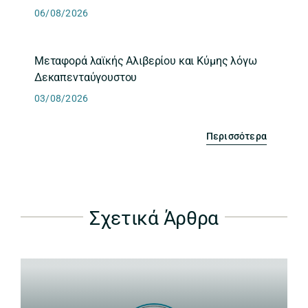
06/08/2026
Μεταφορά λαϊκής Αλιβερίου και Κύμης λόγω
Δεκαπενταύγουστου
03/08/2026
Περισσότερα
Σχετικά Άρθρα