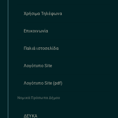
Χρήσιμα Τηλέφωνα
Επικοινωνία
Παλιά ιστοσελίδα
Λογότυπο Site
Λογότυπο Site (pdf)
Νομικά Πρόσωπα Δήμου
ΔΕΥΚΑ