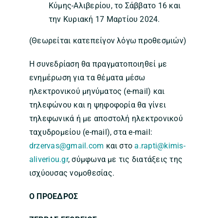
Κύμης-Αλιβερίου, το Σάββατο 16 και
την Κυριακή 17 Μαρτίου 2024.
(Θεωρείται κατεπείγον λόγω προθεσμιών)
Η συνεδρίαση θα πραγματοποιηθεί με
ενημέρωση για τα θέματα μέσω
ηλεκτρονικού μηνύματος (e-mail) και
τηλεφώνου και η ψηφοφορία θα γίνει
τηλεφωνικά ή με αποστολή ηλεκτρονικού
ταχυδρομείου (e-mail), στα e-mail:
drzervas@gmail.com
και στο
a.rapti@kimis-
aliveriou.gr
, σύμφωνα με τις διατάξεις της
ισχύουσας νομοθεσίας.
Ο ΠΡΟΕΔΡΟΣ