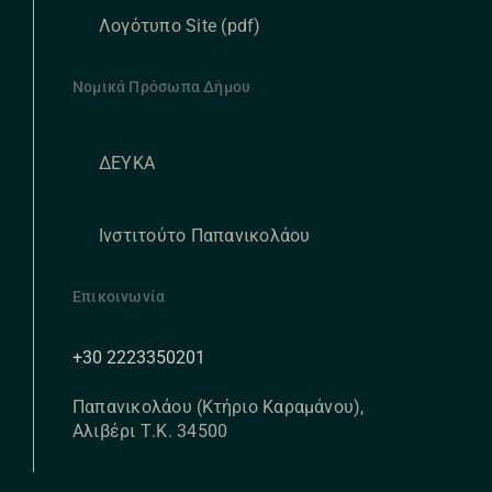
Λογότυπο Site (pdf)
Νομικά Πρόσωπα Δήμου
ΔΕΥΚΑ
Ινστιτούτο Παπανικολάου
Επικοινωνία
+30 2223350201
Παπανικολάου (Κτήριο Καραμάνου),
Αλιβέρι Τ.Κ. 34500