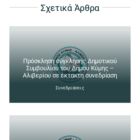
Σχετικά Άρθρα
Πρόσκληση σύγκλησης Δημοτικού
Συμβουλίου του Δήμου Κύμης –
Αλιβερίου σε έκτακτη συνεδρίαση
Συνεδριάσεις