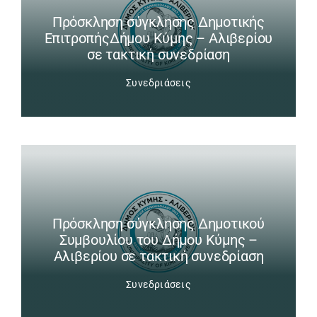
Πρόσκληση σύγκλησης Δημοτικής
ΕπιτροπήςΔήμου Κύμης – Αλιβερίου
σε τακτική συνεδρίαση
Συνεδριάσεις
Πρόσκληση σύγκλησης Δημοτικού
Συμβουλίου του Δήμου Κύμης –
Αλιβερίου σε τακτική συνεδρίαση
Συνεδριάσεις