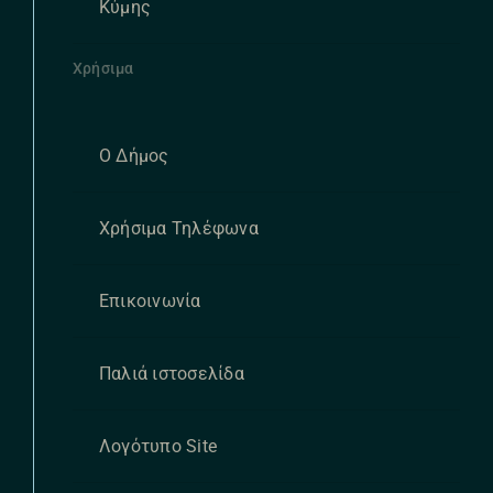
Κύμης
Χρήσιμα
Ο Δήμος
Χρήσιμα Τηλέφωνα
Επικοινωνία
Παλιά ιστοσελίδα
Λογότυπο Site