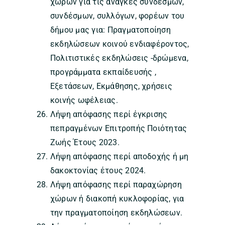
χωρών για τις ανάγκες συνδέσμων,
συνδέσμων, συλλόγων, φορέων του
δήμου μας για: Πραγματοποίηση
εκδηλώσεων κοινού ενδιαφέροντος,
Πολιτιστικές εκδηλώσεις -δρώμενα,
προγράμματα εκπαίδευσής ,
Εξετάσεων, Εκμάθησης, χρήσεις
κοινής ωφέλειας.
Λήψη απόφασης περί έγκρισης
πεπραγμένων Επιτροπής Ποιότητας
Ζωής Έτους 2023.
Λήψη απόφασης περί αποδοχής ή μη
δακοκτονίας έτους 2024.
Λήψη απόφασης περί παραχώρηση
χώρων ή διακοπή κυκλοφορίας, για
την πραγματοποίηση εκδηλώσεων.