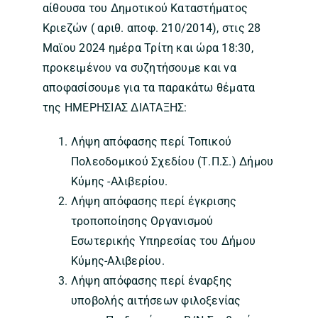
αίθουσα του Δημοτικού Καταστήματος
Κριεζών ( αριθ. αποφ. 210/2014), στις 28
Μαϊου 2024 ημέρα Τρίτη και ώρα 18:30,
προκειμένου να συζητήσουμε και να
αποφασίσουμε για τα παρακάτω θέματα
της ΗΜΕΡΗΣΙΑΣ ΔΙΑΤΑΞΗΣ:
Λήψη απόφασης περί Τοπικού
Πολεοδομικού Σχεδίου (Τ.Π.Σ.) Δήμου
Κύμης -Αλιβερίου.
Λήψη απόφασης περί έγκρισης
τροποποίησης Οργανισμού
Εσωτερικής Υπηρεσίας του Δήμου
Κύμης-Αλιβερίου.
Λήψη απόφασης περί έναρξης
υποβολής αιτήσεων φιλοξενίας