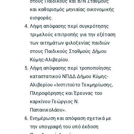
στους Παιδικούς και Β/Ν Σταθμούς
και καθορισμός μηνιαίας οικονομικής
εισφοράς.
Λήψη απόφασης περί συγκρότησης
τριμελούς επιτροπής για την εξέταση
των αιτημάτων φιλοξενίας παιδιών
στους Παιδικούς Σταθμούς Δήμου
Κύμης-Αλιβερίου.
Λήψη απόφασης περί τροποποίησης
καταστατικού ΝΠΔΔ Δήμου Κύμης-
Αλιβερίου «Ινστιτούτο Τεκμηρίωσης,
Πληροφόρησης και Έρευνας του
καρκίνου Γεώργιος Ν.
Παπανικολάου».
Ενημέρωση και απόφαση σχετικά με
την υπογραφή του υπό έκδοση