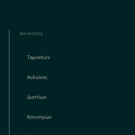
Κοινότητες
Ταμυνέων
Αυλώνος
Δυστίων
Κονιστρών