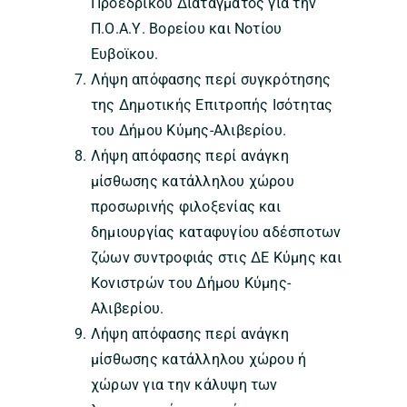
Προεδρικού Διατάγματος για την
Π.Ο.Α.Υ. Βορείου και Νοτίου
Ευβοϊκου.
Λήψη απόφασης περί συγκρότησης
της Δημοτικής Επιτροπής Ισότητας
του Δήμου Κύμης-Αλιβερίου.
Λήψη απόφασης περί ανάγκη
μίσθωσης κατάλληλου χώρου
προσωρινής φιλοξενίας και
δημιουργίας καταφυγίου αδέσποτων
ζώων συντροφιάς στις ΔΕ Κύμης και
Κονιστρών του Δήμου Κύμης-
Αλιβερίου.
Λήψη απόφασης περί ανάγκη
μίσθωσης κατάλληλου χώρου ή
χώρων για την κάλυψη των