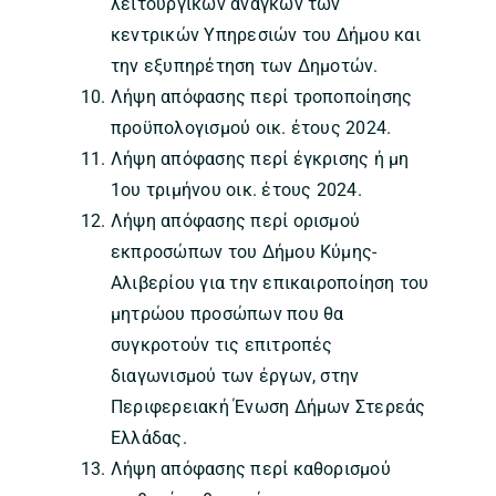
λειτουργικών αναγκών των
κεντρικών Υπηρεσιών του Δήμου και
την εξυπηρέτηση των Δημοτών.
Λήψη απόφασης περί τροποποίησης
προϋπολογισμού οικ. έτους 2024.
Λήψη απόφασης περί έγκρισης ή μη
1ου τριμήνου οικ. έτους 2024.
Λήψη απόφασης περί ορισμού
εκπροσώπων τoυ Δήμου Κύμης-
Αλιβερίου για την επικαιροποίηση του
μητρώου προσώπων που θα
συγκροτούν τις επιτροπές
διαγωνισμού των έργων, στην
Περιφερειακή Ένωση Δήμων Στερεάς
Ελλάδας.
Λήψη απόφασης περί καθορισμού