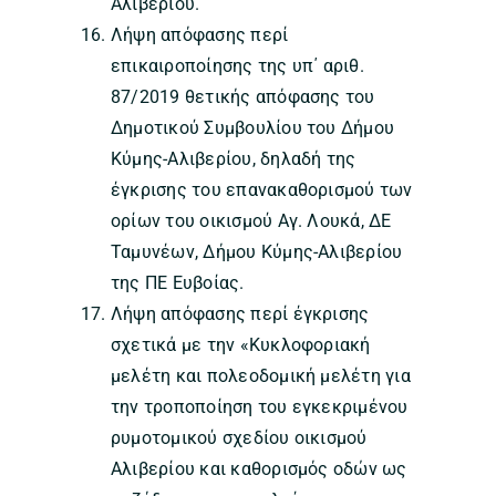
Αλιβερίου.
Λήψη απόφασης περί
επικαιροποίησης της υπ΄ αριθ.
87/2019 θετικής απόφασης του
Δημοτικού Συμβουλίου του Δήμου
Κύμης-Αλιβερίου, δηλαδή της
έγκρισης του επανακαθορισμού των
ορίων του οικισμού Αγ. Λουκά, ΔΕ
Ταμυνέων, Δήμου Κύμης-Αλιβερίου
της ΠΕ Ευβοίας.
Λήψη απόφασης περί έγκρισης
σχετικά με την «Κυκλοφοριακή
μελέτη και πολεοδομική μελέτη για
την τροποποίηση του εγκεκριμένου
ρυμοτομικού σχεδίου οικισμού
Αλιβερίου και καθορισμός οδών ως