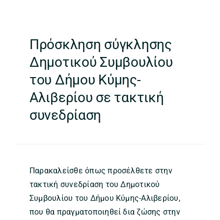
Πρόσκληση σύγκλησης
Δημοτικού Συμβουλίου
του Δήμου Κύμης-
Αλιβερίου σε τακτική
συνεδρίαση
Παρακαλείσθε όπως προσέλθετε στην
τακτική συνεδρίαση του Δημοτικού
Συμβουλίου του Δήμου Κύμης-Αλιβερίου,
που θα πραγματοποιηθεί δια ζώσης στην