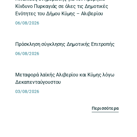
Κίνδυνο Πυρκαγιάς σε όλες τις Δημοτικές
Ενότητες του Δήμου Κύμης – Αλιβερίου
06/08/2026
Πρόσκληση σύγκλησης Δημοτικής Επιτροπής
06/08/2026
Μεταφορά λαϊκής Αλιβερίου και Κύμης λόγω
Δεκαπενταύγουστου
03/08/2026
Περισσότερα