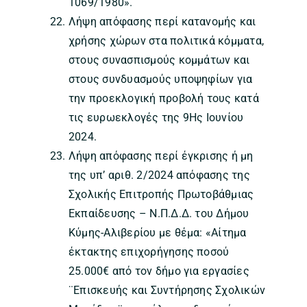
1069/1980».
Λήψη απόφασης περί κατανομής και
χρήσης χώρων στα πολιτικά κόμματα,
στους συνασπισμούς κομμάτων και
στους συνδυασμούς υποψηφίων για
την προεκλογική προβολή τους κατά
τις ευρωεκλογές της 9Ης Ιουνίου
2024.
Λήψη απόφασης περί έγκρισης ή μη
της υπ’ αριθ. 2/2024 απόφασης της
Σχολικής Επιτροπής Πρωτοβάθμιας
Εκπαίδευσης – Ν.Π.Δ.Δ. του Δήμου
Κύμης-Αλιβερίου με θέμα: «Αίτημα
έκτακτης επιχορήγησης ποσού
25.000€ από τον δήμο για εργασίες
¨Επισκευής και Συντήρησης Σχολικών