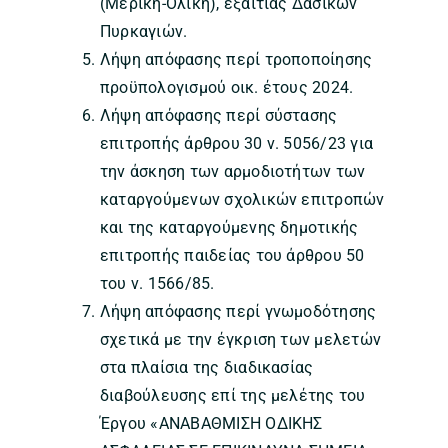
(Μερική-Ολική), εξαιτίας Δασικών
Πυρκαγιών.
Λήψη απόφασης περί τροποποίησης
προϋπολογισμού οικ. έτους 2024.
Λήψη απόφασης περί σύστασης
επιτροπής άρθρου 30 ν. 5056/23 για
την άσκηση των αρμοδιοτήτων των
καταργούμενων σχολικών επιτροπών
και της καταργούμενης δημοτικής
επιτροπής παιδείας του άρθρου 50
του ν. 1566/85.
Λήψη απόφασης περί γνωμοδότησης
σχετικά με την έγκριση των μελετών
στα πλαίσια της διαδικασίας
διαβούλευσης επί της μελέτης του
Έργου «ΑΝΑΒΑΘΜΙΣΗ ΟΔΙΚΗΣ