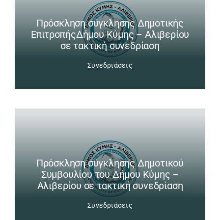
Πρόσκληση σύγκλησης Δημοτικής
ΕπιτροπήςΔήμου Κύμης – Αλιβερίου
σε τακτική συνεδρίαση
Συνεδριάσεις
Πρόσκληση σύγκλησης Δημοτικού
Συμβουλίου του Δήμου Κύμης –
Αλιβερίου σε τακτική συνεδρίαση
Συνεδριάσεις