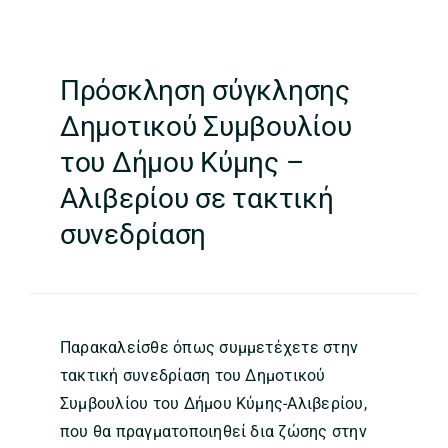
Πρόσκληση σύγκλησης
Δημοτικού Συμβουλίου
του Δήμου Κύμης –
Αλιβερίου σε τακτική
συνεδρίαση
Παρακαλείσθε όπως συμμετέχετε στην
τακτική συνεδρίαση του Δημοτικού
Συμβουλίου του Δήμου Κύμης-Αλιβερίου,
που θα πραγματοποιηθεί δια ζώσης στην