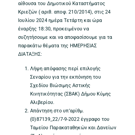
αίθουσα του Δημοτικού Καταστήματος
Κριεζών ( αριθ. αποφ. 210/2014), στις 24
Ιουλίου 2024 ημέρα Τετάρτη και ώρα
έναρξης 18:30, προκειμένου να
συζητήσουμε και να αποφασίσουμε για τα
παρακάτω θέματα της ΗΜΕΡΗΣΙΑΣ
ΔΙΑΤΑΞΗΣ:
Λήψη απόφασης περί επιλογής
Σεναρίου για την εκπόνηση του
Σχεδίου Βιώσιμης Αστικής
Κινητικότητας (ΣΒΑΚ) Δήμου Κύμης
Αλιβερίου.
Απάντηση στο υπ’αρίθμ.
(0)87139_22/7-9-2022 έγγραφο του
Ταμείου Παρακαταθηκών και Δανείων