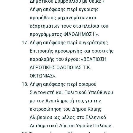
Δημοτικού Συμβουλίου με θέμα: «
Λήψη απόφασης περί έγκρισης
προμήθειας μηχανημάτων και
εξαρτημάτων τους στα πλαίσια του
προγράμματος ΦΙΛΟΔΗΜΟΣ ΙΙ».
Λήψη απόφασης περί συγκρότησης
Επιτροπής προσωρινής και οριστικής
παραλαβής του έργου: «ΒΕΛΤΙΩΣΗ
ΑΓΡΟΤΙΚΗΣ ΟΔΟΠΟΙΪΑΣ Τ.Κ.
ΟΚΤΩΝΙΑΣ».
Λήψη απόφασης περί ορισμού
Συντονιστή και Πολιτικού Υπεύθυνου
με τον Αναπληρωτή του, για την
εκπροσώπηση του Δήμου Κύμης
Αλιβερίου ως μέλος στο Ελληνικό
Διαδημοτικό Δίκτυο Υγειών Πόλεων.