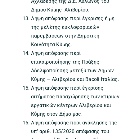
Αχλαδερής της Δ.Ε. Αυλώνος του
Δήμου Κύμης -Αλιβερίου.
Λήψη απόφασης περί έγκρισης ή μη
της μελέτης κυκλοφοριακών
παρεμβάσεων στην Δημοτική
Κοινότητα Κύμης.
Λήψη απόφασης περί
επικαιροποίησης της Πράξης
Αδελφοποίησης μεταξύ των Δήμων
Κύμης – Αλιβερίου και Bacoli Ιταλίας.
Λήψη απόφασης περί έγκρισης
αιτήματος παραχώρησης των κτιρίων
εργατικών κέντρων Αλιβερίου και
Κύμης στον Δήμο μας.
Λήψη απόφασης περί ανάκλησης της
υπ’ αριθ. 135/2020 απόφασης του