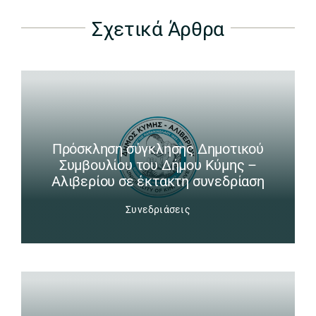
Σχετικά Άρθρα
Πρόσκληση σύγκλησης Δημοτικού
Συμβουλίου του Δήμου Κύμης –
Αλιβερίου σε έκτακτη συνεδρίαση
Συνεδριάσεις