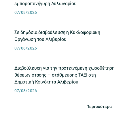
εμποροπανήγυρη Αυλωναρίου
07/08/2026
Σε δημόσια διαβούλευση η Κυκλοφοριακή
Οργάνωση του Αλιβερίου
07/08/2026
Διαβούλευση για την προτεινόμενη χωροθέτηση
θέσεων στάσης – στάθμευσης ΤΑΞΙ στη
Δημοτική Κοινότητα Αλιβερίου
07/08/2026
Περισσότερα