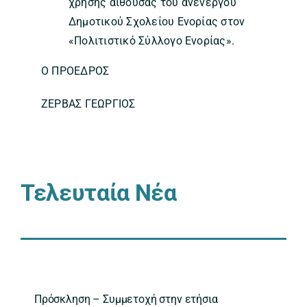
χρήσης αίθουσας του ανενεργού
Δημοτικού Σχολείου Ενορίας στον
«Πολιτιστικό Σύλλογο Ενορίας».
Ο ΠΡΟΕΔΡΟΣ
ΖΕΡΒΑΣ ΓΕΩΡΓΙΟΣ
Τελευταία Νέα
Πρόσκληση – Συμμετοχή στην ετήσια