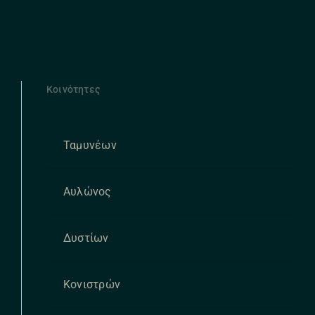
Κοινότητες
Ταμυνέων
Αυλώνος
Δυστίων
Κονιστρών