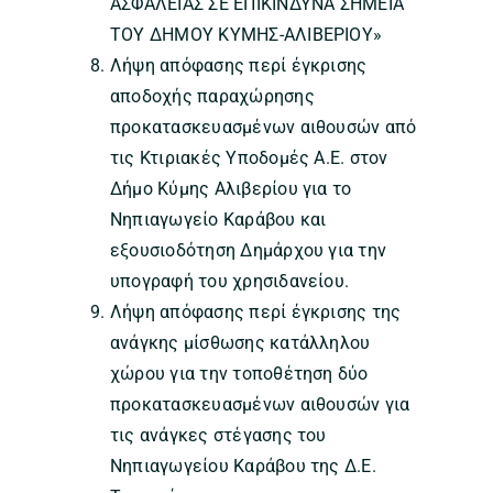
ΑΣΦΑΛΕΙΑΣ ΣΕ ΕΠΙΚΙΝΔΥΝΑ ΣΗΜΕΙΑ
ΤΟΥ ΔΗΜΟΥ ΚΥΜΗΣ-ΑΛΙΒΕΡΙΟΥ»
Λήψη απόφασης περί έγκρισης
αποδοχής παραχώρησης
προκατασκευασμένων αιθουσών από
τις Κτιριακές Υποδομές Α.Ε. στον
Δήμο Κύμης Αλιβερίου για το
Νηπιαγωγείο Καράβου και
εξουσιοδότηση Δημάρχου για την
υπογραφή του χρησιδανείου.
Λήψη απόφασης περί έγκρισης της
ανάγκης μίσθωσης κατάλληλου
χώρου για την τοποθέτηση δύο
προκατασκευασμένων αιθουσών για
τις ανάγκες στέγασης του
Νηπιαγωγείου Καράβου της Δ.Ε.