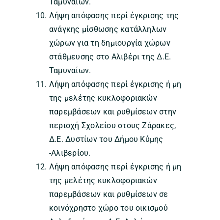
Ταμυναίων.
Λήψη απόφασης περί έγκρισης της
ανάγκης μίσθωσης κατάλληλων
χώρων για τη δημιουργία χώρων
στάθμευσης στο Αλιβέρι της Δ.Ε.
Ταμυναίων.
Λήψη απόφασης περί έγκρισης ή μη
της μελέτης κυκλοφοριακών
παρεμβάσεων και ρυθμίσεων στην
περιοχή Σχολείου στους Ζάρακες,
Δ.Ε. Δυστίων του Δήμου Κύμης
-Αλιβερίου.
Λήψη απόφασης περί έγκρισης ή μη
της μελέτης κυκλοφοριακών
παρεμβάσεων και ρυθμίσεων σε
κοινόχρηστο χώρο του οικισμού