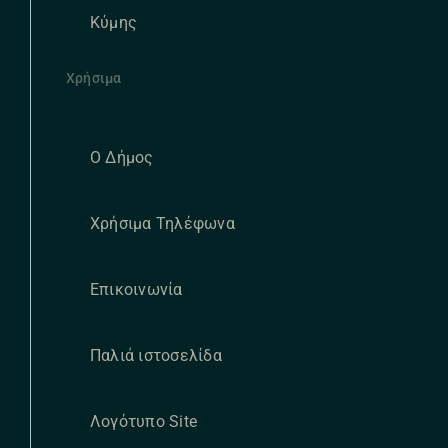
Κύμης
Χρήσιμα
Ο Δήμος
Χρήσιμα Τηλέφωνα
Επικοινωνία
Παλιά ιστοσελίδα
Λογότυπο Site