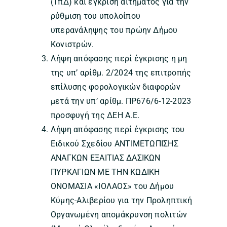
(ΤπΔ) και έγκριση αιτήματος για την
ρύθμιση του υπολοίπου
υπερανάληψης του πρώην Δήμου
Κονιστρών.
Λήψη απόφασης περί έγκρισης η μη
της υπ’ αρίθμ. 2/2024 της επιτροπής
επίλυσης φορολογικών διαφορών
μετά την υπ’ αρίθμ. ΠΡ676/6-12-2023
προσφυγή της ΔΕΗ Α.Ε.
Λήψη απόφασης περί έγκρισης του
Ειδικού Σχεδίου ΑΝΤΙΜΕΤΩΠΙΣΗΣ
ΑΝΑΓΚΩΝ ΕΞΑΙΤΙΑΣ ΔΑΣΙΚΩΝ
ΠΥΡΚΑΓΙΩΝ ΜΕ ΤΗΝ ΚΩΔΙΚΗ
ΟΝΟΜΑΣΙΑ «ΙΟΛΑΟΣ» του Δήμου
Κύμης-Αλιβερίου για την Προληπτική
Οργανωμένη απομάκρυνση πολιτών