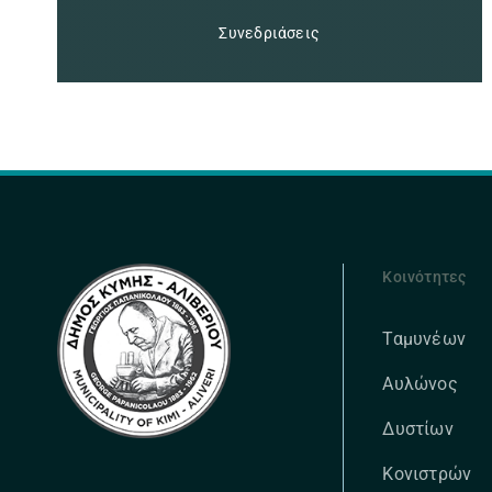
Συνεδριάσεις
Κοινότητες
Ταμυνέων
Αυλώνος
Δυστίων
Κονιστρών