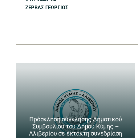
ΖΕΡΒΑΣ ΓΕΩΡΓΙΟΣ
Πρόσκληση σύγκλησης Δημοτικού
Συμβουλίου του Δήμου Κύμης –
Αλιβερίου σε έκτακτη συνεδρίαση