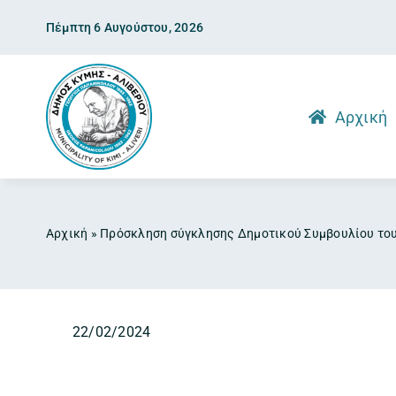
Skip
Πέμπτη 6 Αυγούστου, 2026
to
content
Αρχική
Αρχική
»
Πρόσκληση σύγκλησης Δημοτικού Συμβουλίου του
22/02/2024