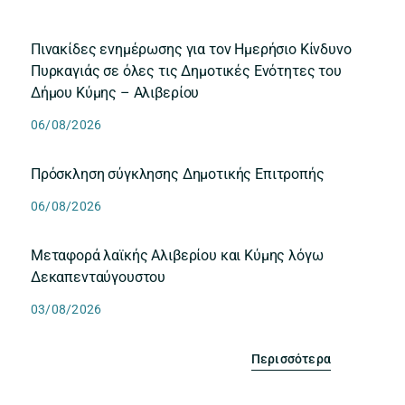
Πινακίδες ενημέρωσης για τον Ημερήσιο Κίνδυνο
Πυρκαγιάς σε όλες τις Δημοτικές Ενότητες του
Δήμου Κύμης – Αλιβερίου
06/08/2026
Πρόσκληση σύγκλησης Δημοτικής Επιτροπής
06/08/2026
Μεταφορά λαϊκής Αλιβερίου και Κύμης λόγω
Δεκαπενταύγουστου
03/08/2026
Περισσότερα