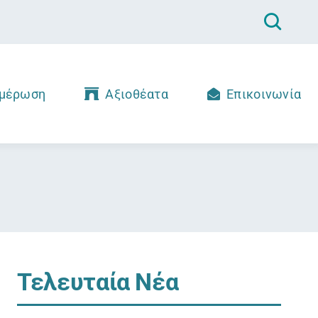
μέρωση
Αξιοθέατα
Επικοινωνία
Τελευταία Νέα