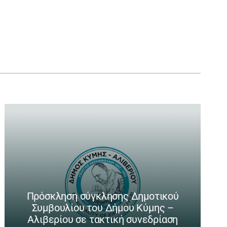
Πρόσκληση σύγκλησης Δημοτικού
Συμβουλίου του Δήμου Κύμης –
Αλιβερίου σε τακτική συνεδρίαση