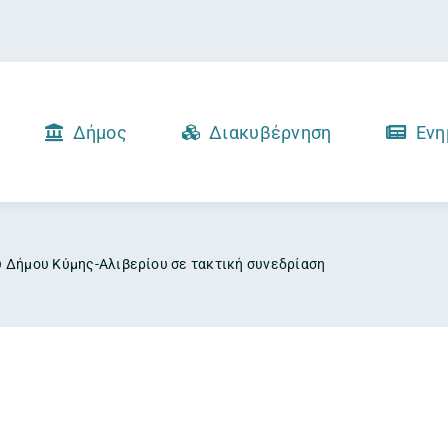
Δήμος
Διακυβέρνηση
Ενη
 Δήμου Κύμης-Αλιβερίου σε τακτική συνεδρίαση