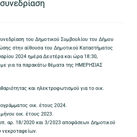
 συνεδρίαση
υνεδρίαση του Δημοτικού Συμβουλίου του Δήμου
ζώσης στην αίθουσα του Δημοτικού Καταστήματος
ουαρίου 2024 ημέρα Δευτέρα και ώρα 18:30,
υμε για τα παρακάτω θέματα της ΗΜΕΡΗΣΙΑΣ
αριότητας και ηλεκτροφωτισμού για το οικ.
ογράμματος οικ. έτους 2024.
μήνου οικ. έτους 2023.
υπ. αρ. 18/2020 και 3/2023 αποφάσεων Δημοτικού
ύ νεκροταφείων.