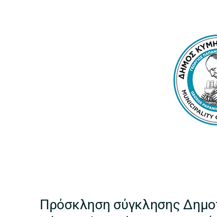
Πρόσκληση σύγκλησης Δημοτ