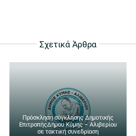
Σχετικά Άρθρα
Πρόσκληση σύγκλησης Δημοτικής
ΕπιτροπήςΔήμου Κύμης – Αλιβερίου
σε τακτική συνεδρίαση