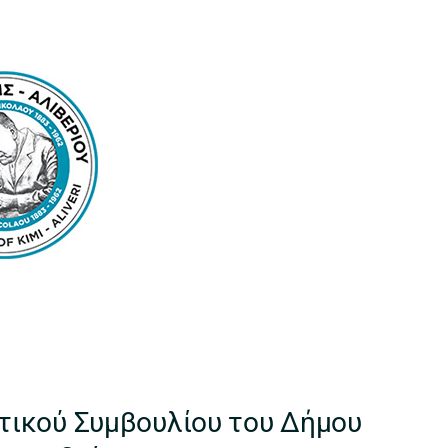
ικού Συμβουλίου του Δήμου