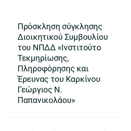
Πρόσκληση σύγκλησης
Διοικητικού Συμβουλίου
του ΝΠΔΔ «Ινστιτούτο
Τεκμηρίωσης,
Πληροφόρησης και
Έρευνας του Καρκίνου
Γεώργιος Ν.
Παπανικολάου»