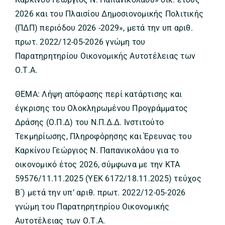
2026 και του Πλαισίου Δημοσιονομικής Πολιτικής
(ΠΔΠ) περιόδου 2026 -2029», μετά την υπ αριθ.
πρωτ. 2022/12-05-2026 γνώμη του
Παρατηρητηρίου Οικονομικής Αυτοτέλειας των
Ο.Τ.Α.
ΘΕΜΑ: Λήψη απόφασης περί κατάρτισης και
έγκρισης του Ολοκληρωμένου Προγράμματος
Δράσης (Ο.Π.Δ) του Ν.Π.Δ.Δ. Ινστιτούτο
Τεκμηρίωσης, Πληροφόρησης και Έρευνας του
Καρκίνου Γεώργιος Ν. Παπανικολάου για το
οικονομικό έτος 2026, σύμφωνα με την ΚΤΑ
59576/11.11.2025 (ΥΕΚ 6172/18.11.2025) τεύχος
Β΄) μετά την υπ’ αριθ. πρωτ. 2022/12-05-2026
γνώμη του Παρατηρητηρίου Οικονομικής
Αυτοτέλειας των Ο.Τ.Α.