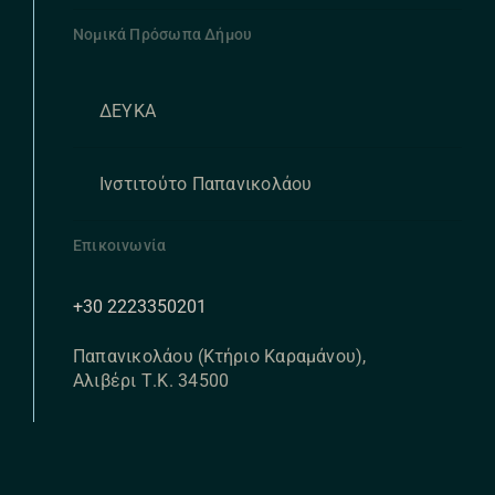
Νομικά Πρόσωπα Δήμου
ΔΕΥΚΑ
Ινστιτούτο Παπανικολάου
Επικοινωνία
+30 2223350201
Παπανικολάου (Κτήριο Καραμάνου),
Αλιβέρι Τ.Κ. 34500