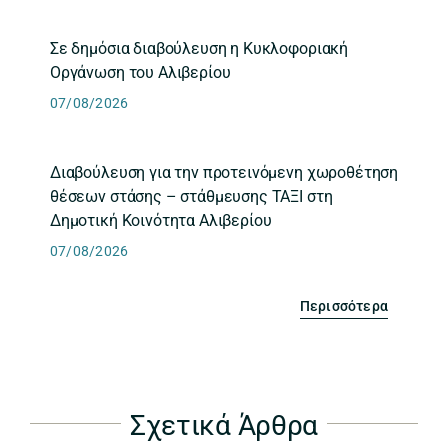
Σε δημόσια διαβούλευση η Κυκλοφοριακή
Οργάνωση του Αλιβερίου
07/08/2026
Διαβούλευση για την προτεινόμενη χωροθέτηση
θέσεων στάσης – στάθμευσης ΤΑΞΙ στη
Δημοτική Κοινότητα Αλιβερίου
07/08/2026
Περισσότερα
Σχετικά Άρθρα