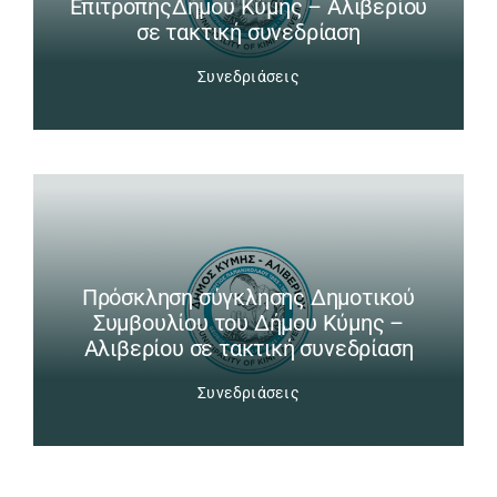
ΕπιτροπήςΔήμου Κύμης – Αλιβερίου
σε τακτική συνεδρίαση
Συνεδριάσεις
Πρόσκληση σύγκλησης Δημοτικού
Συμβουλίου του Δήμου Κύμης –
Αλιβερίου σε τακτική συνεδρίαση
Συνεδριάσεις