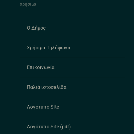
Χρήσιμα
Ο Δήμος
Χρήσιμα Τηλέφωνα
Επικοινωνία
Παλιά ιστοσελίδα
Λογότυπο Site
Λογότυπο Site (pdf)