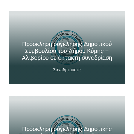
Πρόσκληση σύγκλησης Δημοτικού
Συμβουλίου του Δήμου Κύμης –
Αλιβερίου σε έκτακτη συνεδρίαση
Συνεδριάσεις
Πρόσκληση σύγκλησης Δημοτικής