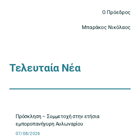
Ο Πρόεδρος
Μπαράκος Νικόλαος
Τελευταία Νέα
Πρόσκληση – Συμμετοχή στην ετήσια
εμποροπανήγυρη Αυλωναρίου
07/08/2026