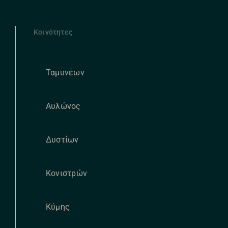
Κοινότητες
Ταμυνέων
Αυλώνος
Δυστίων
Κονιστρών
Κύμης