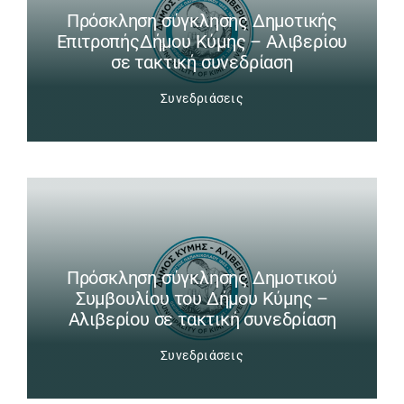
Πρόσκληση σύγκλησης Δημοτικής
ΕπιτροπήςΔήμου Κύμης – Αλιβερίου
σε τακτική συνεδρίαση
Συνεδριάσεις
Πρόσκληση σύγκλησης Δημοτικού
Συμβουλίου του Δήμου Κύμης –
Αλιβερίου σε τακτική συνεδρίαση
Συνεδριάσεις