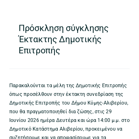
Πρόσκληση σύγκλησης
Έκτακτης Δημοτικής
Επιτροπής
Παρακαλούνται τα μέλη της Δημοτικής Επιτροπής
όπως προσέλθουν στην έκτακτη συνεδρίαση της
Δημοτικής Επιτροπής του Δήμου Κύμης-Αλιβερίου,
που θα πραγματοποιηθεί δια ζώσης, στις 29
Ιουνίου 2026 ημέρα Δευτέρα και ώρα 14:00 μ.μ. στο
Δημοτικό Κατάστημα Αλιβερίου, προκειμένου να
συζητήσουμε και να αποφασίσουμε για τα