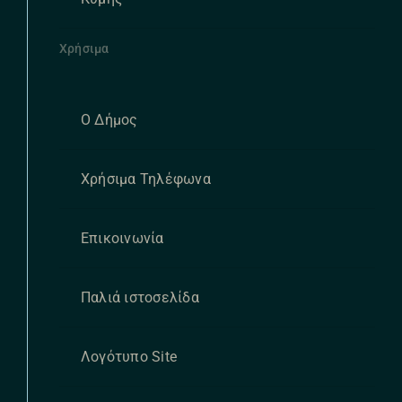
Χρήσιμα
Ο Δήμος
Χρήσιμα Τηλέφωνα
Επικοινωνία
Παλιά ιστοσελίδα
Λογότυπο Site