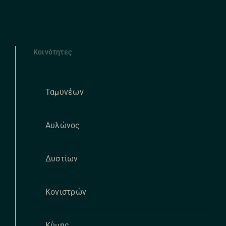
Κοινότητες
Ταμυνέων
Αυλώνος
Δυστίων
Κονιστρών
Κύμης