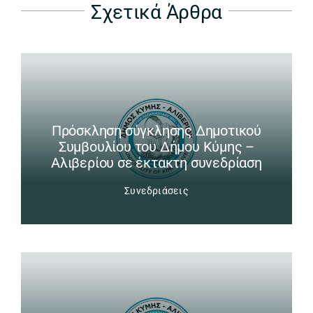
Σχετικά Άρθρα
Πρόσκληση σύγκλησης Δημοτικού
Συμβουλίου του Δήμου Κύμης –
Αλιβερίου σε έκτακτη συνεδρίαση
Συνεδριάσεις