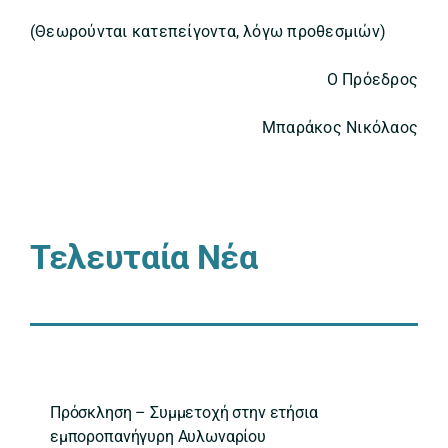
(Θεωρούνται κατεπείγοντα, λόγω προθεσμιών)
Ο Πρόεδρος
Μπαράκος Νικόλαος
Τελευταία Νέα
Πρόσκληση – Συμμετοχή στην ετήσια
εμποροπανήγυρη Αυλωναρίου