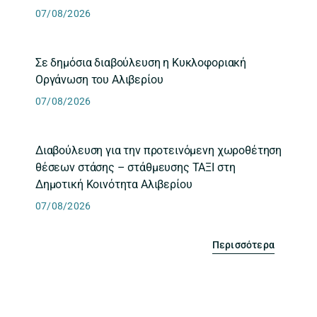
07/08/2026
Σε δημόσια διαβούλευση η Κυκλοφοριακή
Οργάνωση του Αλιβερίου
07/08/2026
Διαβούλευση για την προτεινόμενη χωροθέτηση
θέσεων στάσης – στάθμευσης ΤΑΞΙ στη
Δημοτική Κοινότητα Αλιβερίου
07/08/2026
Περισσότερα