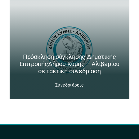
Πρόσκληση σύγκλησης Δημοτικής
ΕπιτροπήςΔήμου Κύμης – Αλιβερίου
σε τακτική συνεδρίαση
Συνεδριάσεις