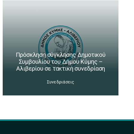
Πρόσκληση σύγκλησης Δημοτικού
Συμβουλίου του Δήμου Κύμης –
Αλιβερίου σε τακτική συνεδρίαση
Συνεδριάσεις