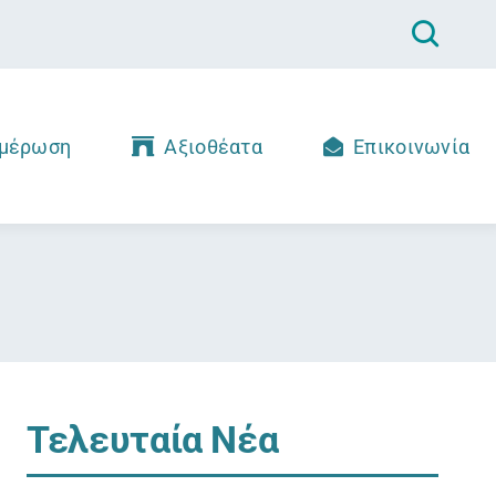
μέρωση
Αξιοθέατα
Επικοινωνία
Τελευταία Νέα