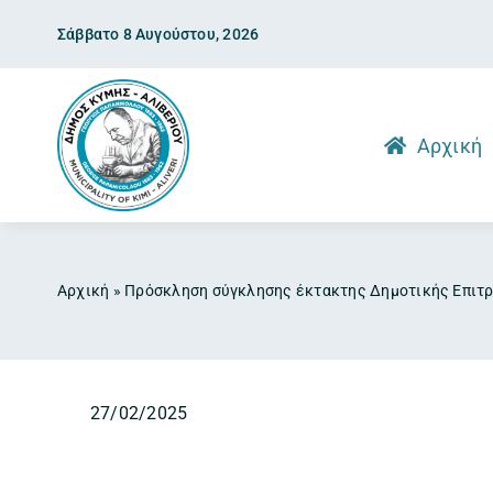
Skip
Σάββατο 8 Αυγούστου, 2026
to
content
Αρχική
Αρχική
»
Πρόσκληση σύγκλησης έκτακτης Δημοτικής Επιτ
27/02/2025