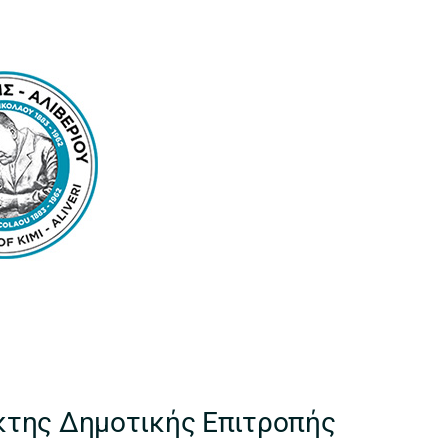
της Δημοτικής Επιτροπής