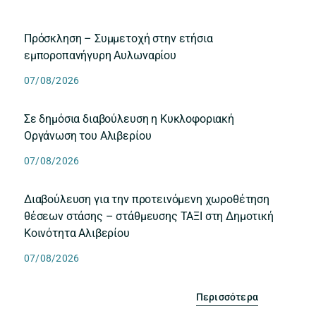
Πρόσκληση – Συμμετοχή στην ετήσια
εμποροπανήγυρη Αυλωναρίου
07/08/2026
Σε δημόσια διαβούλευση η Κυκλοφοριακή
Οργάνωση του Αλιβερίου
07/08/2026
Διαβούλευση για την προτεινόμενη χωροθέτηση
θέσεων στάσης – στάθμευσης ΤΑΞΙ στη Δημοτική
Κοινότητα Αλιβερίου
07/08/2026
Περισσότερα