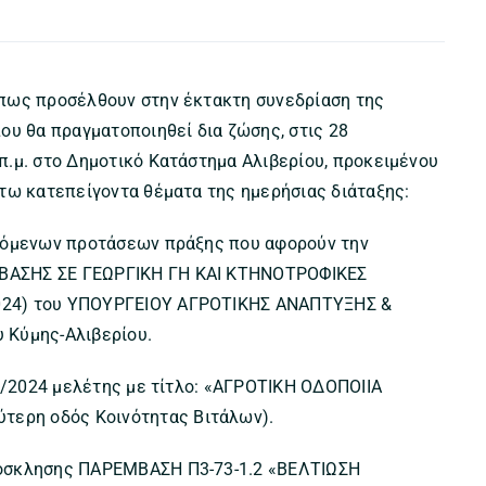
όπως προσέλθουν στην έκτακτη συνεδρίαση της
ου θα πραγματοποιηθεί δια ζώσης, στις 28
.μ. στο Δημοτικό Κατάστημα Αλιβερίου, προκειμένου
τω κατεπείγοντα θέματα της ημερήσιας διάταξης:
λλόμενων προτάσεων πράξης που αφορούν την
ΒΑΣΗΣ ΣΕ ΓΕΩΡΓΙΚΗ ΓΗ ΚΑΙ ΚΤΗΝΟΤΡΟΦΙΚΕΣ
024) του ΥΠΟΥΡΓΕΙΟΥ ΑΓΡΟΤΙΚΗΣ ΑΝΑΠΤΥΞΗΣ &
 Κύμης-Αλιβερίου.
57/2024 μελέτης με τίτλο: «ΑΓΡΟΤΙΚΗ ΟΔΟΠΟΙΙΑ
ερη οδός Κοινότητας Βιτάλων).
ρόσκλησης ΠΑΡΕΜΒΑΣΗ Π3-73-1.2 «ΒΕΛΤΙΩΣΗ