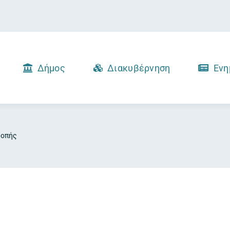
Δήμος
Διακυβέρνηση
Ενη
ροπής