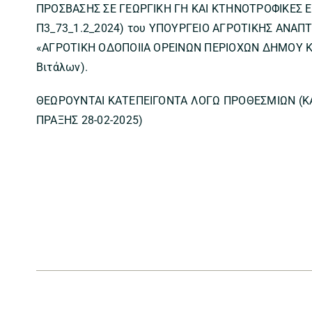
ΠΡΟΣΒΑΣΗΣ ΣΕ ΓΕΩΡΓΙΚΗ ΓΗ ΚΑΙ ΚΤΗΝΟΤΡΟΦΙΚΕΣ 
Π3_73_1.2_2024) του ΥΠΟΥΡΓΕΙΟ ΑΓΡΟΤΙΚΗΣ ΑΝΑΠΤ
«ΑΓΡΟΤΙΚΗ ΟΔΟΠΟΙΙΑ ΟΡΕΙΝΩΝ ΠΕΡΙΟΧΩΝ ΔΗΜΟΥ ΚΥ
Βιτάλων).
ΘΕΩΡΟΥΝΤΑΙ ΚΑΤΕΠΕΙΓΟΝΤΑ ΛΟΓΩ ΠΡΟΘΕΣΜΙΩΝ (
ΠΡΑΞΗΣ 28-02-2025)