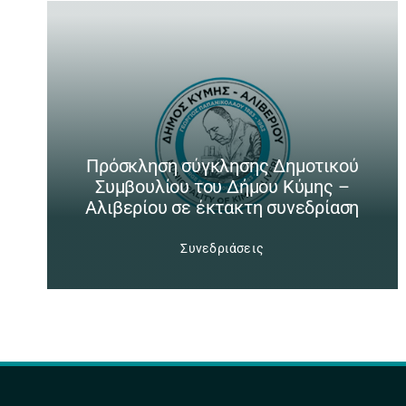
Πρόσκληση σύγκλησης Δημοτικού
Συμβουλίου του Δήμου Κύμης –
Αλιβερίου σε έκτακτη συνεδρίαση
Συνεδριάσεις