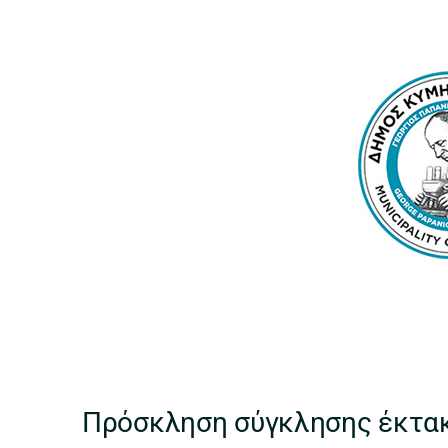
Πρόσκληση σύγκλησης έκτακ