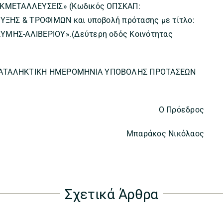
ΕΚΜΕΤΑΛΛΕΥΣΕΙΣ» (Κωδικός ΟΠΣΚΑΠ:
ΥΞΗΣ & ΤΡΟΦΙΜΩΝ και υποβολή πρότασης με τίτλο:
ΜΗΣ-ΑΛΙΒΕΡΙΟΥ».(Δεύτερη οδός Κοινότητας
ΚΑΤΑΛΗΚΤΙΚΗ ΗΜΕΡΟΜΗΝΙΑ ΥΠΟΒΟΛΗΣ ΠΡΟΤΑΣΕΩΝ
Ο Πρόεδρος
Μπαράκος Νικόλαος
Σχετικά Άρθρα