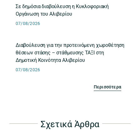
Σε δημόσια διαβούλευση η Κυκλοφοριακή
Οργάνωση του Αλιβερίου
07/08/2026
Διαβούλευση για την προτεινόμενη χωροθέτηση
θέσεων στάσης – στάθμευσης ΤΑΞΙ στη
Δημοτική Κοινότητα Αλιβερίου
07/08/2026
Περισσότερα
Σχετικά Άρθρα