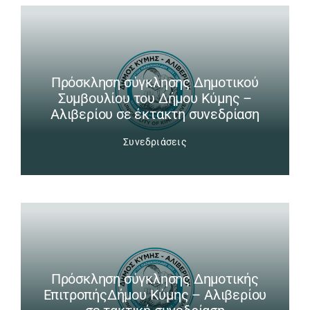
Πρόσκληση σύγκλησης Δημοτικού
Συμβουλίου του Δήμου Κύμης –
Αλιβερίου σε έκτακτη συνεδρίαση
Συνεδριάσεις
Πρόσκληση σύγκλησης Δημοτικής
ΕπιτροπήςΔήμου Κύμης – Αλιβερίου