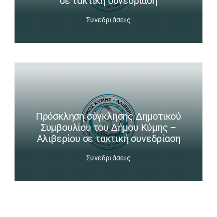
σε τακτική συνεδρίαση
Συνεδριάσεις
Πρόσκληση σύγκλησης Δημοτικού
Συμβουλίου του Δήμου Κύμης –
Αλιβερίου σε τακτική συνεδρίαση
Συνεδριάσεις