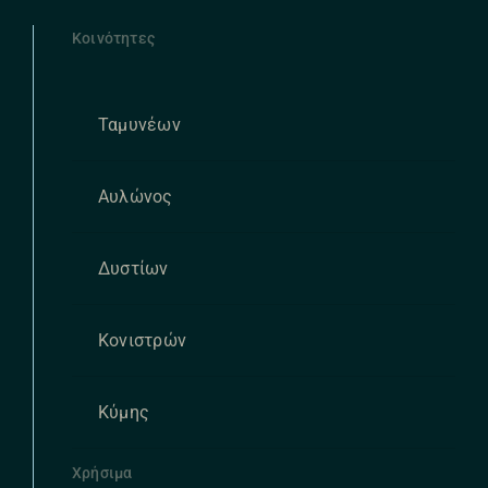
Κοινότητες
Ταμυνέων
Αυλώνος
Δυστίων
Κονιστρών
Κύμης
Χρήσιμα