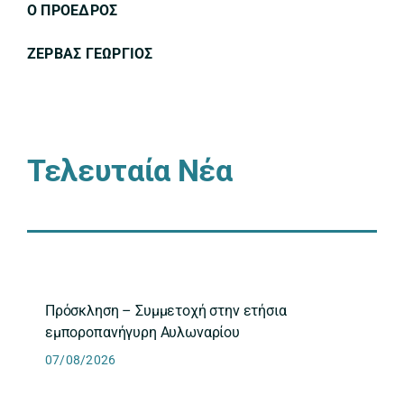
Ο ΠΡΟΕΔΡΟΣ
ΖΕΡΒΑΣ ΓΕΩΡΓΙΟΣ
Τελευταία Νέα
Πρόσκληση – Συμμετοχή στην ετήσια
εμποροπανήγυρη Αυλωναρίου
07/08/2026