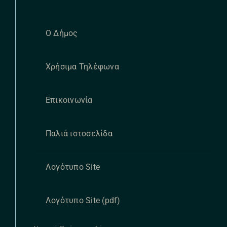
Ο Δήμος
Χρήσιμα Τηλέφωνα
Επικοινωνία
Παλιά ιστοσελίδα
Λογότυπο Site
Λογότυπο Site (pdf)