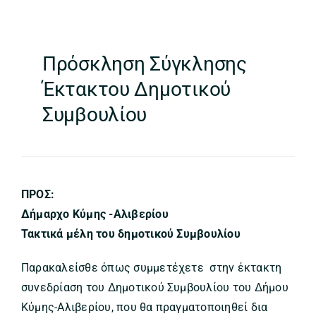
Πρόσκληση Σύγκλησης
Έκτακτου Δημοτικού
Συμβουλίου
ΠΡΟΣ:
Δήμαρχο Κύμης -Αλιβερίου
Τακτικά μέλη του δημοτικού Συμβουλίου
Παρακαλείσθε όπως συμμετέχετε στην έκτακτη
συνεδρίαση του Δημοτικού Συμβουλίου του Δήμου
Κύμης-Αλιβερίου, που θα πραγματοποιηθεί δια