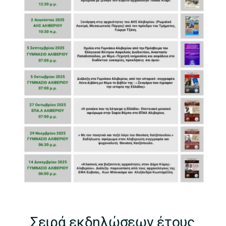
Σειρά εκδηλώσεων έτους