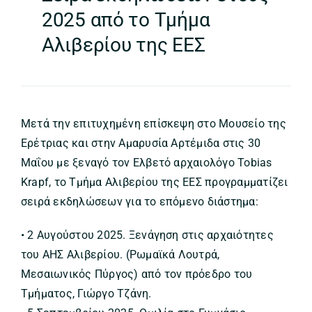
2025 από το Τμήμα
Αλιβερίου της ΕΕΣ
Μετά την επιτυχημένη επίσκεψη στο Μουσείο της
Ερέτριας και στην Αμαρυσία Αρτέμιδα στις 30
Μαΐου με ξεναγό τον Ελβετό αρχαιολόγο Tobias
Krapf, το Τμήμα Αλιβερίου της ΕΕΣ προγραμματίζει
σειρά εκδηλώσεων για το επόμενο διάστημα:
• 2 Αυγούστου 2025. Ξενάγηση στις αρχαιότητες
του ΑΗΣ Αλιβερίου. (Ρωμαϊκά Λουτρά,
Μεσαιωνικός Πύργος) από τον πρόεδρο του
Τμήματος, Γιώργο Τζάνη.