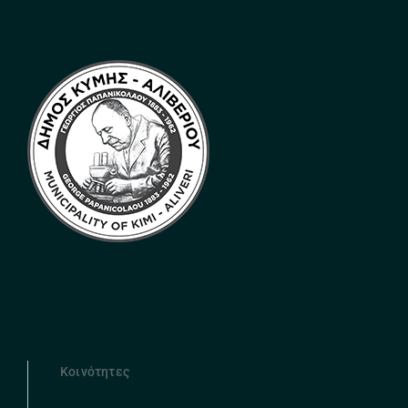
Κοινότητες