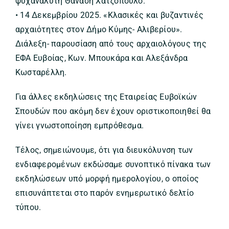
ψυχαναλυτή Θανάση Χατζόπουλο.
• 14 Δεκεμβρίου 2025. «Κλασικές και βυζαντινές
αρχαιότητες στον Δήμο Κύμης- Αλιβερίου».
Διάλεξη- παρουσίαση από τους αρχαιολόγους της
ΕΦΑ Ευβοίας, Κων. Μπουκάρα και Αλεξάνδρα
Κωσταρέλλη.
Για άλλες εκδηλώσεις της Εταιρείας Ευβοϊκών
Σπουδών που ακόμη δεν έχουν οριστικοποιηθεί θα
γίνει γνωστοποίηση εμπρόθεσμα.
Τέλος, σημειώνουμε, ότι για διευκόλυνση των
ενδιαφερομένων εκδώσαμε συνοπτικό πίνακα των
εκδηλώσεων υπό μορφή ημερολογίου, ο οποίος
επισυνάπτεται στο παρόν ενημερωτικό δελτίο
τύπου.