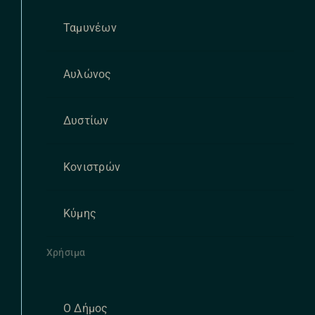
Ταμυνέων
Αυλώνος
Δυστίων
Κονιστρών
Κύμης
Χρήσιμα
Ο Δήμος