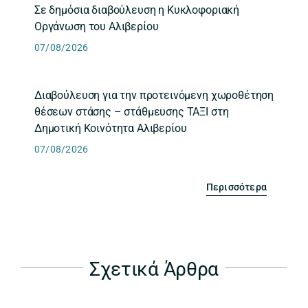
Σε δημόσια διαβούλευση η Κυκλοφοριακή
Οργάνωση του Αλιβερίου
07/08/2026
Διαβούλευση για την προτεινόμενη χωροθέτηση
θέσεων στάσης – στάθμευσης ΤΑΞΙ στη
Δημοτική Κοινότητα Αλιβερίου
07/08/2026
Περισσότερα
Σχετικά Άρθρα