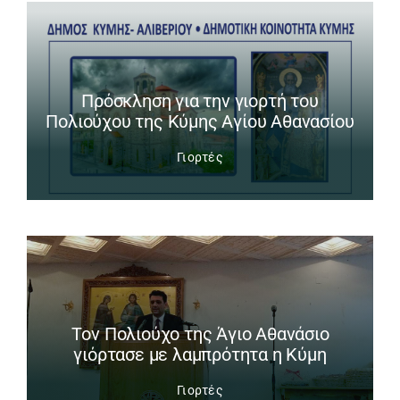
Πρόσκληση για την γιορτή του
Πολιούχου της Κύμης Αγίου Αθανασίου
Γιορτές
Tον Πολιούχο της Άγιο Αθανάσιο
γιόρτασε με λαμπρότητα η Κύμη
Γιορτές