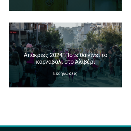
Απόκριες 2024: Πότε θα γίνει το
καρναβάλι στο Αλιβέρι
Εκδηλώσεις