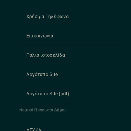
Χρήσιμα Τηλέφωνα
Επικοινωνία
Παλιά ιστοσελίδα
Λογότυπο Site
Λογότυπο Site (pdf)
Νομικά Πρόσωπα Δήμου
ΔΕΥΚΑ