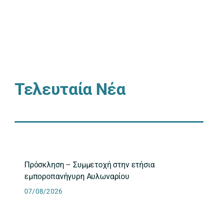
Τελευταία Νέα
Πρόσκληση – Συμμετοχή στην ετήσια
εμποροπανήγυρη Αυλωναρίου
07/08/2026