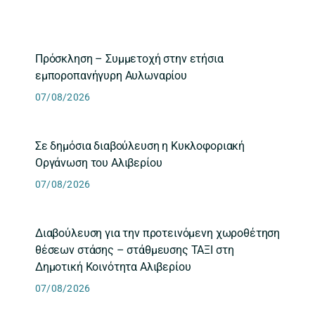
Πρόσκληση – Συμμετοχή στην ετήσια
εμποροπανήγυρη Αυλωναρίου
07/08/2026
Σε δημόσια διαβούλευση η Κυκλοφοριακή
Οργάνωση του Αλιβερίου
07/08/2026
Διαβούλευση για την προτεινόμενη χωροθέτηση
θέσεων στάσης – στάθμευσης ΤΑΞΙ στη
Δημοτική Κοινότητα Αλιβερίου
07/08/2026