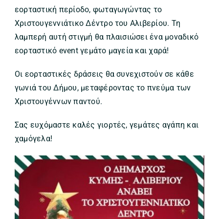
εορταστική περίοδο, φωταγωγώντας το
Χριστουγεννιάτικο Δέντρο του Αλιβερίου. Τη
λαμπερή αυτή στιγμή θα πλαισιώσει ένα μοναδικό
εορταστικό event γεμάτο μαγεία και χαρά!
Οι εορταστικές δράσεις θα συνεχιστούν σε κάθε
γωνιά του Δήμου, μεταφέροντας το πνεύμα των
Χριστουγέννων παντού.
Σας ευχόμαστε καλές γιορτές, γεμάτες αγάπη και
χαμόγελα!