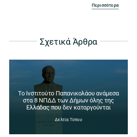
Περισσότερα
Σχετικά Άρθρα
Το Ινστιτούτο Παπανικολάου ανάμεσα
στα 8 ΝΠΔΔ των Δήμων όλης της
Ελλάδας που δεν καταργούνται
Δελτία Τύπου