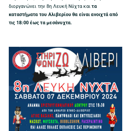
διοργανώνει την 8η Λευκή Νύχτα και
τα
καταστήματα του Αλιβερίου θα είναι ανοιχτά από
τις 18:00 έως τα μεσάνυχτα.