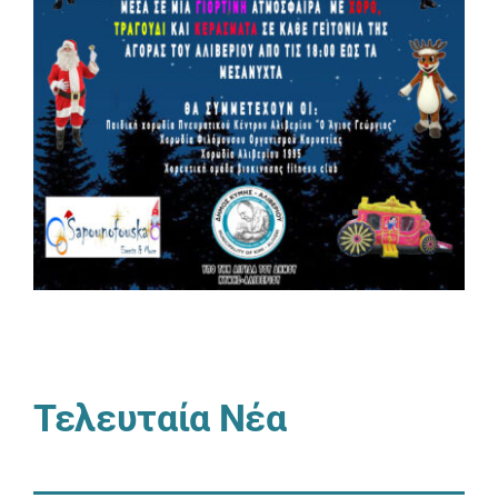
Τελευταία Νέα