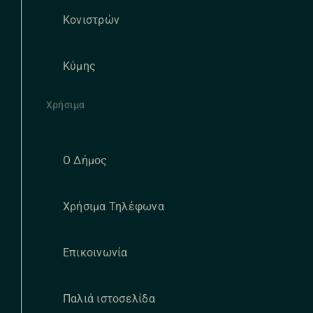
Κονιστρών
Κύμης
Χρήσιμα
Ο Δήμος
Χρήσιμα Τηλέφωνα
Επικοινωνία
Παλιά ιστοσελίδα