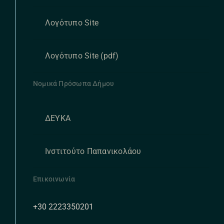
Λογότυπο Site
Λογότυπο Site (pdf)
Νομικά Πρόσωπα Δήμου
ΔΕΥΚΑ
Ινστιτούτο Παπανικολάου
Επικοινωνία
+30 2223350201