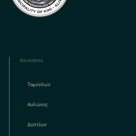
Κοινότητες
Ταμυνέων
Αυλώνος
Δυστίων