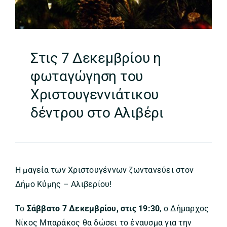
Στις 7 Δεκεμβρίου η
φωταγώγηση του
Χριστουγεννιάτικου
δέντρου στο Αλιβέρι
Η μαγεία των Χριστουγέννων ζωντανεύει στον
Δήμο Κύμης – Αλιβερίου!
Το
Σάββατο 7 Δεκεμβρίου, στις 19:30
, ο Δήμαρχος
Νίκος Μπαράκος θα δώσει το έναυσμα για την