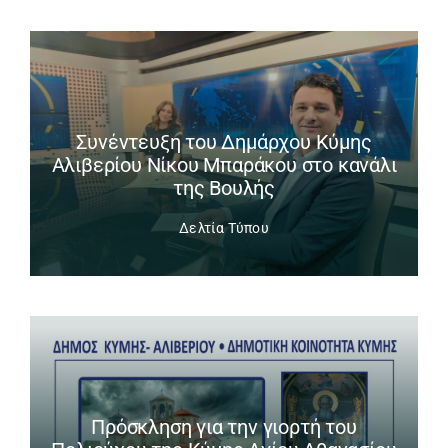
Συνέντευξη του Δημάρχου Κύμης
Αλιβερίου Νίκου Μπαράκου στο κανάλι
της Βουλής
Δελτία Τύπου
Πρόσκληση για την γιορτή του