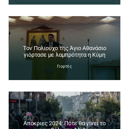
Tον Πολιούχο της Άγιο Αθανάσιο
γιόρτασε με λαμπρότητα η Κύμη
Γιορτές
Απόκριες 2024: Πότε θα γίνει το