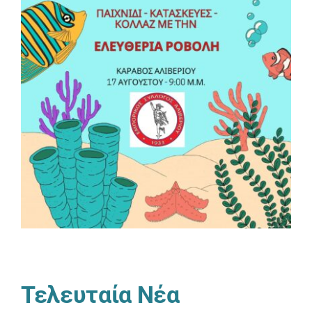
Τελευταία Νέα