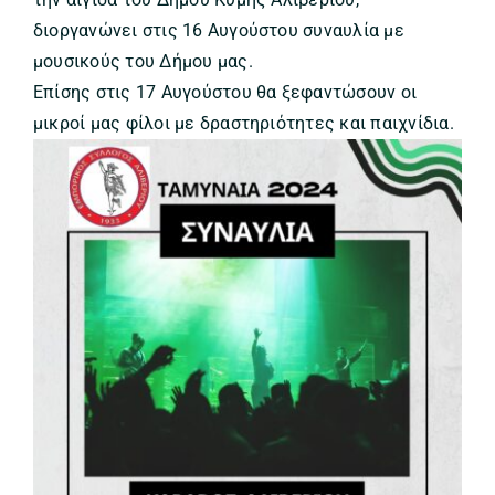
διοργανώνει στις 16 Αυγούστου συναυλία με
μουσικούς του Δήμου μας.
Επίσης στις 17 Αυγούστου θα ξεφαντώσουν οι
μικροί μας φίλοι με δραστηριότητες και παιχνίδια.