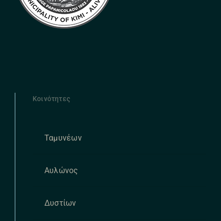
Κοινότητες
Ταμυνέων
Αυλώνος
Δυστίων