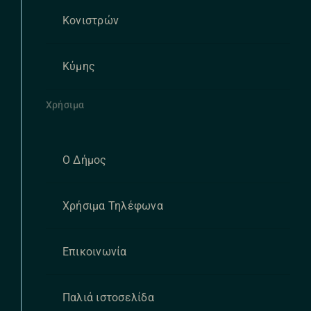
Κονιστρών
Κύμης
Χρήσιμα
Ο Δήμος
Χρήσιμα Τηλέφωνα
Επικοινωνία
Παλιά ιστοσελίδα