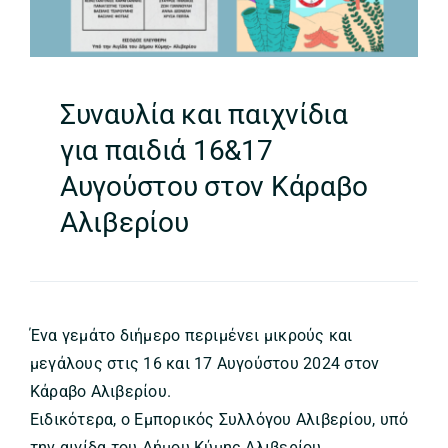
Συναυλία και παιχνίδια
για παιδιά 16&17
Αυγούστου στον Κάραβο
Αλιβερίου
Ένα γεμάτο διήμερο περιμένει μικρούς και
μεγάλους στις 16 και 17 Αυγούστου 2024 στον
Κάραβο Αλιβερίου.
Ειδικότερα, ο Εμπορικός Συλλόγου Αλιβερίου, υπό
την αιγίδα του Δήμου Κύμης Αλιβερίου,