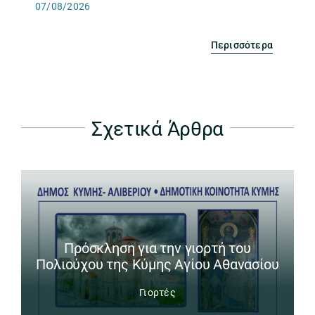
07/08/2026
Περισσότερα
Σχετικά Άρθρα
Πρόσκληση για την γιορτή του
Πολιούχου της Κύμης Αγίου Αθανασίου
Γιορτές