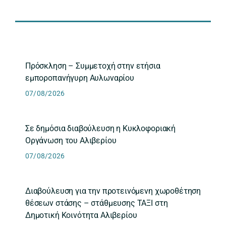
Πρόσκληση – Συμμετοχή στην ετήσια
εμποροπανήγυρη Αυλωναρίου
07/08/2026
Σε δημόσια διαβούλευση η Κυκλοφοριακή
Οργάνωση του Αλιβερίου
07/08/2026
Διαβούλευση για την προτεινόμενη χωροθέτηση
θέσεων στάσης – στάθμευσης ΤΑΞΙ στη
Δημοτική Κοινότητα Αλιβερίου