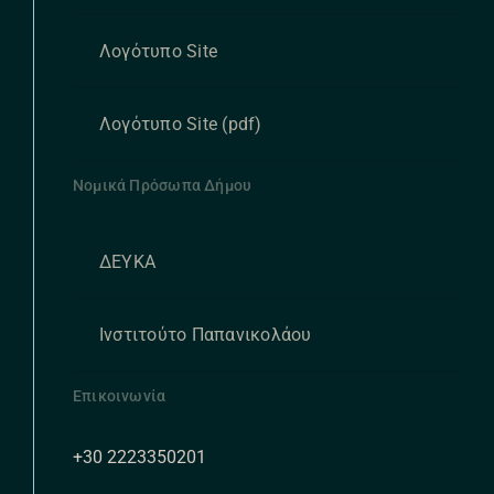
Λογότυπο Site
Λογότυπο Site (pdf)
Νομικά Πρόσωπα Δήμου
ΔΕΥΚΑ
Ινστιτούτο Παπανικολάου
Επικοινωνία
+30 2223350201