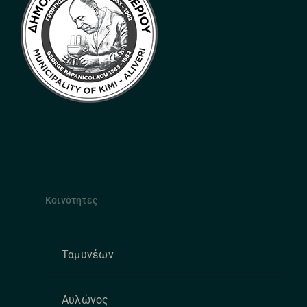
Κοινότητες
Ταμυνέων
Αυλώνος