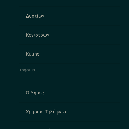
Δυστίων
Κονιστρών
Κύμης
Χρήσιμα
Ο Δήμος
Χρήσιμα Τηλέφωνα