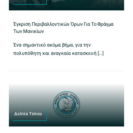
Έγκριση Περιβαλλοντικών Όρων Για Το Φράγμα
Των Μανικίων
Ένα σημαντικό ακόμα βήμα, για την
πολυπόθητη και αναγκαία κατασκευή […]
Δελτία Τύπου