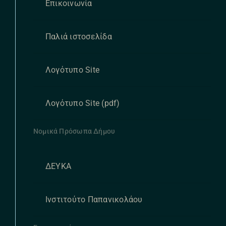
Επικοινωνία
Παλιά ιστοσελίδα
Λογότυπο Site
Λογότυπο Site (pdf)
Νομικά Πρόσωπα Δήμου
ΔΕΥΚΑ
Ινστιτούτο Παπανικολάου