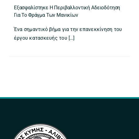
Εξασφαλίστηκε Η Περιβαλλοντική Αδειοδότηση
Για Το Φράγμα Των Μανικίων
Ένα σημαντικό βήμα για την επανεκκίνηση του
έργου κατασκευής του […]