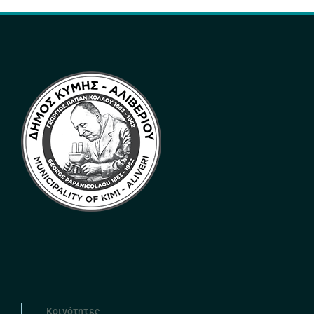
Κοινότητες