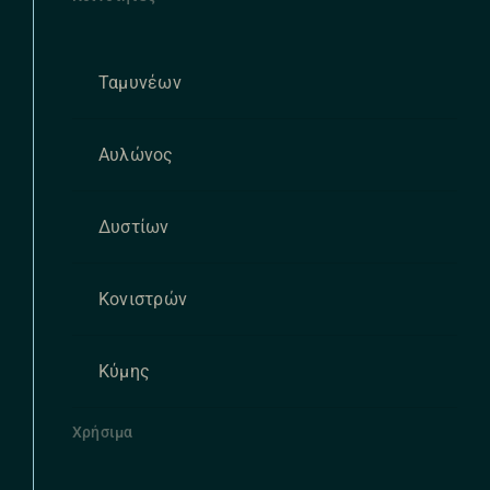
Ταμυνέων
Αυλώνος
Δυστίων
Κονιστρών
Κύμης
Χρήσιμα