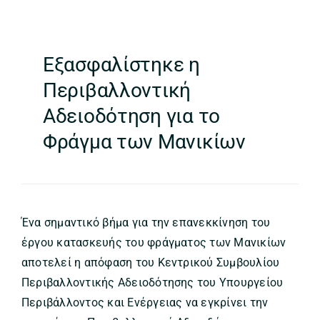
Εξασφαλίστηκε η
Περιβαλλοντική
Αδειοδότηση για το
Φράγμα των Μανικίων
Ένα σημαντικό βήμα για την επανεκκίνηση του
έργου κατασκευής του φράγματος των Μανικίων
αποτελεί η απόφαση του Κεντρικού Συμβουλίου
Περιβαλλοντικής Αδειοδότησης του Υπουργείου
Περιβάλλοντος και Ενέργειας να εγκρίνει την