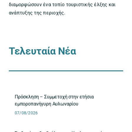
διαμορφώσουν ένα τοπίο τουριστικής έλξης και
ανάπτυξης της περιοχής.
Τελευταία Νέα
Πρόσκληση – Συμμετοχή στην ετήσια
εμποροπανήγυρη Αυλωναρίου
07/08/2026