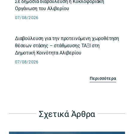
Σε δημόσια διαβούλευση η Κυκλοφοριακή
Οργάνωση του Αλιβερίου
07/08/2026
Διαβούλευση για την προτεινόμενη χωροθέτηση
θέσεων στάσης – στάθμευσης ΤΑΞΙ στη
Δημοτική Κοινότητα Αλιβερίου
07/08/2026
Περισσότερα
Σχετικά Άρθρα