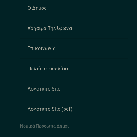
Ο Δήμος
Χρήσιμα Τηλέφωνα
Επικοινωνία
Παλιά ιστοσελίδα
Λογότυπο Site
Λογότυπο Site (pdf)
Νομικά Πρόσωπα Δήμου