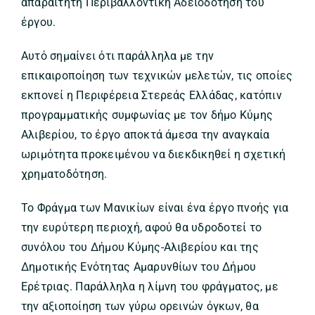
απαραίτητη Περιβαλλοντική Αδειοδότηση του
έργου.
Αυτό σημαίνει ότι παράλληλα με την
επικαιροποίηση των τεχνικών μελετών, τις οποίες
εκπονεί η Περιφέρεια Στερεάς Ελλάδας, κατόπιν
προγραμματικής συμφωνίας με τον δήμο Κύμης
Αλιβερίου, το έργο αποκτά άμεσα την αναγκαία
ωριμότητα προκειμένου να διεκδικηθεί η σχετική
χρηματοδότηση.
Το Φράγμα των Μανικίων είναι ένα έργο πνοής για
την ευρύτερη περιοχή, αφού θα υδροδοτεί το
συνόλου του Δήμου Κύμης-Αλιβερίου και της
Δημοτικής Ενότητας Αμαρυνθίων του Δήμου
Ερέτριας. Παράλληλα η λίμνη του φράγματος, με
την αξιοποίηση των γύρω ορεινών όγκων, θα