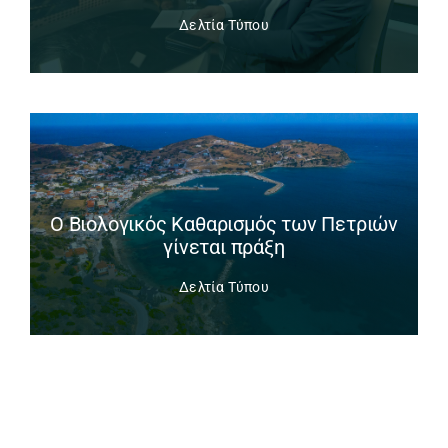
Δελτία Τύπου
Ο Βιολογικός Καθαρισμός των Πετριών
γίνεται πράξη
Δελτία Τύπου