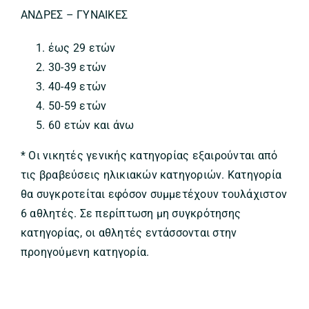
ΑΝΔΡΕΣ – ΓΥΝΑΙΚΕΣ
έως 29 ετών
30-39 ετών
40-49 ετών
50-59 ετών
60 ετών και άνω
* Οι νικητές γενικής κατηγορίας εξαιρούνται από
τις βραβεύσεις ηλικιακών κατηγοριών. Κατηγορία
θα συγκροτείται εφόσον συμμετέχουν τουλάχιστον
6 αθλητές. Σε περίπτωση μη συγκρότησης
κατηγορίας, οι αθλητές εντάσσονται στην
προηγούμενη κατηγορία.