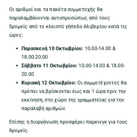
Οι αριθμοί και τα πακέτα συμμετοχής θα
παραλαμβάνονται αυτοπροσώπως από τους
δρομείς από το κλειστό γήπεδο Αλιβερίου κατά τις
ώρες:
Παρασκευή 10 Οκτωβρίου:
10.00-14.00 &
18.00-20.00
Σάββατο 11 Οκτωβρίου:
10.00-14.00 & 18.00-
20.00
Κυριακή 12 Οκτωβρίου:
Οι συμμετέχοντες θα
πρέπει να βρίσκονται έως και 1 ώρα πριν την
εκκίνηση, στο χώρο της γραμματείας για την
παραλαβή αριθμών.
Επίσης η διοργάνωση προσφέρει παρκινγκ για τους
δρομείς.