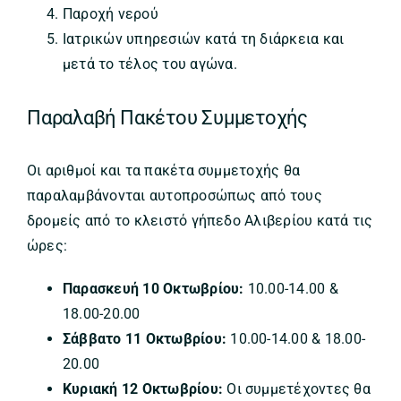
Παροχή νερού
Ιατρικών υπηρεσιών κατά τη διάρκεια και
μετά το τέλος του αγώνα.
Παραλαβή Πακέτου Συμμετοχής
Οι αριθμοί και τα πακέτα συμμετοχής θα
παραλαμβάνονται αυτοπροσώπως από τους
δρομείς από το κλειστό γήπεδο Αλιβερίου κατά τις
ώρες:
Παρασκευή 10 Οκτωβρίου:
10.00-14.00 &
18.00-20.00
Σάββατο 11 Οκτωβρίου:
10.00-14.00 & 18.00-
20.00
Κυριακή 12 Οκτωβρίου:
Οι συμμετέχοντες θα