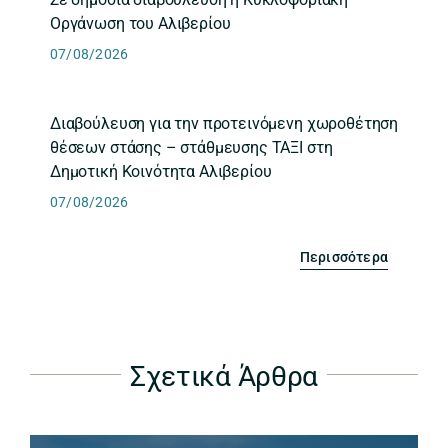
Οργάνωση του Αλιβερίου
07/08/2026
Διαβούλευση για την προτεινόμενη χωροθέτηση
θέσεων στάσης – στάθμευσης ΤΑΞΙ στη
Δημοτική Κοινότητα Αλιβερίου
07/08/2026
Περισσότερα
Σχετικά Άρθρα