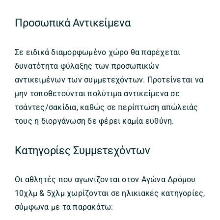
Προσωπικά Αντικείμενα
Σε ειδικά διαμορφωμένο χώρο θα παρέχεται
δυνατότητα φύλαξης των προσωπικών
αντικειμένων των συμμετεχόντων. Προτείνεται να
μην τοποθετούνται πολύτιμα αντικείμενα σε
τσάντες/σακίδια, καθώς σε περίπτωση απώλειάς
τους η διοργάνωση δε φέρει καμία ευθύνη.
Κατηγορίες Συμμετεχόντων
Οι αθλητές που αγωνίζονται στον Αγώνα Δρόμου
10χλμ & 5χλμ χωρίζονται σε ηλικιακές κατηγορίες,
σύμφωνα με τα παρακάτω: