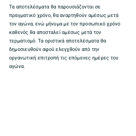
Τα αποτελέσματα θα παρουσιάζονται σε
πραγματικό χρόνο, θα αναρτηθούν αμέσως μετά
τον αγώνα, ενώ μήνυμα με τον προσωπικό χρόνο
καθενός θα αποσταλεί αμέσως μετά τον
τερματισμό. Τα οριστικά αποτελέσματα θα
δημοσιευθούν αφού ελεγχθούν από την
οργανωτική επιτροπή τις επόμενες ημέρες του
αγώνα.