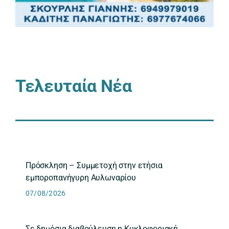
Τελευταία Νέα
Πρόσκληση – Συμμετοχή στην ετήσια
εμποροπανήγυρη Αυλωναρίου
07/08/2026
Σε δημόσια διαβούλευση η Κυκλοφοριακή