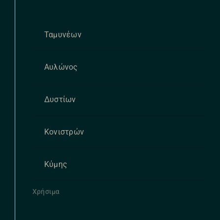
Ταμυνέων
Αυλώνος
Δυστίων
Κονιστρών
Κύμης
Χρήσιμα