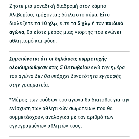
Ζήστε μια μοναδική διαδρομή στον κάμπο
Αλιβερίου, τρέχοντας δίπλα στο κύμα. Είτε
διαλέξετε τα
10 χλμ
, είτε τα
5 χλμ
ή τον
παιδικό
αγώνα
, θα είστε μέρος μιας γιορτής που ενώνει
αθλητισμό και φύση.
Σημειώνεται ότι οι δηλώσεις συμμετοχής
ολοκληρώθηκαν στις 5 Οκτωβρίου
ενώ την ημέρα
του αγώνα δεν θα υπάρχει δυνατότητα εγγραφής
στην γραμματεία.
*Μέρος των εσόδων του αγώνα θα διατεθεί για την
ενίσχυση των αθλητικών σωματείων που θα
συμμετάσχουν, αναλογικά με τον αριθμό των
εγγεγραμμένων αθλητών τους.