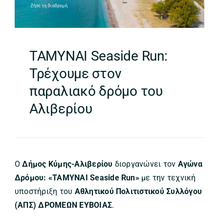
ΤΑΜΥΝΑΙ Seaside Run:
Τρέχουμε στον
παραλιακό δρόμο του
Αλιβερίου
Ο
Δήμος Κύμης-Αλιβερίου
διοργανώνει τον
Αγώνα
Δρόμου: «ΤΑΜΥΝΑΙ Seaside Run»
με την τεχνική
υποστήριξη του
Αθλητικού Πολιτιστικού Συλλόγου
(ΑΠΣ) ΔΡΟΜΕΩΝ ΕΥΒΟΙΑΣ
.