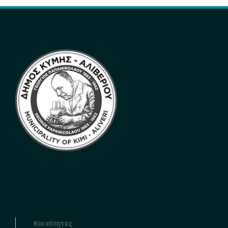
Κοινότητες