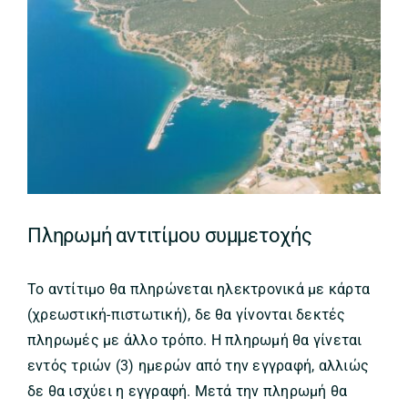
Πληρωμή αντιτίμου συμμετοχής
Το αντίτιμο θα πληρώνεται ηλεκτρονικά με κάρτα
(χρεωστική-πιστωτική), δε θα γίνονται δεκτές
πληρωμές με άλλο τρόπο. Η πληρωμή θα γίνεται
εντός τριών (3) ημερών από την εγγραφή, αλλιώς
δε θα ισχύει η εγγραφή. Μετά την πληρωμή θα