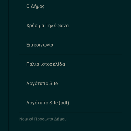
Ο Δήμος
Χρήσιμα Τηλέφωνα
Επικοινωνία
Παλιά ιστοσελίδα
Λογότυπο Site
Λογότυπο Site (pdf)
Νομικά Πρόσωπα Δήμου