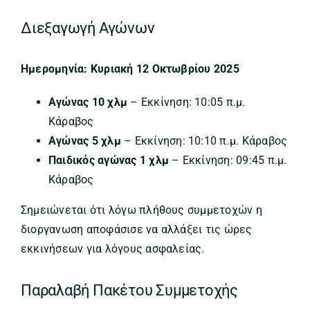
Διεξαγωγή Αγώνων
Ημερομηνία: Κυριακή 12 Οκτωβρίου 2025
Αγώνας 10 χλμ
– Εκκίνηση: 10:05 π.μ.
Κάραβος
Αγώνας 5 χλμ
– Εκκίνηση: 10:10 π.μ. Κάραβος
Παιδικός αγώνας 1 χλμ
– Εκκίνηση: 09:45 π.μ.
Κάραβος
Σημειώνεται ότι λόγω πλήθους συμμετοχών η
διοργανωση αποφάσισε να αλλάξει τις ώρες
εκκινήσεων για λόγους ασφαλείας.
Παραλαβή Πακέτου Συμμετοχής