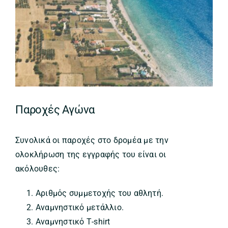
Παροχές Αγώνα
Συνολικά οι παροχές στο δρομέα με την
ολοκλήρωση της εγγραφής του είναι οι
ακόλουθες:
Αριθμός συμμετοχής του αθλητή.
Αναμνηστικό μετάλλιο.
Αναμνηστικό Τ-shirt