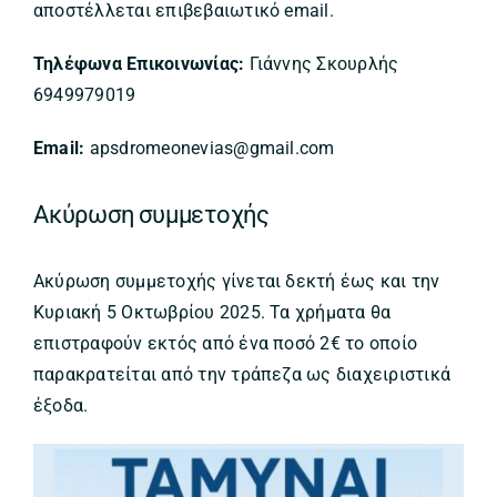
αποστέλλεται επιβεβαιωτικό email.
Τηλέφωνα Επικοινωνίας:
Γιάννης Σκουρλής
6949979019
Email:
apsdromeonevias@gmail.com
Ακύρωση συμμετοχής
Ακύρωση συμμετοχής γίνεται δεκτή έως και την
Κυριακή 5 Οκτωβρίου 2025. Τα χρήματα θα
επιστραφούν εκτός από ένα ποσό 2€ το οποίο
παρακρατείται από την τράπεζα ως διαχειριστικά
έξοδα.