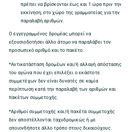
πρέπει να βρίσκονται έως και 1 ώρα πριν την
εκκίνηση, στο χώρο της γραμματείας για την
παραλαβή αριθμών.
Ο εγγεγραμμένος δρομέας μπορεί να
εξουσιοδοτήσει άλλο άτομο να παραλάβει τον
προσωπικό αριθμό και το πακέτο.
*Αντικατάσταση δρομέων και/ή αλλαγή απόστασης
του αγώνα που έχει επιλέξει ο εκάστοτε
συμμετέχων δεν είναι δυνατές σε καμία
περίπτωση κατά την παραλαβή των αριθμών και
πακέτων συμμετοχής.
*Αριθμοί συμμετοχής και/ή πακέτα συμμετοχής
δεν αποστέλλονται ταχυδρομικώς ή με
οποιονδήποτε άλλο τρόπο στους δικαιούχους.