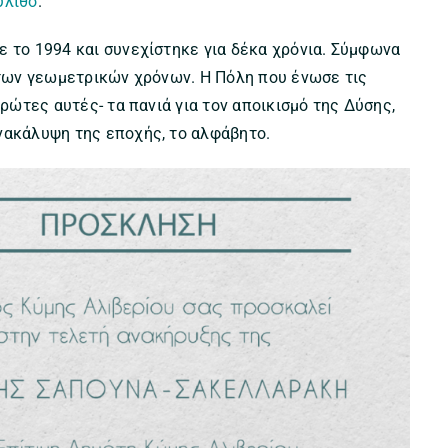
ύλιθο
.
ε το 1994 και συνεχίστηκε για δέκα χρόνια. Σύμφωνα
η των γεωμετρικών χρόνων. Η Πόλη που ένωσε τις
πρώτες αυτές- τα πανιά για τον αποικισμό της Δύσης,
νακάλυψη της εποχής, το αλφάβητο.