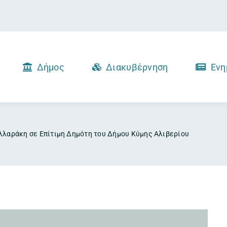
Δήμος
Διακυβέρνηση
Ενη
λλαράκη σε Επίτιμη Δημότη του Δήμου Κύμης Αλιβερίου