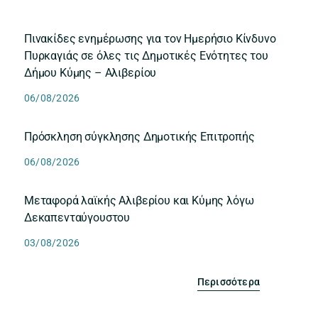
Πινακίδες ενημέρωσης για τον Ημερήσιο Κίνδυνο
Πυρκαγιάς σε όλες τις Δημοτικές Ενότητες του
Δήμου Κύμης – Αλιβερίου
06/08/2026
Πρόσκληση σύγκλησης Δημοτικής Επιτροπής
06/08/2026
Μεταφορά λαϊκής Αλιβερίου και Κύμης λόγω
Δεκαπενταύγουστου
03/08/2026
Περισσότερα