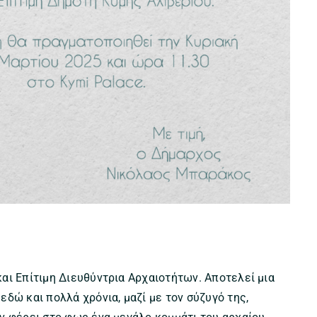
αι Επίτιμη Διευθύντρια Αρχαιοτήτων. Αποτελεί μια
δώ και πολλά χρόνια, μαζί με τον σύζυγό της,