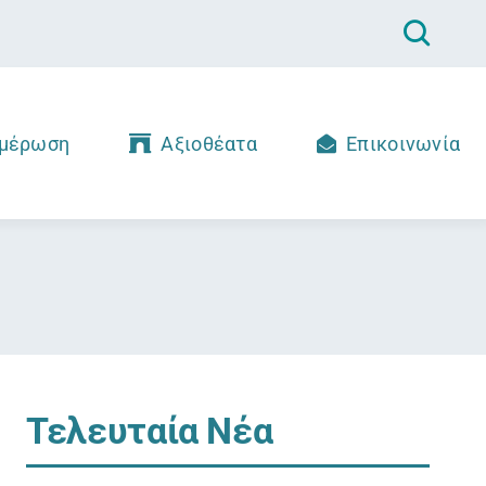
μέρωση
Αξιοθέατα
Επικοινωνία
Τελευταία Νέα