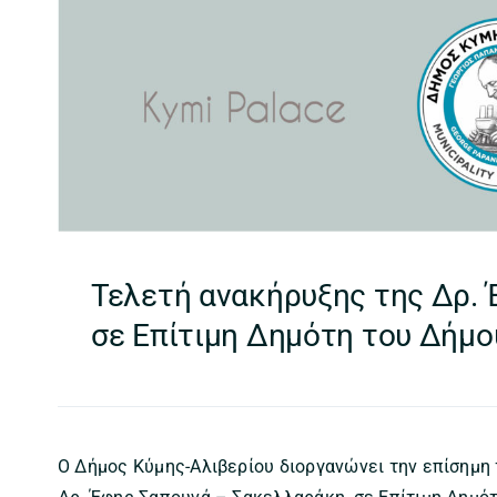
Τελετή ανακήρυξης της Δρ.
σε Επίτιμη Δημότη του Δήμο
Ο Δήμος Κύμης-Αλιβερίου διοργανώνει την επίσημη