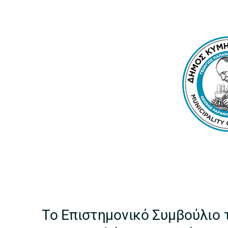
Το Επιστημονικό Συμβούλιο 