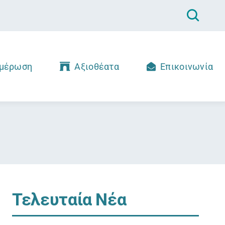
μέρωση
Αξιοθέατα
Επικοινωνία
Τελευταία Νέα