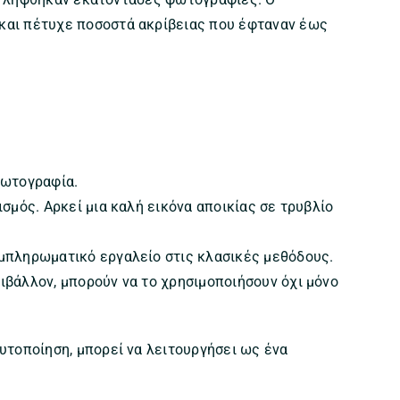
 και πέτυχε ποσοστά ακρίβειας που έφταναν έως
φωτογραφία.
σμός. Αρκεί μια καλή εικόνα αποικίας σε τρυβλίο
μπληρωματικό εργαλείο στις κλασικές μεθόδους.
ιβάλλον, μπορούν να το χρησιμοποιήσουν όχι μόνο
αυτοποίηση, μπορεί να λειτουργήσει ως ένα