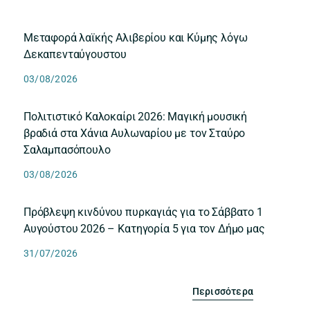
Μεταφορά λαϊκής Αλιβερίου και Κύμης λόγω
Δεκαπενταύγουστου
03/08/2026
Πολιτιστικό Καλοκαίρι 2026: Μαγική μουσική
βραδιά στα Χάνια Αυλωναρίου με τον Σταύρο
Σαλαμπασόπουλο
03/08/2026
Πρόβλεψη κινδύνου πυρκαγιάς για το Σάββατο 1
Αυγούστου 2026 – Κατηγορία 5 για τον Δήμο μας
31/07/2026
Περισσότερα