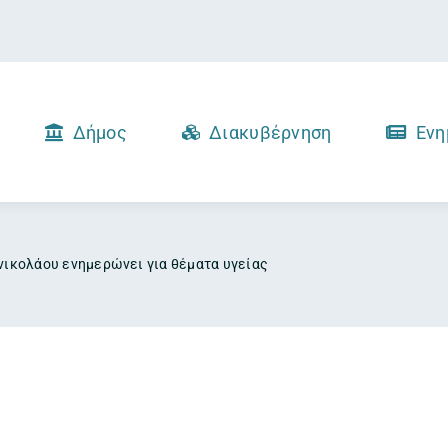
Δήμος
Διακυβέρνηση
Ενη
νικολάου ενημερώνει για θέματα υγείας