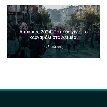
Απόκριες 2024: Πότε θα γίνει το
καρναβάλι στο Αλιβέρι
Εκδηλώσεις