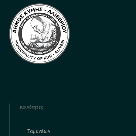
Κοινότητες
Ταμυνέων