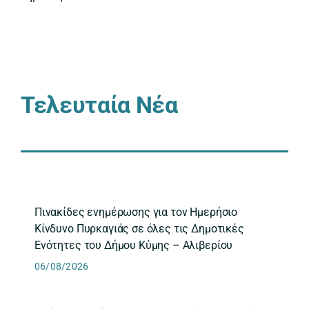
Τελευταία Νέα
Πινακίδες ενημέρωσης για τον Ημερήσιο
Κίνδυνο Πυρκαγιάς σε όλες τις Δημοτικές
Ενότητες του Δήμου Κύμης – Αλιβερίου
06/08/2026