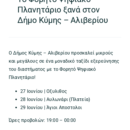
Πλανητάριο ξανά στον
Δήμο Κύμης – Αλιβερίου
Ο Δήμος Κύμης – Αλιβερίου προσκαλεί μικρούς
και μεγάλους σε ένα μοναδικό ταξίδι εξερεύνησης
του διαστήματος με το Φορητό Ψηφιακό
Πλανητάριο!
27 Ιουνίου | Οξυλιθος
28 Ιουνίου | Αυλωνάρι (Πλατεία)
29 Ιουνίου | Άγιοι Αποστολοι
Ώρες προβολών: 19:00 – 00:00