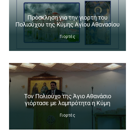
Πρόσκληση για την γιορτή του
Πολιούχου της Κύμης Αγίου Αθανασίου
Γιορτές
Tον Πολιούχο της Άγιο Αθανάσιο
γιόρτασε με λαμπρότητα η Κύμη
Γιορτές