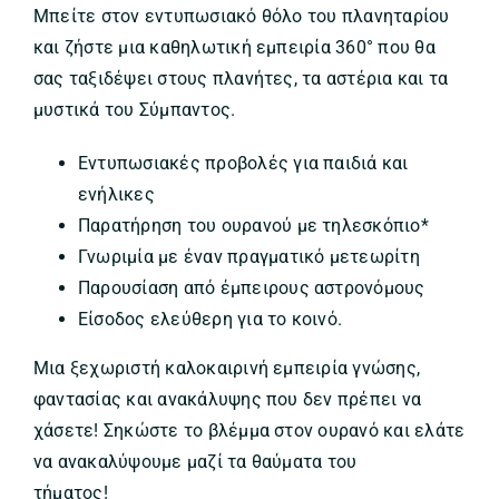
Μπείτε στον εντυπωσιακό θόλο του πλανηταρίου
και ζήστε μια καθηλωτική εμπειρία 360° που θα
σας ταξιδέψει στους πλανήτες, τα αστέρια και τα
μυστικά του Σύμπαντος.
Εντυπωσιακές προβολές για παιδιά και
ενήλικες
Παρατήρηση του ουρανού με τηλεσκόπιο*
Γνωριμία με έναν πραγματικό μετεωρίτη
Παρουσίαση από έμπειρους αστρονόμους
Είσοδος ελεύθερη για το κοινό.
Μια ξεχωριστή καλοκαιρινή εμπειρία γνώσης,
φαντασίας και ανακάλυψης που δεν πρέπει να
χάσετε! Σηκώστε το βλέμμα στον ουρανό και ελάτε
να ανακαλύψουμε μαζί τα θαύματα του
τήματος!