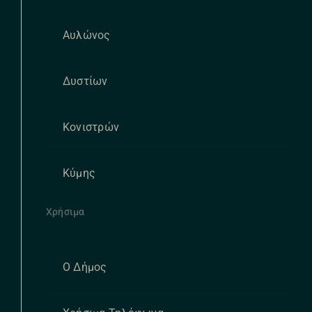
Αυλώνος
Δυστίων
Κονιστρών
Κύμης
Χρήσιμα
Ο Δήμος