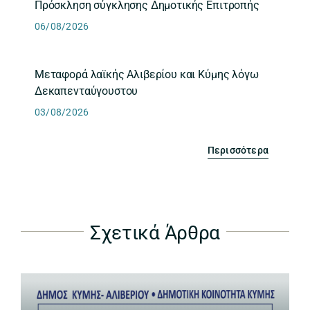
Πρόσκληση σύγκλησης Δημοτικής Επιτροπής
06/08/2026
Μεταφορά λαϊκής Αλιβερίου και Κύμης λόγω
Δεκαπενταύγουστου
03/08/2026
Περισσότερα
Σχετικά Άρθρα