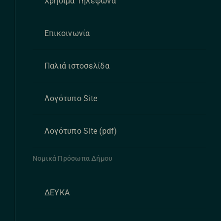
Χρήσιμα Τηλέφωνα
Επικοινωνία
Παλιά ιστοσελίδα
Λογότυπο Site
Λογότυπο Site (pdf)
Νομικά Πρόσωπα Δήμου
ΔΕΥΚΑ