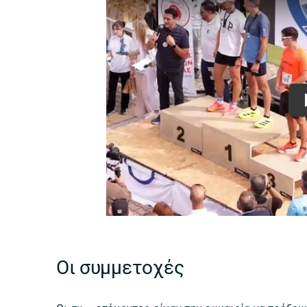
Οι συμμετοχές