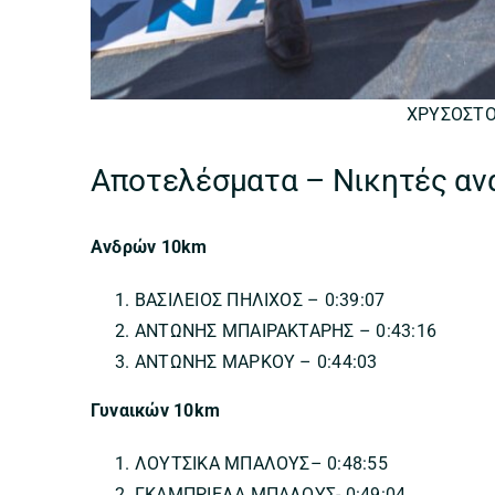
ΧΡΥΣΟΣΤ
Αποτελέσματα – Νικητές αν
Ανδρών 10km
ΒΑΣΙΛΕΙΟΣ ΠΗΛΙΧΟΣ – 0:39:07
ΑΝΤΩΝΗΣ ΜΠΑΙΡΑΚΤΑΡΗΣ – 0:43:16
ΑΝΤΩΝΗΣ ΜΑΡΚΟΥ – 0:44:03
Γυναικών 10km
ΛΟΥΤΣΙΚΑ ΜΠΑΛΟΥΣ– 0:48:55
ΓΚΑΜΠΡΙΕΛΑ ΜΠΑΛΟΥΣ- 0:49:04