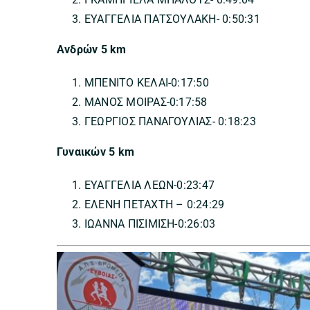
ΕΥΑΓΓΕΛΙΑ ΠΑΤΣΟΥΛΑΚΗ- 0:50:31
Ανδρών 5 km
ΜΠΕΝΙΤΟ ΚΕΛΑΙ-0:17:50
ΜΑΝΟΣ ΜΟΙΡΑΣ-0:17:58
ΓΕΩΡΓΙΟΣ ΠΑΝΑΓΟΥΛΙΑΣ- 0:18:23
Γυναικών 5 km
ΕΥΑΓΓΕΛΙΑ ΛΕΩΝ-0:23:47
ΕΛΕΝΗ ΠΕΤΑΧΤΗ – 0:24:29
ΙΩΑΝΝΑ ΠΙΣΙΜΙΣΗ-0:26:03