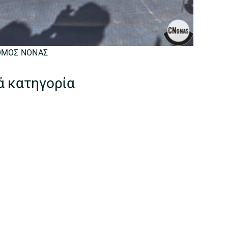
ΟΜΟΣ ΝΟΝΑΣ
ά κατηγορία