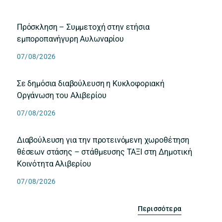
Πρόσκληση – Συμμετοχή στην ετήσια
εμποροπανήγυρη Αυλωναρίου
07/08/2026
Σε δημόσια διαβούλευση η Κυκλοφοριακή
Οργάνωση του Αλιβερίου
07/08/2026
Διαβούλευση για την προτεινόμενη χωροθέτηση
θέσεων στάσης – στάθμευσης ΤΑΞΙ στη Δημοτική
Κοινότητα Αλιβερίου
07/08/2026
Περισσότερα