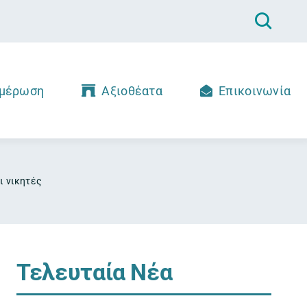
μέρωση
Αξιοθέατα
Επικοινωνία
ι νικητές
Τελευταία Νέα