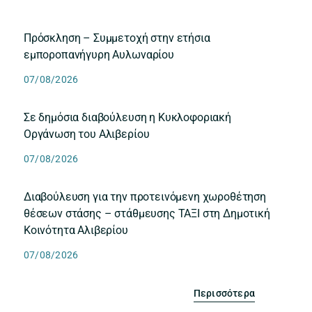
Πρόσκληση – Συμμετοχή στην ετήσια
εμποροπανήγυρη Αυλωναρίου
07/08/2026
Σε δημόσια διαβούλευση η Κυκλοφοριακή
Οργάνωση του Αλιβερίου
07/08/2026
Διαβούλευση για την προτεινόμενη χωροθέτηση
θέσεων στάσης – στάθμευσης ΤΑΞΙ στη Δημοτική
Κοινότητα Αλιβερίου
07/08/2026
Περισσότερα