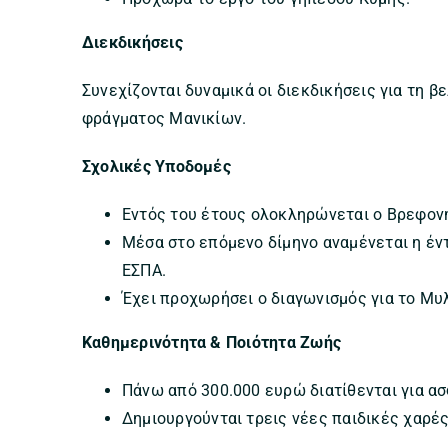
Διεκδικήσεις
Συνεχίζονται δυναμικά οι διεκδικήσεις για τη β
φράγματος Μανικίων.
Σχολικές Υποδομές
Εντός του έτους ολοκληρώνεται ο Βρεφον
Μέσα στο επόμενο δίμηνο αναμένεται η έν
ΕΣΠΑ.
Έχει προχωρήσει ο διαγωνισμός για το Μ
Καθημερινότητα & Ποιότητα Ζωής
Πάνω από 300.000 ευρώ διατίθενται για α
Δημιουργούνται τρεις νέες παιδικές χαρές