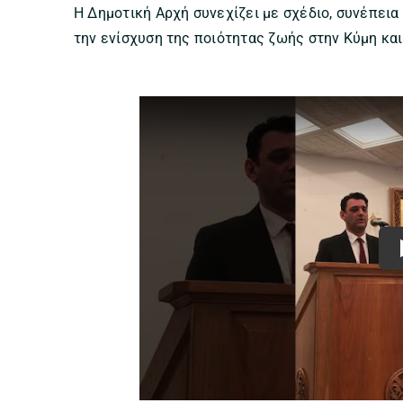
Η Δημοτική Αρχή συνεχίζει με σχέδιο, συνέπεια 
την ενίσχυση της ποιότητας ζωής στην Κύμη και