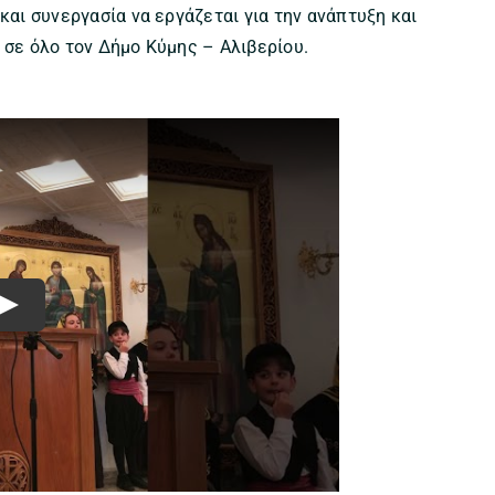
και συνεργασία να εργάζεται για την ανάπτυξη και
 σε όλο τον Δήμο Κύμης – Αλιβερίου.
Play