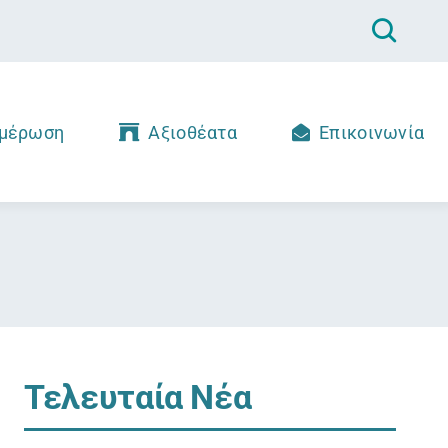
μέρωση
Αξιοθέατα
Επικοινωνία
Τελευταία Νέα