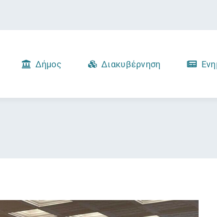
Δήμος
Διακυβέρνηση
Ενη