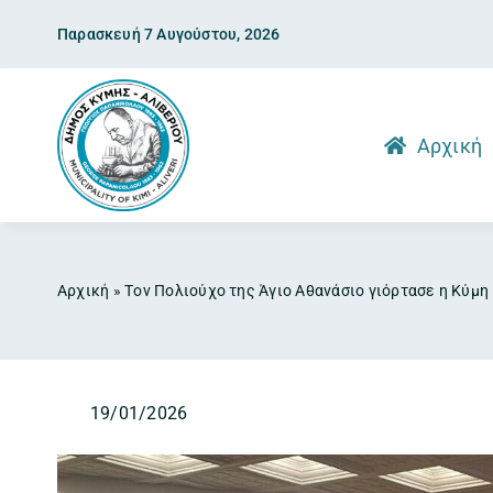
Skip
Παρασκευή 7 Αυγούστου, 2026
to
content
Αρχική
Αρχική
»
Tον Πολιούχο της Άγιο Αθανάσιο γιόρτασε η Κύμη
19/01/2026