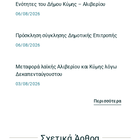
Ενότητες του Δήμου Κύμης – Αλιβερίου
06/08/2026
Πρόσκληση σύγκλησης Δημοτικής Επιτροπής
06/08/2026
Μεταφορά λαϊκής Αλιβερίου και Κύμης λόγω
Δεκαπενταύγουστου
03/08/2026
Περισσότερα
Σχετικά Άρθρα