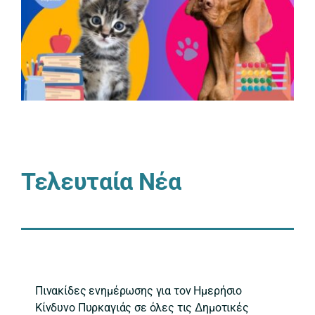
Τελευταία Νέα
Πινακίδες ενημέρωσης για τον Ημερήσιο
Κίνδυνο Πυρκαγιάς σε όλες τις Δημοτικές