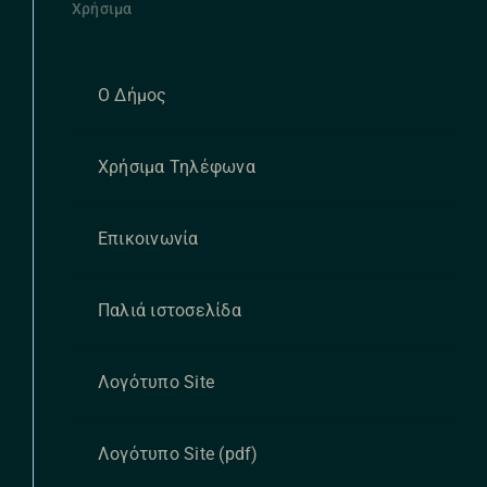
Χρήσιμα
Ο Δήμος
Χρήσιμα Τηλέφωνα
Επικοινωνία
Παλιά ιστοσελίδα
Λογότυπο Site
Λογότυπο Site (pdf)