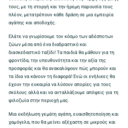
τους, με τη στοργή και την ήρεμη παρουσία τους
πλέον, μετατρέπουν κάθε δράση σε μια εμπειρία
αγάπης και αποδοχής.
Ελάτε να γνωρίσουμε τον κόσμο των αδέσποτων
ζώων μέσα από ένα διαδραστικό και
διασκεδαστικό ταξίδι! Τα παιδιά θα μάθουν για τη
φροντίδα, την υπευθυνότητα και την αξία της
προσφοράς και θα ανακαλύψουν πώς μπορούν και
τα ίδια να κάνουν τη διαφορά! Ενώ οι ενήλικες θα
έχουν την ευκαιρία να λύσουν απορίες για τους
σκύλους αλλά και να ανταλλάξουμε απόψεις για τη
φιλοζωία στην περιοχή μας.
Μια εκδήλωση γεμάτη αγάπη, ευαισθητοποίηση και
χαμόγελα, που θα μείνει αξέχαστη σε μικρούς και