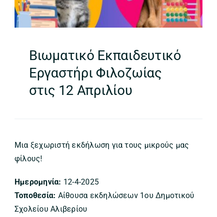
Βιωματικό Εκπαιδευτικό
Εργαστήρι Φιλοζωίας
στις 12 Απριλίου
Μια ξεχωριστή εκδήλωση για τους μικρούς μας
φίλους!
Ημερομηνία:
12-4-2025
Τοποθεσία:
Αίθουσα εκδηλώσεων 1ου Δημοτικού
Σχολείου Αλιβερίου