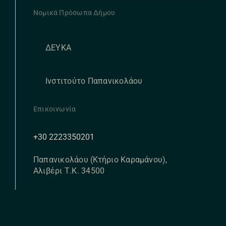
Νομικά Πρόσωπα Δήμου
ΔΕΥΚΑ
Ινστιτούτο Παπανικολάου
Επικοινωνία
+30 2223350201
Παπανικολάου (Κτήριο Καραμάνου),
Αλιβέρι Τ.Κ. 34500