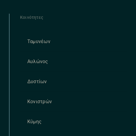
Κοινότητες
Ταμυνέων
Αυλώνος
Δυστίων
Κονιστρών
Κύμης