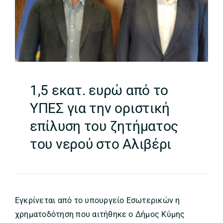
1,5 εκατ. ευρώ από το
ΥΠΕΣ για την οριστική
επίλυση του ζητήματος
του νερού στο Αλιβέρι
Εγκρίνεται από το υπουργείο Εσωτερικών η
χρηματοδότηση που αιτήθηκε ο Δήμος Κύμης