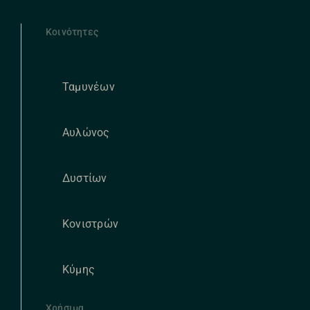
Κοινότητες
Ταμυνέων
Αυλώνος
Δυστίων
Κονιστρών
Κύμης
Χρήσιμα