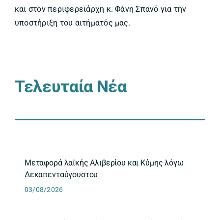
και στον περιφερειάρχη κ. Φάνη Σπανό για την
υποστήριξη του αιτήματός μας.
Τελευταία Νέα
Μεταφορά λαϊκής Αλιβερίου και Κύμης λόγω
Δεκαπενταύγουστου
03/08/2026