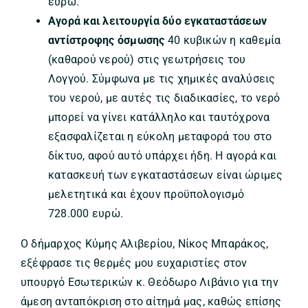
ευρώ.
Αγορά και λειτουργία δύο εγκαταστάσεων
αντίστροφης όσμωσης
40 κυβικών η καθεμία
(καθαρού νερού) στις γεωτρήσεις του
Λογγού. Σύμφωνα με τις χημικές αναλύσεις
του νερού, με αυτές τις διαδικασίες, το νερό
μπορεί να γίνει κατάλληλο και ταυτόχρονα
εξασφαλίζεται η εύκολη μεταφορά του στο
δίκτυο, αφού αυτό υπάρχει ήδη. Η αγορά και
κατασκευή των εγκαταστάσεων είναι ώριμες
μελετητικά και έχουν προϋπολογισμό
728.000 ευρώ.
Ο δήμαρχος Κύμης Αλιβερίου, Νίκος Μπαράκος,
εξέφρασε τις θερμές μου ευχαριστίες στον
υπουργό Εσωτερικών κ. Θεόδωρο Λιβάνιο για την
άμεση ανταπόκριση στο αίτημά μας, καθώς επίσης