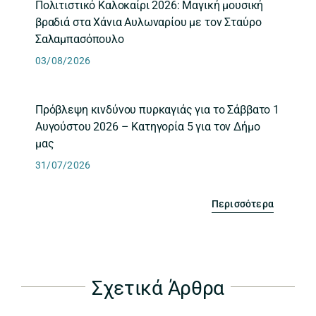
Πολιτιστικό Καλοκαίρι 2026: Μαγική μουσική
βραδιά στα Χάνια Αυλωναρίου με τον Σταύρο
Σαλαμπασόπουλο
03/08/2026
Πρόβλεψη κινδύνου πυρκαγιάς για το Σάββατο 1
Αυγούστου 2026 – Κατηγορία 5 για τον Δήμο
μας
31/07/2026
Περισσότερα
Σχετικά Άρθρα