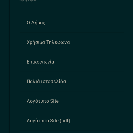
Ο Δήμος
Χρήσιμα Τηλέφωνα
Επικοινωνία
Παλιά ιστοσελίδα
Λογότυπο Site
Λογότυπο Site (pdf)