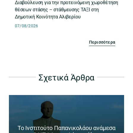
Διαβούλευση για την προτεινόμενη χωροθέτηση
θέσεων στάσης – στάθμευσης ΤΑΞΙ στη
Δημοτική Κοινότητα Αλιβερίου
07/08/2026
Περισσότερα
Σχετικά Άρθρα
Το Ινστιτούτο Παπανικολάου ανάμεσα