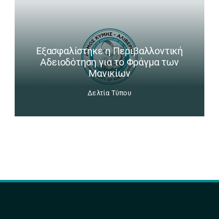
Εξασφαλίστηκε η Περιβαλλοντική
Αδειοδότηση για το Φράγμα των
Μανικίων
Δελτία Τύπου