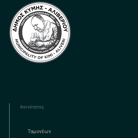
Κοινότητες
Ταμυνέων