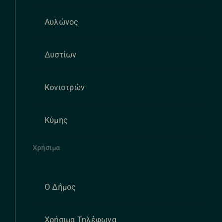
Αυλώνος
Δυστίων
Κονιστρών
Κύμης
Χρήσιμα
Ο Δήμος
Χρήσιμα Τηλέφωνα