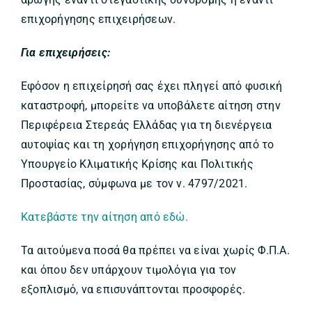
επιχορήγησης επιχειρήσεων.
Για επιχειρήσεις:
Εφόσον η επιχείρησή σας έχει πληγεί από φυσική
καταστροφή, μπορείτε να υποβάλετε αίτηση στην
Περιφέρεια Στερεάς Ελλάδας για τη διενέργεια
αυτοψίας και τη χορήγηση επιχορήγησης από το
Υπουργείο Κλιματικής Κρίσης και Πολιτικής
Προστασίας, σύμφωνα με τον ν. 4797/2021.
Κατεβάστε την αίτηση από εδώ.
Τα αιτούμενα ποσά θα πρέπει να είναι χωρίς Φ.Π.Α.
και όπου δεν υπάρχουν τιμολόγια για τον
εξοπλισμό, να επισυνάπτονται προσφορές.