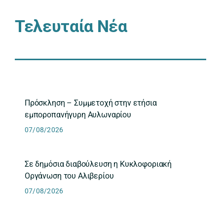
Τελευταία Νέα
Πρόσκληση – Συμμετοχή στην ετήσια
εμποροπανήγυρη Αυλωναρίου
07/08/2026
Σε δημόσια διαβούλευση η Κυκλοφοριακή
Οργάνωση του Αλιβερίου
07/08/2026