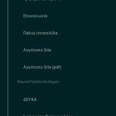
Επικοινωνία
Παλιά ιστοσελίδα
Λογότυπο Site
Λογότυπο Site (pdf)
Νομικά Πρόσωπα Δήμου
ΔΕΥΚΑ