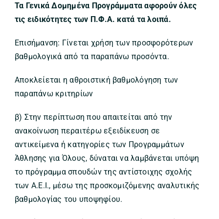
Τα Γενικά Δομημένα Προγράμματα αφορούν όλες
τις ειδικότητες των Π.Φ.Α. κατά τα λοιπά.
Επισήμανση: Γίνεται χρήση των προσφορότερων
βαθμολογικά από τα παραπάνω προσόντα.
Αποκλείεται η αθροιστική βαθμολόγηση των
παραπάνω κριτηρίων
β) Στην περίπτωση που απαιτείται από την
ανακοίνωση περαιτέρω εξειδίκευση σε
αντικείμενα ή κατηγορίες των Προγραμμάτων
Άθλησης για Όλους, δύναται να λαμβάνεται υπόψη
το πρόγραμμα σπουδών της αντίστοιχης σχολής
των Α.Ε.Ι., μέσω της προσκομιζόμενης αναλυτικής
βαθμολογίας του υποψηφίου.