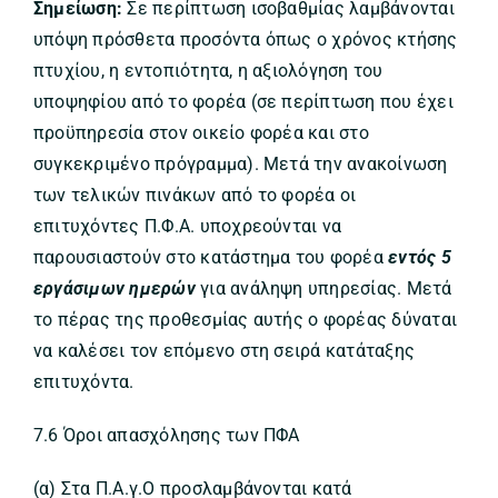
Σημείωση:
Σε περίπτωση ισοβαθμίας λαμβάνονται
υπόψη πρόσθετα προσόντα όπως ο χρόνος κτήσης
πτυχίου, η εντοπιότητα, η αξιολόγηση του
υποψηφίου από το φορέα (σε περίπτωση που έχει
προϋπηρεσία στον οικείο φορέα και στο
συγκεκριμένο πρόγραμμα). Μετά την ανακοίνωση
των τελικών πινάκων από το φορέα οι
επιτυχόντες Π.Φ.Α. υποχρεούνται να
παρουσιαστούν στο κατάστημα του φορέα
εντός 5
εργάσιμων ημερών
για ανάληψη υπηρεσίας. Μετά
το πέρας της προθεσμίας αυτής ο φορέας δύναται
να καλέσει τον επόμενο στη σειρά κατάταξης
επιτυχόντα.
7.6 Όροι απασχόλησης των ΠΦΑ
(α) Στα Π.Α.γ.Ο προσλαμβάνονται κατά