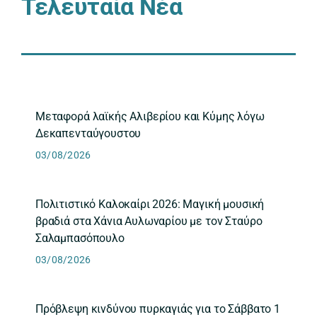
Τελευταία Νέα
Μεταφορά λαϊκής Αλιβερίου και Κύμης λόγω
Δεκαπενταύγουστου
03/08/2026
Πολιτιστικό Καλοκαίρι 2026: Μαγική μουσική
βραδιά στα Χάνια Αυλωναρίου με τον Σταύρο
Σαλαμπασόπουλο
03/08/2026
Πρόβλεψη κινδύνου πυρκαγιάς για το Σάββατο 1