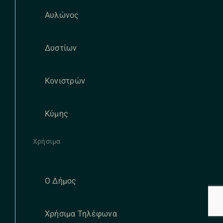
Αυλώνος
Δυστίων
Κονιστρών
Κύμης
Χρήσιμα
Ο Δήμος
Χρήσιμα Τηλέφωνα