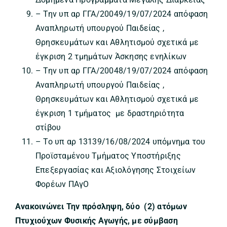
– Την υπ αρ ΓΓΑ/20049/19/07/2024 απόφαση
Αναπληρωτή υπουργού Παιδείας ,
Θρησκευμάτων και Αθλητισμού σχετικά με
έγκριση 2 τμημάτων Άσκησης ενηλίκων
– Την υπ αρ ΓΓΑ/20048/19/07/2024 απόφαση
Αναπληρωτή υπουργού Παιδείας ,
Θρησκευμάτων και Αθλητισμού σχετικά με
έγκριση 1 τμήματος με δραστηριότητα
στίβου
– Το υπ αρ 13139/16/08/2024 υπόμνημα του
Προϊσταμένου Τμήματος Υποστήριξης
Επεξεργασίας και Αξιολόγησης Στοιχείων
Φορέων ΠΑγΟ
Ανακοινώνει
Την πρόσληψη, δύο (2) ατόμων
Πτυχιούχων Φυσικής Αγωγής, με σύμβαση