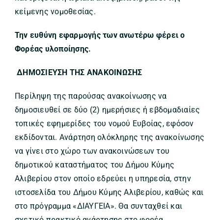
κείμενης νομοθεσίας.
Την ευθύνη εφαρμογής των ανωτέρω φέρει ο
Φορέας υλοποίησης.
ΔΗΜΟΣΙΕΥΣΗ ΤΗΣ ΑΝΑΚΟΙΝΩΣΗΣ
Περίληψη της παρούσας ανακοίνωσης να
δημοσιευθεί σε δύο (2) ημερήσιες ή εβδομαδιαίες
τοπικές εφημερίδες του νομού Ευβοίας, εφόσον
εκδίδονται. Ανάρτηση ολόκληρης της ανακοίνωσης
να γίνει στο χώρο των ανακοινώσεων του
δημοτικού καταστήματος του Δήμου Κύμης
Αλιβερίου στον οποίο εδρεύει η υπηρεσία, στην
ιστοσελίδα του Δήμου Κύμης Αλιβερίου, καθώς και
στο πρόγραμμα «ΔΙΑΥΓΕΙΑ». Θα συνταχθεί και
σχετικό πρακτικό ανάρτησης στο φορέα.