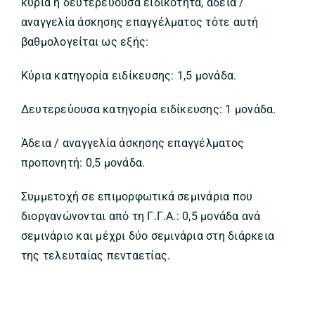
κύρια ή δευτερεύουσα ειδικότητα, άδεια /
αναγγελία άσκησης επαγγέλματος τότε αυτή
βαθμολογείται ως εξής:
Κύρια κατηγορία ειδίκευσης: 1,5 μονάδα.
Δευτερεύουσα κατηγορία ειδίκευσης: 1 μονάδα.
Άδεια / αναγγελία άσκησης επαγγέλματος
προπονητή: 0,5 μονάδα.
Συμμετοχή σε επιμορφωτικά σεμινάρια που
διοργανώνονται από τη Γ.Γ.Α.: 0,5 μονάδα ανά
σεμινάριο και μέχρι δύο σεμινάρια στη διάρκεια
της τελευταίας πενταετίας.