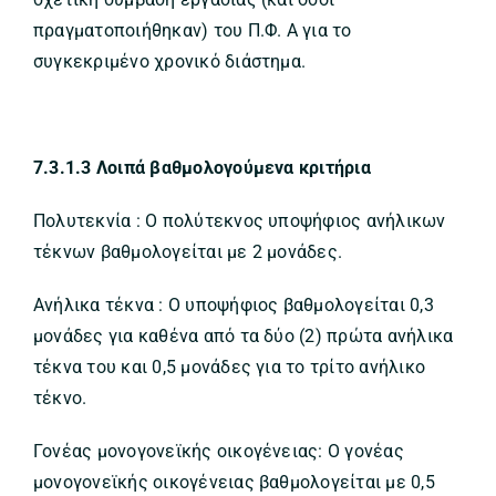
πραγματοποιήθηκαν) του Π.Φ. Α για το
συγκεκριμένο χρονικό διάστημα.
7.3.1.3 Λοιπά βαθμολογούμενα κριτήρια
Πολυτεκνία : Ο πολύτεκνος υποψήφιος ανήλικων
τέκνων βαθμολογείται με 2 μονάδες.
Ανήλικα τέκνα : Ο υποψήφιος βαθμολογείται 0,3
μονάδες για καθένα από τα δύο (2) πρώτα ανήλικα
τέκνα του και 0,5 μονάδες για το τρίτο ανήλικο
τέκνο.
Γονέας μονογονεϊκής οικογένειας: Ο γονέας
μονογονεϊκής οικογένειας βαθμολογείται με 0,5