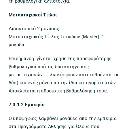
τη βαθμολογική αντιστοιχία.
Μεταπτυχιακοί Τίτλοι
Διδακτορικό:2 μονάδες.
Μεταπτυχιακός Τίτλος Σπουδών (Master): 1
μονάδα.
Επισήμανση: γίνεται χρήση της προσφορότερης
βαθμολογικά από τις δύο κατηγορίες
μεταπτυχιακών τίτλων (εφόσον κατατεθούν και οι
δύο) και ενός μόνο από την ίδια κατηγορία αυτών.
Αποκλείεται η αθροιστική βαθμολόγηση τους.
7.3.1.2 Εμπειρία
Ο υποψήφιος λαμβάνει μονάδες από την εμπειρία
στα Προγράμματα Άθλησης για Όλους που