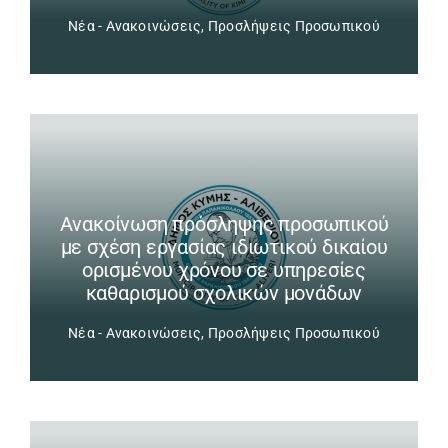
Νέα - Ανακοινώσεις
,
Προσλήψεις Προσωπικού
Ανακοίνωση πρόσληψης προσωπικού
με σχέση εργασίας ιδιωτικού δικαίου
ορισμένου χρόνου σε υπηρεσίες
καθαρισμού σχολικών μονάδων
Νέα - Ανακοινώσεις
,
Προσλήψεις Προσωπικού