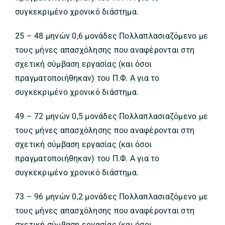
συγκεκριμένο χρονικό διάστημα.
25 – 48 μηνών 0,6 μονάδες Πολλαπλασιαζόμενο με
τους μήνες απασχόλησης που αναφέρονται στη
σχετική σύμβαση εργασίας (και όσοι
πραγματοποιήθηκαν) του Π.Φ. Α για το
συγκεκριμένο χρονικό διάστημα.
49 – 72 μηνών 0,5 μονάδες Πολλαπλασιαζόμενο με
τους μήνες απασχόλησης που αναφέρονται στη
σχετική σύμβαση εργασίας (και όσοι
πραγματοποιήθηκαν) του Π.Φ. Α για το
συγκεκριμένο χρονικό διάστημα.
73 – 96 μηνών 0,2 μονάδες Πολλαπλασιαζόμενο με
τους μήνες απασχόλησης που αναφέρονται στη
σχετική σύμβαση εργασίας (και όσοι