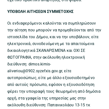
ΥΠΟΒΟΛΗ ΑΙΤΗΣΕΩΝ ΣΥΜΜΕΤΟΧΗΣ
Οι ενδιαφερόμενοι καλούνται να συμπληρώσουν
την αίτηση που μπορούν να προμηθεύονται από την
ιστοσελίδα του Δήμου, και να την υποβάλουν, είτε
ηλεκτρονικά, συνοδευόμενη με τα απαιτούμενα
δικαιολογητικά ΣΚΑΝΑΡΙΣΜΕΝΑ και ΟΧΙ ΣΕ
ΦΩΤΟΓΡΑΦΙΑ, στην ακόλουθη ηλεκτρονική
διεύθυνση: dimos.kimis-
aliveriou@0902.syzefxis.gov.gr, είτε
αυτοπροσώπως, είτε με άλλο εξουσιοδοτημένο
από αυτούς πρόσωπο, εφόσον η εξουσιοδότηση
φέρει την υπογραφή τους θεωρημένη από δημόσια
αρχή, στα γραφεία της υπηρεσίας μας στην
ακόλουθη διεύθυνση: Παπανικολάου 13-15 τκ