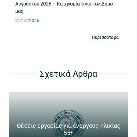
Αυγούστου 2026 – Κατηγορία 5 για τον Δήμο
μας
31/07/2026
Περισσότερα
Σχετικά Άρθρα
Θέσεις εργασίας για ανέργους ηλικίας
55+