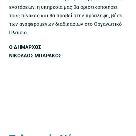
ενστάσεων, η υπηρεσία μας θα οριστικοποιήσει
τους πίνακες και θα προβεί στην πρόσληψη, βάσει
των αναφερόμενων διαδικασιών στο Οργανωτικό
Πλαίσιο.
Ο ΔΗΜΑΡΧΟΣ
ΝΙΚΟΛΑΟΣ ΜΠΑΡΑΚΟΣ