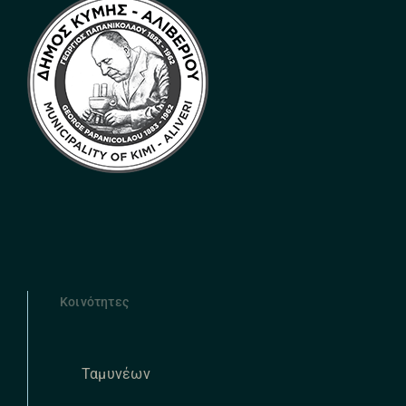
Κοινότητες
Ταμυνέων