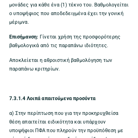
μονάδες για κάθε ένα (1) τέκνο του. Βαθμολογείται
ο υποψήφιος που αποδεδειγμένα έχει την γονική
μέριμνα.
Επισήμανση:
Γίνεται χρήση της προσφορότερης
βαθμολογικά από τις παραπάνω ιδιότητες.
Αποκλείεται η αθροιστική βαθμολόγηση των
παραπάνω κριτηρίων.
7.3.1.4 Λοιπά απαιτούμενα προσόντα
α) Στην περίπτωση που για την προκηρυχθείσα
θέση απαιτείται ειδικότητα και υπάρχουν
υποψήφιοι ΠΦΑ που πληρούν την προϋπόθεση με