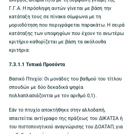
Γ.Γ.Α. Η πρόσληψη αυτών γίνεται με βάση την
κατάταξη τους σε πίνακα σύμφωνα με τη
μοριοδότηση που περιγράφεται παρακάτω. Η σειρά
κατάταξης των υποψηφίων που έχουν το ανωτέρω
κριτήριο καθορίζεται με βάση τα ακόλουθα
κριτήρια:
7.3.1.1 Τυπικά Προσόντα
Βασικό Πτυχίο: Οι μονάδες του βαθμού του τίτλου
σπουδών με δύο δεκαδικά ψηφία
πολλαπλασιάζονται με τον αριθμό 0,1).
Εάν το πτυχίο αποκτήθηκε στην αλλοδαπή,
απαιτείται αντίγραφο της πράξεως του ΔΙΚΑΤΣΑ ή
του πιστοποιητικού αναγνώρισης του ΔΟΑΤΑΠ, για