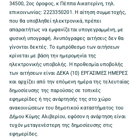
34500, 2ος όροφος, κ Πέππα Αικατερίνη, τηλ.
επικοινωνίας: 2223350201. Η αίτηση συμμετοχής,
που θα υποβληθεί ηλεκτρονικά, πρέπει
απαραιτήτως να εμφανίζεται υπογεγραμμένη, με
φυσική υπογραφή. Ανυπόγραφες αιτήσεις δεν θα
γίνονται δεκτές. Το εμπρόθεσμο των αιτήσεων
κρίνεται με βάση την ημερομηνία της
ηλεκτρονικής υποβολής. Η προθεσμία υποβολής
των αιτήσεων είναι ΔΕΚΑ (10) ΕΡΓΑΣΙΜΕΣ ΗΜΕΡΕΣ
και αρχίζει από την επόμενη ημέρα της τελευταίας
δημοσίευσης της παρούσας σε τοπικές
εφημερίδες ή της ανάρτησής της στο χώρο
ανακοινώσεων του δημοτικού καταστήματος του
Δήμου Κύμης Αλιβερίου, εφόσον η ανάρτηση είναι
τυχόν μεταγενέστερη της δημοσίευσης στις
εφημερίδες.