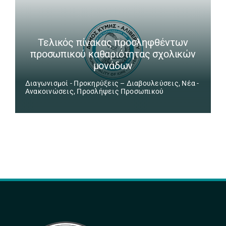
Τελικός πίνακας προσληφθέντων
προσωπικού καθαριότητας σχολικών
μονάδων
Διαγωνισμοί - Προκηρύξεις – Διαβουλεύσεις
,
Νέα -
Ανακοινώσεις
,
Προσλήψεις Προσωπικού