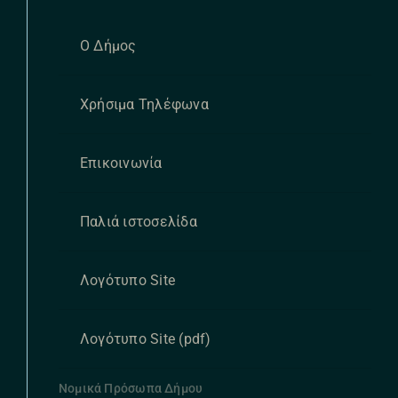
Ο Δήμος
Χρήσιμα Τηλέφωνα
Επικοινωνία
Παλιά ιστοσελίδα
Λογότυπο Site
Λογότυπο Site (pdf)
Νομικά Πρόσωπα Δήμου