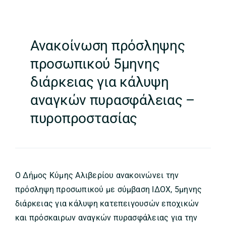
Ανακοίνωση πρόσληψης
προσωπικού 5μηνης
διάρκειας για κάλυψη
αναγκών πυρασφάλειας –
πυροπροστασίας
Ο Δήμος Κύμης Αλιβερίου ανακοινώνει την
πρόσληψη προσωπικού με σύμβαση ΙΔΟΧ, 5μηνης
διάρκειας για κάλυψη κατεπειγουσών εποχικών
και πρόσκαιρων αναγκών πυρασφάλειας για την