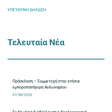
ΥΠΕΥΘΥΝΗ ΔΗΛΩΣΗ
Τελευταία Νέα
Πρόσκληση – Συμμετοχή στην ετήσια
εμποροπανήγυρη Αυλωναρίου
07/08/2026