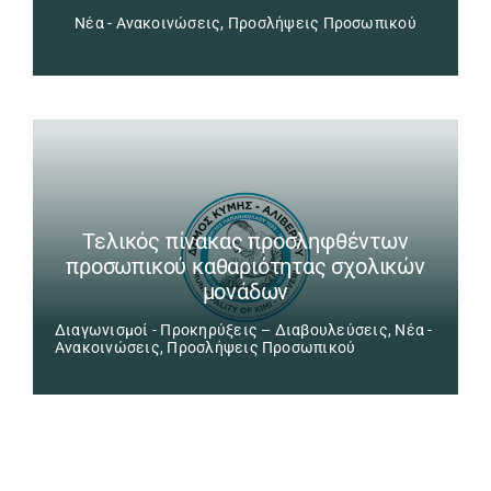
Νέα - Ανακοινώσεις
,
Προσλήψεις Προσωπικού
Τελικός πίνακας προσληφθέντων
προσωπικού καθαριότητας σχολικών
μονάδων
Διαγωνισμοί - Προκηρύξεις – Διαβουλεύσεις
,
Νέα -
Ανακοινώσεις
,
Προσλήψεις Προσωπικού