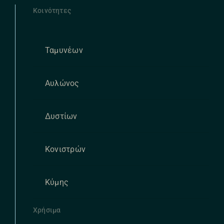
Κοινότητες
Ταμυνέων
Αυλώνος
Δυστίων
Κονιστρών
Κύμης
Χρήσιμα