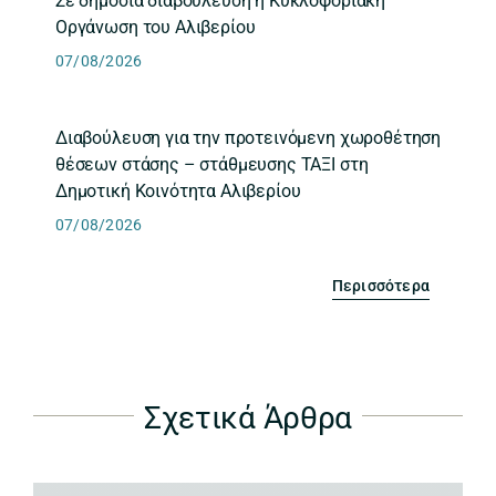
Σε δημόσια διαβούλευση η Κυκλοφοριακή
Οργάνωση του Αλιβερίου
07/08/2026
Διαβούλευση για την προτεινόμενη χωροθέτηση
θέσεων στάσης – στάθμευσης ΤΑΞΙ στη
Δημοτική Κοινότητα Αλιβερίου
07/08/2026
Περισσότερα
Σχετικά Άρθρα