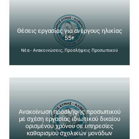
Θέσεις εργασίας για ανέργους ηλικίας
55+
Νέα - Ανακοινώσεις
,
Προσλήψεις Προσωπικού
Ανακοίνωση πρόσληψης προσωπικού
με σχέση εργασίας ιδιωτικού δικαίου
ορισμένου χρόνου σε υπηρεσίες
καθαρισμού σχολικών μονάδων