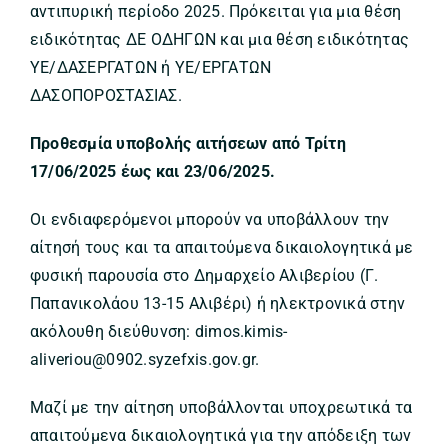
αντιπυρική περίοδο 2025. Πρόκειται για μια θέση
ειδικότητας ΔΕ ΟΔΗΓΩΝ και μια θέση ειδικότητας
ΥΕ/ΔΑΣΕΡΓΑΤΩΝ ή ΥΕ/ΕΡΓΑΤΩΝ
ΔΑΣΟΠΟΡΟΣΤΑΣΙΑΣ.
Προθεσμία υποβολής αιτήσεων από Τρίτη
17/06/2025 έως και 23/06/2025.
Οι ενδιαφερόμενοι μπορούν να υποβάλλουν την
αίτησή τους και τα απαιτούμενα δικαιολογητικά με
φυσική παρουσία στο Δημαρχείο Αλιβερίου (Γ.
Παπανικολάου 13-15 Αλιβέρι) ή ηλεκτρονικά στην
ακόλουθη διεύθυνση: dimos.kimis-
aliveriou@0902.syzefxis.gov.gr.
Μαζί με την αίτηση υποβάλλονται υποχρεωτικά τα
απαιτούμενα δικαιολογητικά για την απόδειξη των