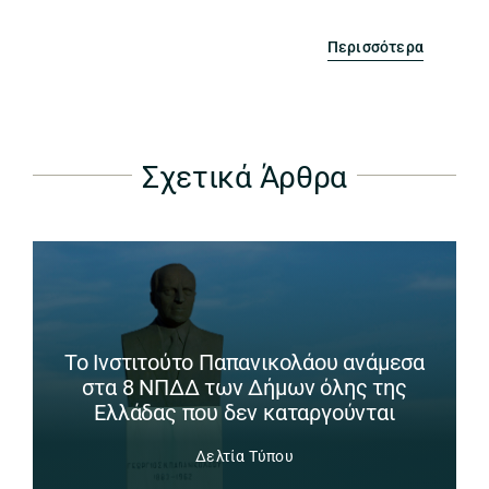
Περισσότερα
Σχετικά Άρθρα
Το Ινστιτούτο Παπανικολάου ανάμεσα
στα 8 ΝΠΔΔ των Δήμων όλης της
Ελλάδας που δεν καταργούνται
Δελτία Τύπου