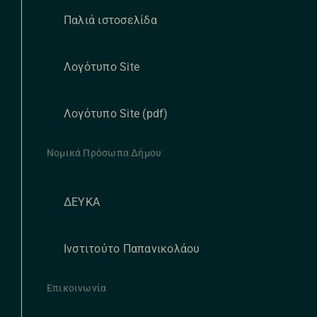
Παλιά ιστοσελίδα
Λογότυπο Site
Λογότυπο Site (pdf)
Νομικά Πρόσωπα Δήμου
ΔΕΥΚΑ
Ινστιτούτο Παπανικολάου
Επικοινωνία