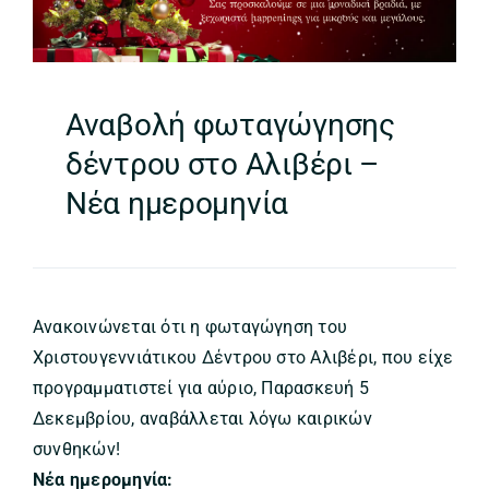
Αναβολή φωταγώγησης
δέντρου στο Αλιβέρι –
Νέα ημερομηνία
Ανακοινώνεται ότι η φωταγώγηση του
Χριστουγεννιάτικου Δέντρου στο Αλιβέρι, που είχε
προγραμματιστεί για αύριο, Παρασκευή 5
Δεκεμβρίου, αναβάλλεται λόγω καιρικών
συνθηκών!
Νέα ημερομηνία: