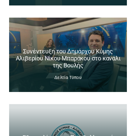
Συνέντευξη του Δημάρχου Κύμης
Αλιβερίου Νίκου Μπαράκου στο κανάλι
της Βουλής
Δελτία Τύπου