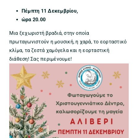
Πέμπτη 11 Δεκεμβρίου,
ώρα 20.00
Μια ξεχωριστή βραδιά, στην οποία
πρωταγωνιστούν η μουσική, η χαρά, το εορταστικό
κλίμα, τα ζεστά χαμόγελα και η εορταστική
διάθεση! Σας περιμένουμε!