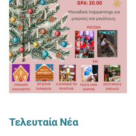
Τελευταία Νέα