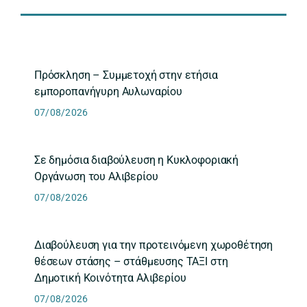
Πρόσκληση – Συμμετοχή στην ετήσια
εμποροπανήγυρη Αυλωναρίου
07/08/2026
Σε δημόσια διαβούλευση η Κυκλοφοριακή
Οργάνωση του Αλιβερίου
07/08/2026
Διαβούλευση για την προτεινόμενη χωροθέτηση
θέσεων στάσης – στάθμευσης ΤΑΞΙ στη
Δημοτική Κοινότητα Αλιβερίου
07/08/2026