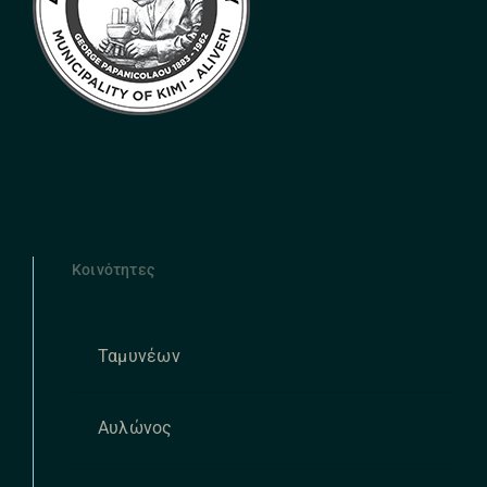
Κοινότητες
Ταμυνέων
Αυλώνος