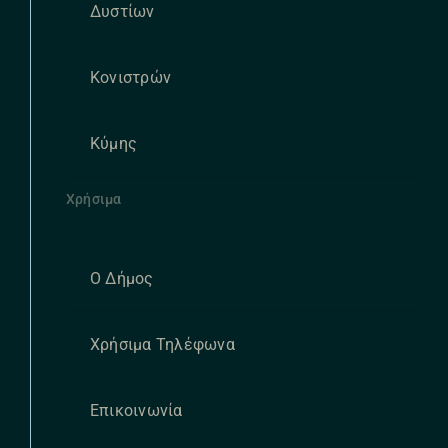
Δυστίων
Κονιστρών
Κύμης
Χρήσιμα
Ο Δήμος
Χρήσιμα Τηλέφωνα
Επικοινωνία