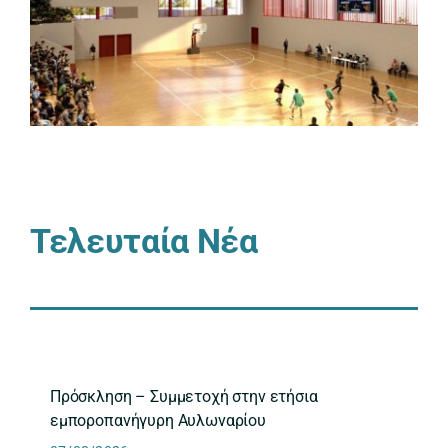
Τελευταία Νέα
Πρόσκληση – Συμμετοχή στην ετήσια
εμποροπανήγυρη Αυλωναρίου