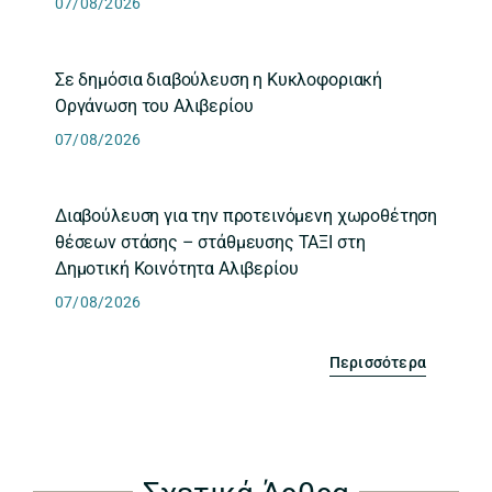
07/08/2026
Σε δημόσια διαβούλευση η Κυκλοφοριακή
Οργάνωση του Αλιβερίου
07/08/2026
Διαβούλευση για την προτεινόμενη χωροθέτηση
θέσεων στάσης – στάθμευσης ΤΑΞΙ στη
Δημοτική Κοινότητα Αλιβερίου
07/08/2026
Περισσότερα