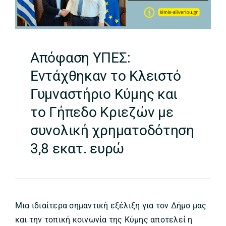
Απόφαση ΥΠΕΣ:
Εντάχθηκαν το Κλειστό
Γυμναστήριο Κύμης και
το Γήπεδο Κριεζών με
συνολική χρηματοδότηση
3,8 εκατ. ευρώ
Μια ιδιαίτερα σημαντική εξέλιξη για τον Δήμο μας
και την τοπική κοινωνία της Κύμης αποτελεί η