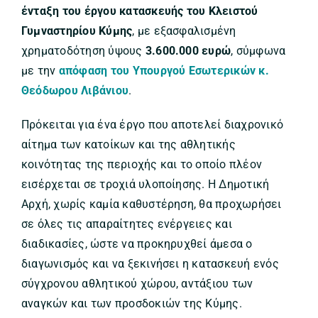
ένταξη του έργου κατασκευής του Κλειστού
Γυμναστηρίου Κύμης
, με εξασφαλισμένη
χρηματοδότηση ύψους
3.600.000 ευρώ
, σύμφωνα
με την
απόφαση του Υπουργού Εσωτερικών κ.
Θεόδωρου Λιβάνιου
.
Πρόκειται για ένα έργο που αποτελεί διαχρονικό
αίτημα των κατοίκων και της αθλητικής
κοινότητας της περιοχής και το οποίο πλέον
εισέρχεται σε τροχιά υλοποίησης. Η Δημοτική
Αρχή, χωρίς καμία καθυστέρηση, θα προχωρήσει
σε όλες τις απαραίτητες ενέργειες και
διαδικασίες, ώστε να προκηρυχθεί άμεσα ο
διαγωνισμός και να ξεκινήσει η κατασκευή ενός
σύγχρονου αθλητικού χώρου, αντάξιου των
αναγκών και των προσδοκιών της Κύμης.