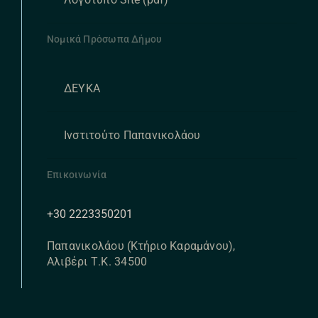
Νομικά Πρόσωπα Δήμου
ΔΕΥΚΑ
Ινστιτούτο Παπανικολάου
Επικοινωνία
+30 2223350201
Παπανικολάου (Κτήριο Καραμάνου),
Αλιβέρι Τ.Κ. 34500