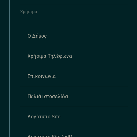
Χρήσιμα
Ο Δήμος
Χρήσιμα Τηλέφωνα
Επικοινωνία
Παλιά ιστοσελίδα
Λογότυπο Site
Λογότυπο Site (pdf)