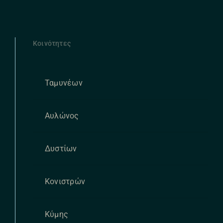
Κοινότητες
Ταμυνέων
Αυλώνος
Δυστίων
Κονιστρών
Κύμης