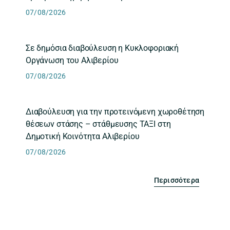
07/08/2026
Σε δημόσια διαβούλευση η Κυκλοφοριακή
Οργάνωση του Αλιβερίου
07/08/2026
Διαβούλευση για την προτεινόμενη χωροθέτηση
θέσεων στάσης – στάθμευσης ΤΑΞΙ στη
Δημοτική Κοινότητα Αλιβερίου
07/08/2026
Περισσότερα