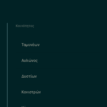
Κοινότητες
Ταμυνέων
Αυλώνος
Δυστίων
Κονιστρών