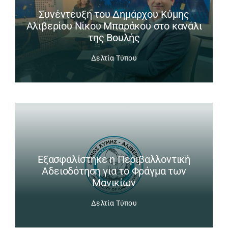
Συνέντευξη του Δημάρχου Κύμης
Αλιβερίου Νίκου Μπαράκου στο κανάλι
της Βουλής
Δελτία Τύπου
Εξασφαλίστηκε η Περιβαλλοντική
Αδειοδότηση για το Φράγμα των
Μανικίων
Δελτία Τύπου