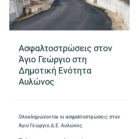
Ασφαλτοστρώσεις στον
Άγιο Γεώργιο στη
Δημοτική Ενότητα
Αυλώνος
Ολοκληρώνονται οι ασφαλτοστρώσεις στον
Άγιο Γεώργιο Δ.Ε. Αυλώνος.