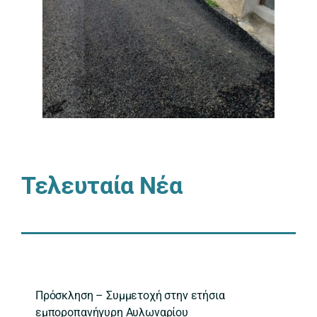
Τελευταία Νέα
Πρόσκληση – Συμμετοχή στην ετήσια
εμποροπανήγυρη Αυλωναρίου