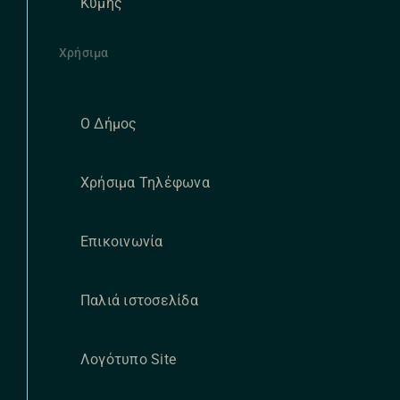
Κύμης
Χρήσιμα
Ο Δήμος
Χρήσιμα Τηλέφωνα
Επικοινωνία
Παλιά ιστοσελίδα
Λογότυπο Site