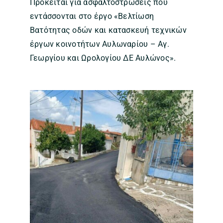
Πρόκειται για ασφαλτοστρώσεις που
εντάσσονται στο έργο «Βελτίωση
Βατότητας οδών και κατασκευή τεχνικών
έργων κοινοτήτων Αυλωναρίου – Αγ.
Γεωργίου και Ωρολογίου ΔΕ Αυλώνος».