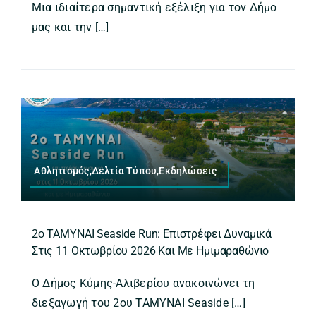
Μια ιδιαίτερα σημαντική εξέλιξη για τον Δήμο
μας και την […]
Αθλητισμός,Δελτία Τύπου,Εκδηλώσεις
2ο ΤΑΜΥΝΑΙ Seaside Run: Επιστρέφει Δυναμικά
Στις 11 Οκτωβρίου 2026 Και Με Ημιμαραθώνιο
Ο Δήμος Κύμης-Αλιβερίου ανακοινώνει τη
διεξαγωγή του 2ου ΤΑΜΥΝΑΙ Seaside […]