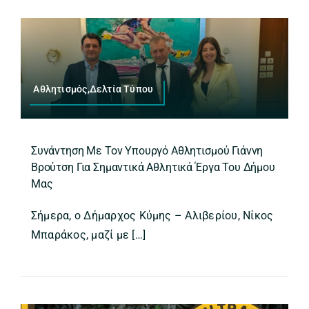
Αθλητισμός,Δελτία Τύπου
Συνάντηση Με Τον Υπουργό Αθλητισμού Γιάννη
Βρούτση Για Σημαντικά Αθλητικά Έργα Του Δήμου
Μας
Σήμερα, ο Δήμαρχος Κύμης – Αλιβερίου, Νίκος
Μπαράκος, μαζί με […]