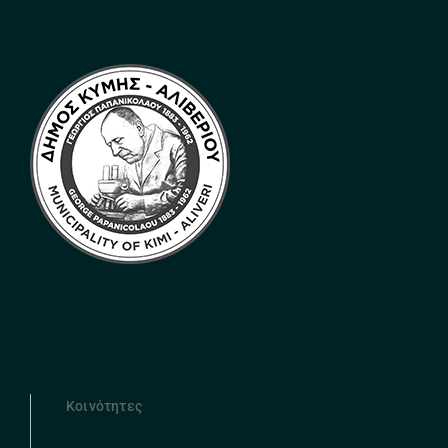
Κοινότητες