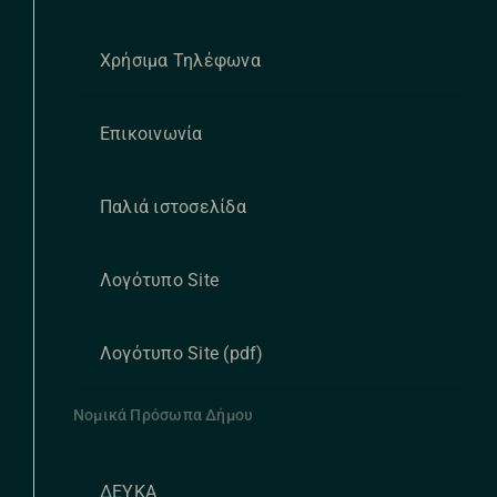
Χρήσιμα Τηλέφωνα
Επικοινωνία
Παλιά ιστοσελίδα
Λογότυπο Site
Λογότυπο Site (pdf)
Νομικά Πρόσωπα Δήμου
ΔΕΥΚΑ