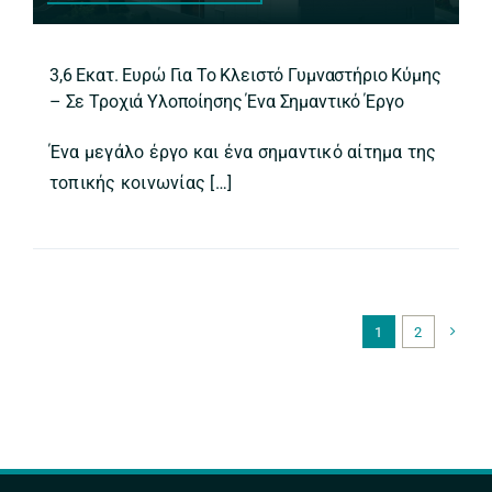
3,6 Εκατ. Ευρώ Για Το Κλειστό Γυμναστήριο Κύμης
– Σε Τροχιά Υλοποίησης Ένα Σημαντικό Έργο
Ένα μεγάλο έργο και ένα σημαντικό αίτημα της
τοπικής κοινωνίας […]
1
2