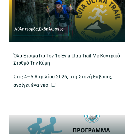
Αθλητισμός,Εκδηλώσεις
Όλα Έτοιμα Για Τον 1ο Evia Ultra Trail Με Κεντρικό
Σταθμό Την Κύμη
Στις 4–5 Απριλίου 2026, στη Στενή Ευβοίας,
ανοίγει ένα νέο, […]