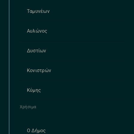
Ταμυνέων
Αυλώνος
Δυστίων
Κονιστρών
Κύμης
Χρήσιμα
Ο Δήμος