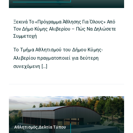
Ξεκινά Το «Πρόγραμμα Άθλησης Για Όλους» Από
Τον Δήμο Κύμης Αλιβερίου – Πώς Να Δηλώσετε
Συμμετοχή
Το Τμήμα Αθλητισμού του Δήμου Κύμης-
Αλιβερίου πραγματοποιεί για δεύτερη
συνεχόμενη […]
Αθλητισμός,Δελτία Τύπου