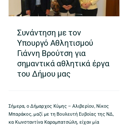
Συνάντηση με τον
Υπουργό Αθλητισμού
Γιάννη Βρούτση για
σημαντικά αθλητικά έργα
του Δήμου μας
Σήμερα, ο Δήμαρχος Κύμης – Αλιβερίου, Νίκος
Μπαράκος, μαζί με τη Βουλευτή Ευβοίας της ΝΔ,
κα Κωνσταντίνα Καραμπατσώλη, είχαν μία