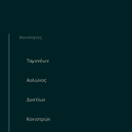
Κοινότητες
Ταμυνέων
Αυλώνος
Δυστίων
Κονιστρών