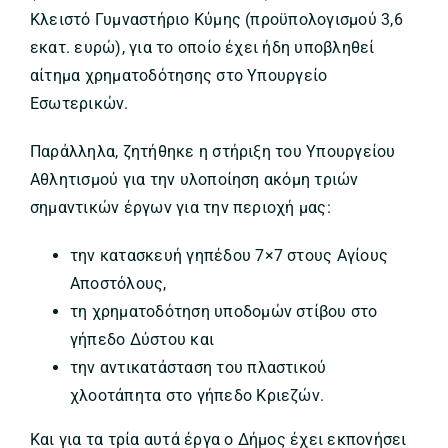
Κλειστό Γυμναστήριο Κύμης (προϋπολογισμού 3,6
εκατ. ευρώ), για το οποίο έχει ήδη υποβληθεί
αίτημα χρηματοδότησης στο Υπουργείο
Εσωτερικών.
Παράλληλα, ζητήθηκε η στήριξη του Υπουργείου
Αθλητισμού για την υλοποίηση ακόμη τριών
σημαντικών έργων για την περιοχή μας:
την κατασκευή γηπέδου 7×7 στους Αγίους
Αποστόλους,
τη χρηματοδότηση υποδομών στίβου στο
γήπεδο Δύστου και
την αντικατάσταση του πλαστικού
χλοοτάπητα στο γήπεδο Κριεζών.
Και για τα τρία αυτά έργα ο Δήμος έχει εκπονήσει