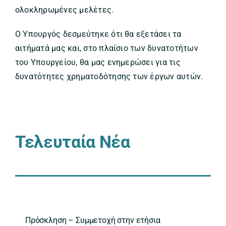
ολοκληρωμένες μελέτες.
Ο Υπουργός δεσμεύτηκε ότι θα εξετάσει τα
αιτήματά μας και, στο πλαίσιο των δυνατοτήτων
του Υπουργείου, θα μας ενημερώσει για τις
δυνατότητες χρηματοδότησης των έργων αυτών.
Τελευταία Νέα
Πρόσκληση – Συμμετοχή στην ετήσια