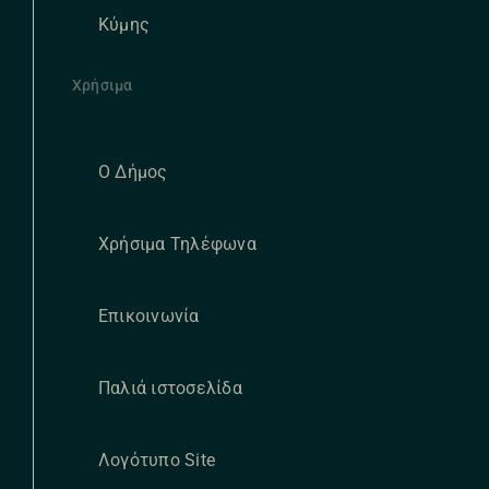
Κύμης
Χρήσιμα
Ο Δήμος
Χρήσιμα Τηλέφωνα
Επικοινωνία
Παλιά ιστοσελίδα
Λογότυπο Site