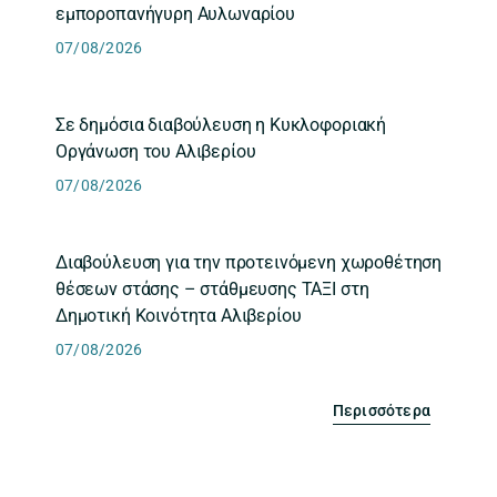
εμποροπανήγυρη Αυλωναρίου
07/08/2026
Σε δημόσια διαβούλευση η Κυκλοφοριακή
Οργάνωση του Αλιβερίου
07/08/2026
Διαβούλευση για την προτεινόμενη χωροθέτηση
θέσεων στάσης – στάθμευσης ΤΑΞΙ στη
Δημοτική Κοινότητα Αλιβερίου
07/08/2026
Περισσότερα