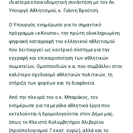
ιδιαίτερα εποικοδομητική συνάντηση με τον Αν.
Υπουργό Αθλητισμού, κ. Γιάννη Βρούτση.
Ο Υπουργός ενημέρωσε για το σημαντικό
πρόγραμμα «e-Kouros», την πρώτη ολοκληρωμένη
ψηφιακή καταγραφή του ελληνικού αθλητισμού
που λειτουργεί ως κεντρικό σύστημα για την
εγγραφή και επικαιροποίηση των αθλητικών
σωματείων, Ομοσπονδιών κ.α. που συμβάλλει στον
καλύτερο σχεδιασμό αθλητικών πολιτικών, τη
στήριξη των φορέων και τη διαφάνεια.
Από την πλευρά του ο κ. Μπαράκος, τον
ενημέρωσε για τα μεγάλα αθλητικά έργα που
εκτελούνται ή δρομολογούνται στον Δήμο μας,
όπως το Κλειστό Κολυμβητήριο Αλιβερίου
(προϋπολογισμού 7 εκατ. ευρώ), αλλά και το