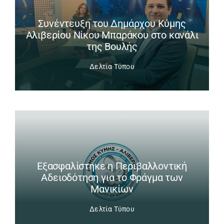
Συνέντευξη του Δημάρχου Κύμης
Αλιβερίου Νίκου Μπαράκου στο κανάλι
της Βουλής
Δελτία Τύπου
Εξασφαλίστηκε η Περιβαλλοντική
Αδειοδότηση για το Φράγμα των
Μανικίων
Δελτία Τύπου