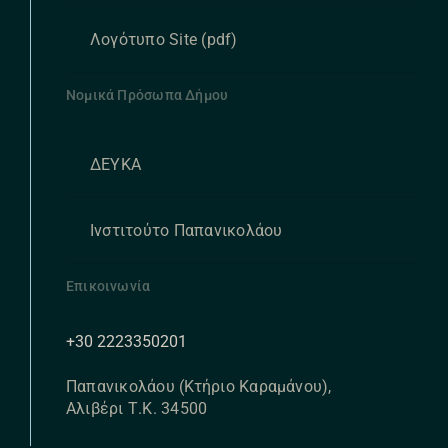
Λογότυπο Site (pdf)
Νομικά Πρόσωπα Δήμου
ΔΕΥΚΑ
Ινστιτούτο Παπανικολάου
Επικοινωνία
+30 2223350201
Παπανικολάου (Κτήριο Καραμάνου),
Αλιβέρι Τ.Κ. 34500