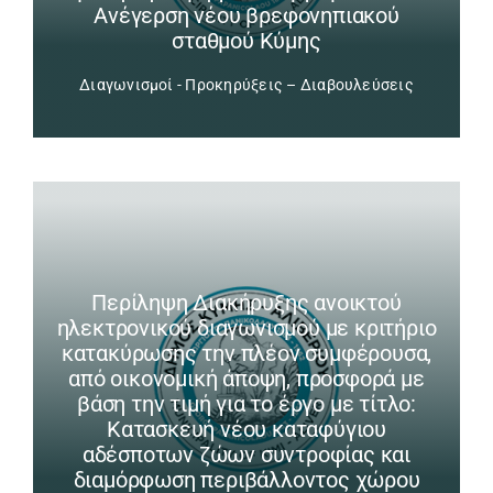
Ανέγερση νέου βρεφονηπιακού
σταθμού Κύμης
Διαγωνισμοί - Προκηρύξεις – Διαβουλεύσεις
Περίληψη Διακήρυξης ανοικτού
ηλεκτρονικού διαγωνισμού με κριτήριο
κατακύρωσης την πλέον συμφέρουσα,
από οικονομική άποψη, προσφορά με
βάση την τιμή για το έργο με τίτλο:
Κατασκευή νέου καταφύγιου
αδέσποτων ζώων συντροφίας και
διαμόρφωση περιβάλλοντος χώρου