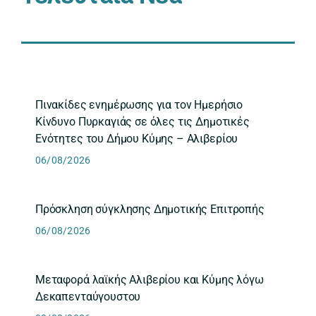
Πινακίδες ενημέρωσης για τον Ημερήσιο
Κίνδυνο Πυρκαγιάς σε όλες τις Δημοτικές
Ενότητες του Δήμου Κύμης – Αλιβερίου
06/08/2026
Πρόσκληση σύγκλησης Δημοτικής Επιτροπής
06/08/2026
Μεταφορά λαϊκής Αλιβερίου και Κύμης λόγω
Δεκαπενταύγουστου