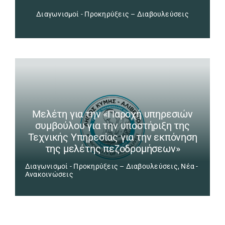
Διαγωνισμοί - Προκηρύξεις – Διαβουλεύσεις
Μελέτη για την «Παροχή υπηρεσιών
συμβούλου για την υποστήριξη της
Τεχνικής Υπηρεσίας για την εκπόνηση
της μελέτης πεζοδρομήσεων»
Διαγωνισμοί - Προκηρύξεις – Διαβουλεύσεις
,
Νέα -
Ανακοινώσεις