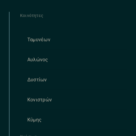
Κοινότητες
Ταμυνέων
Αυλώνος
Δυστίων
Κονιστρών
Κύμης