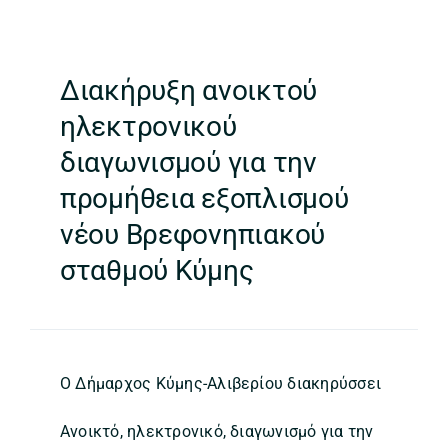
Διακήρυξη ανοικτού
ηλεκτρονικού
διαγωνισμού για την
προμήθεια εξοπλισμού
νέου Βρεφονηπιακού
σταθμού Κύμης
Ο Δήμαρχος Κύμης-Αλιβερίου διακηρύσσει
Ανοικτό, ηλεκτρονικό, διαγωνισμό για την