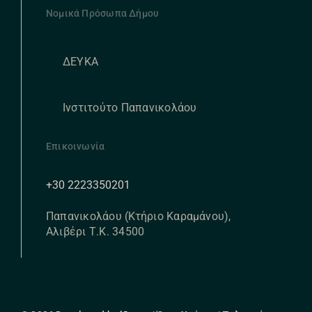
Νομικά Πρόσωπα Δήμου
ΔΕΥΚΑ
Ινστιτούτο Παπανικολάου
Επικοινωνία
+30 2223350201
Παπανικολάου (Κτήριο Καραμάνου),
Αλιβέρι Τ.Κ. 34500