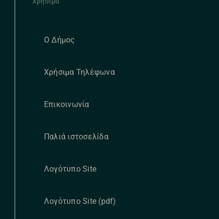
Χρήσιμα
Ο Δήμος
Χρήσιμα Τηλέφωνα
Επικοινωνία
Παλιά ιστοσελίδα
Λογότυπο Site
Λογότυπο Site (pdf)