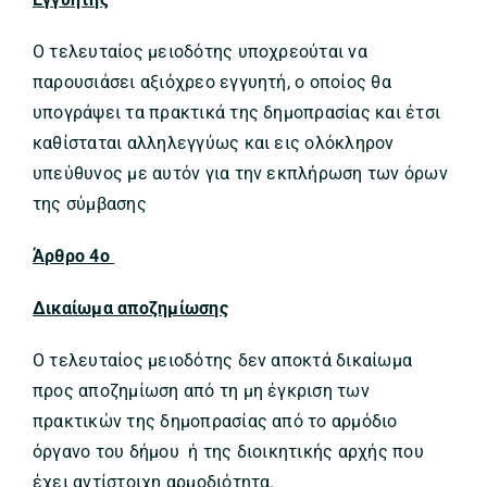
Ο τελευταίος μειοδότης υποχρεούται να
παρουσιάσει αξιόχρεο εγγυητή, ο οποίος θα
υπογράψει τα πρακτικά της δημοπρασίας και έτσι
καθίσταται αλληλεγγύως και εις ολόκληρον
υπεύθυνος με αυτόν για την εκπλήρωση των όρων
της σύμβασης
Άρθρο 4ο
Δικαίωμα αποζημίωσης
Ο τελευταίος μειοδότης δεν αποκτά δικαίωμα
προς αποζημίωση από τη μη έγκριση των
πρακτικών της δημοπρασίας από το αρμόδιο
όργανο του δήμου ή της διοικητικής αρχής που
έχει αντίστοιχη αρμοδιότητα.