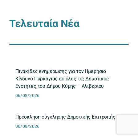
Τελευταία Νέα
Πινακίδες ενημέρωσης για τον Ημερήσιο
Κίνδυνο Πυρκαγιάς σε όλες τις Δημοτικές
Ενότητες του Δήμου Κύμης – Αλιβερίου
06/08/2026
Πρόσκληση σύγκλησης Δημοτικής Επιτροπής
06/08/2026