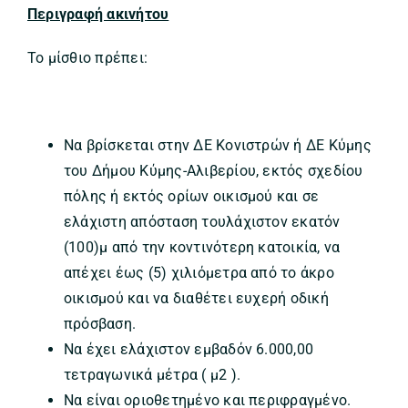
Περιγραφή ακινήτου
Το μίσθιο πρέπει:
Να βρίσκεται στην ΔΕ Κονιστρών ή ΔΕ Κύμης
του Δήμου Κύμης-Αλιβερίου, εκτός σχεδίου
πόλης ή εκτός ορίων οικισμού και σε
ελάχιστη απόσταση τουλάχιστον εκατόν
(100)μ από την κοντινότερη κατοικία, να
απέχει έως (5) χιλιόμετρα από το άκρο
οικισμού και να διαθέτει ευχερή οδική
πρόσβαση.
Να έχει ελάχιστον εμβαδόν 6.000,00
τετραγωνικά μέτρα ( μ2 ).
Να είναι οριοθετημένο και περιφραγμένο.