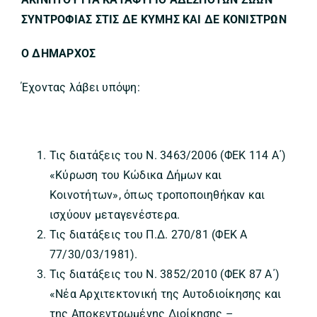
ΣΥΝΤΡΟΦΙΑΣ ΣΤΙΣ ΔΕ ΚΥΜΗΣ ΚΑΙ ΔΕ ΚΟΝΙΣΤΡΩΝ
Ο ΔΗΜΑΡΧΟΣ
Έχοντας λάβει υπόψη:
Τις διατάξεις του Ν. 3463/2006 (ΦΕΚ 114 Α΄)
«Κύρωση του Κώδικα Δήμων και
Κοινοτήτων», όπως τροποποιηθήκαν και
ισχύουν μεταγενέστερα.
Τις διατάξεις του Π.Δ. 270/81 (ΦΕΚ Α
77/30/03/1981).
Τις διατάξεις του Ν. 3852/2010 (ΦΕΚ 87 Α΄)
«Νέα Αρχιτεκτονική της Αυτοδιοίκησης και
της Αποκεντρωμένης Διοίκησης –