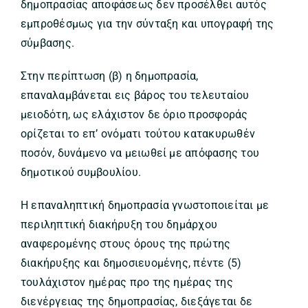
δημοπρασίας αποφάσεως δεν προσέλθει αυτός
εμπροθέσμως για την σύνταξη και υπογραφή της
σύμβασης.
Στην περίπτωση (β) η δημοπρασία,
επαναλαμβάνεται εις βάρος του τελευταίου
μειοδότη, ως ελάχιστον δε όριο προσφοράς
ορίζεται το επ’ ονόματι τούτου κατακυρωθέν
ποσόν, δυνάμενο να μειωθεί με απόφασης του
δημοτικού συμβουλίου.
Η επαναληπτική δημοπρασία γνωστοποιείται με
περιληπτική διακήρυξη του δημάρχου
αναφερομένης στους όρους της πρώτης
διακήρυξης και δημοσιευομένης, πέντε (5)
τουλάχιστον ημέρας προ της ημέρας της
διενέργειας της δημοπρασίας, διεξάγεται δε