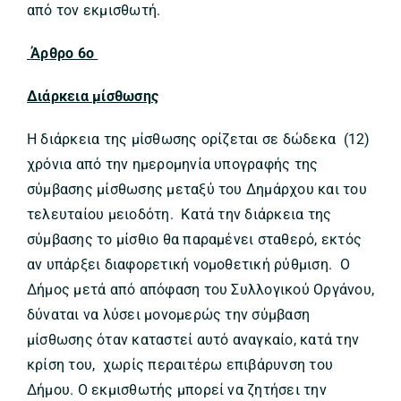
από τον εκμισθωτή.
Άρθρο 6ο
Διάρκεια μίσθωσης
Η διάρκεια της μίσθωσης ορίζεται σε δώδεκα (12)
χρόνια από την ημερομηνία υπογραφής της
σύμβασης μίσθωσης μεταξύ του Δημάρχου και του
τελευταίου μειοδότη. Κατά την διάρκεια της
σύμβασης το μίσθιο θα παραμένει σταθερό, εκτός
αν υπάρξει διαφορετική νομοθετική ρύθμιση. Ο
Δήμος μετά από απόφαση του Συλλογικού Οργάνου,
δύναται να λύσει μονομερώς την σύμβαση
μίσθωσης όταν καταστεί αυτό αναγκαίο, κατά την
κρίση του, χωρίς περαιτέρω επιβάρυνση του
Δήμου. Ο εκμισθωτής μπορεί να ζητήσει την