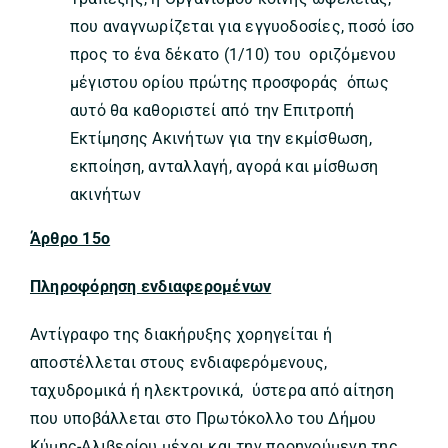
που αναγνωρίζεται για εγγυοδοσίες, ποσό ίσο
προς το ένα δέκατο (1/10) του οριζόμενου
μέγιστου ορίου πρώτης προσφοράς όπως
αυτό θα καθοριστεί από την Επιτροπή
Εκτίμησης Ακινήτων για την εκμίσθωση,
εκποίηση, ανταλλαγή, αγορά και μίσθωση
ακινήτων
Άρθρο 15ο
Πληροφόρηση ενδιαφερομένων
Αντίγραφο της διακήρυξης χορηγείται ή
αποστέλλεται στους ενδιαφερόμενους,
ταχυδρομικά ή ηλεκτρονικά, ύστερα από αίτηση
που υποβάλλεται στο Πρωτόκολλο του Δήμου
Κύμης-Αλιβερίου μέχρι και την προηγούμενη της