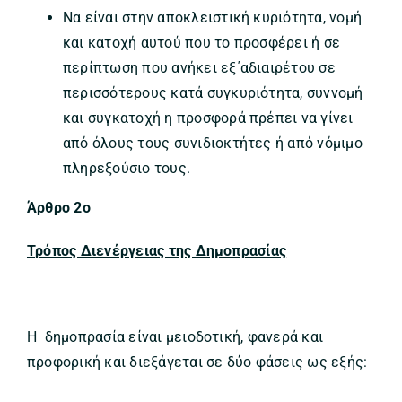
Να είναι στην αποκλειστική κυριότητα, νομή
και κατοχή αυτού που το προσφέρει ή σε
περίπτωση που ανήκει εξ΄αδιαιρέτου σε
περισσότερους κατά συγκυριότητα, συννομή
και συγκατοχή η προσφορά πρέπει να γίνει
από όλους τους συνιδιοκτήτες ή από νόμιμο
πληρεξούσιο τους.
Άρθρο 2ο
Τρόπος Διενέργειας της Δημοπρασίας
Η δημοπρασία είναι μειοδοτική, φανερά και
προφορική και διεξάγεται σε δύο φάσεις ως εξής: