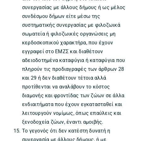
συνεργασίας με άλλους δήμους ή ως μέλος
συνδέσμου δήμων είτε μέσω της
συστηματικής συνεργασίας με φιλοζωικά
σωματεία ή φιλοζωικές οργανώσεις μη
κερδοσκοπικού χαρακτήρα, που έχουν
εγγραφεί στο ΕΜΖΣ και διαθέτουν
αδειοδοτημένα καταφύγια ή καταφύγια που
πληρούν τις προδιαγραφές των άρθρων 28
και 29 ή δεν διαθέτουν τέτοια αλλά
προτίθενται να αναλάβουν το κόστος
διαμονής και φροντίδας των ζώων σε άλλα
ενδιαιτήματα που έχουν εγκατασταθεί και
λειτουργούν νομίμως, όπως επαύλεις και
ξενοδοχεία ζώων, έναντι αμοιβής.
Το γεγονός ότι δεν κατέστη δυνατή η
συνεργασία με άλλους δήμους, ή με