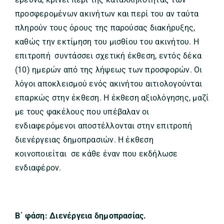
προσφερομένων ακινήτων και περί του αν ταύτα
πληρούν τους όρους της παρούσας διακήρυξης,
καθώς την εκτίμηση του μισθίου του ακινήτου. Η
επιτροπή συντάσσει σχετική έκθεση, εντός δέκα
(10) ημερών από της λήψεως των προσφορών. Οι
λόγοι αποκλεισμού ενός ακινήτου αιτιολογούνται
επαρκώς στην έκθεση. Η έκθεση αξιολόγησης, μαζί
με τους φακέλους που υπέβαλαν οι
ενδιαφερόμενοι αποστέλλονται στην επιτροπή
διενέργειας δημοπρασιών. Η έκθεση
κοινοποιείται σε κάθε έναν που εκδήλωσε
ενδιαφέρον.
Β΄ φάση: Διενέργεια δημοπρασίας.