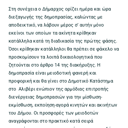
Στη συνέχεια ο Δήμαρχος ορίζει ημέρα και ώρα
διεξαγωγής της δημοπρασίας, καλώντας με
αποδεικτικό, να λάβουν μέρος σ’ αυτήν μόνο
εκείνοι των οποίων τα ακίνητα κρίθηκαν
κατάλληλα κατά τη διαδικασία της πρώτης φάσης.
Όσοι κρίθηκαν κατάλληλοι θα πρέπει σε φάκελο να
προσκομίσουν τα λοιπά δικαιολογητικά που
ζητούνται στο άρθρο 14 της διακήρυξης. Η
δημοπρασία είναι μειοδοτική φανερή και
προφορική και θα γίνει στο Δημοτικό Κατάστημα
στο Αλιβέρι ενώπιον της αρμόδιας επιτροπής
διενέργειας δημοπρασιών για την μίσθωση-
εκμίσθωση, εκποίηση-αγορά κινητών και ακινήτων
του Δήμου. Οι προσφορές των μειοδοτών
αναγράφονται στο πρακτικό κατά σειρά