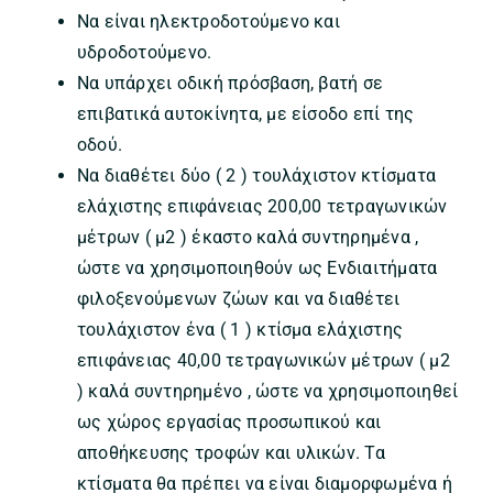
Να είναι ηλεκτροδοτούμενο και
υδροδοτούμενο.
Να υπάρχει οδική πρόσβαση, βατή σε
επιβατικά αυτοκίνητα, με είσοδο επί της
οδού.
Να διαθέτει δύο ( 2 ) τουλάχιστον κτίσματα
ελάχιστης επιφάνειας 200,00 τετραγωνικών
μέτρων ( μ2 ) έκαστο καλά συντηρημένα ,
ώστε να χρησιμοποιηθούν ως Ενδιαιτήματα
φιλοξενούμενων ζώων και να διαθέτει
τουλάχιστον ένα ( 1 ) κτίσμα ελάχιστης
επιφάνειας 40,00 τετραγωνικών μέτρων ( μ2
) καλά συντηρημένο , ώστε να χρησιμοποιηθεί
ως χώρος εργασίας προσωπικού και
αποθήκευσης τροφών και υλικών. Τα
κτίσματα θα πρέπει να είναι διαμορφωμένα ή