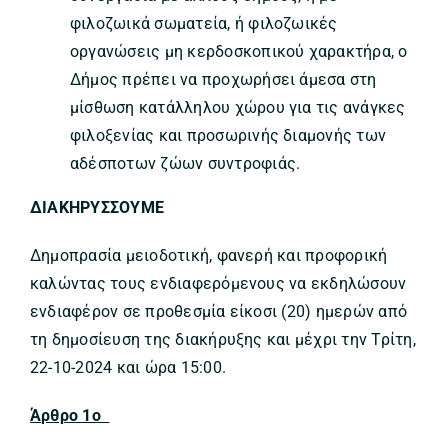
φιλοζωικά σωματεία, ή φιλοζωικές
οργανώσεις μη κερδοσκοπικού χαρακτήρα, ο
Δήμος πρέπει να προχωρήσει άμεσα στη
μίσθωση κατάλληλου χώρου για τις ανάγκες
φιλοξενίας και προσωρινής διαμονής των
αδέσποτων ζώων συντροφιάς.
ΔΙΑΚΗΡΥΣΣΟΥΜΕ
Δημοπρασία μειοδοτική, φανερή και προφορική
καλώντας τους ενδιαφερόμενους να εκδηλώσουν
ενδιαφέρον σε προθεσμία είκοσι (20) ημερών από
τη δημοσίευση της διακήρυξης και μέχρι την Τρίτη,
22-10-2024 και ώρα 15:00.
Άρθρο 1ο