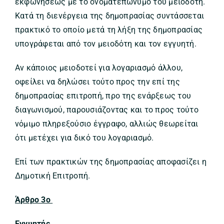
εκφωνήσεως με το ονοματεπώνυμο του μειοδότη.
Κατά τη διενέργεια της δημοπρασίας συντάσσεται
πρακτικό το οποίο μετά τη λήξη της δημοπρασίας
υπογράφεται από τον μειοδότη και τον εγγυητή.
Αν κάποιος μειοδοτεί για λογαριασμό άλλου,
οφείλει να δηλώσει τούτο προς την επί της
δημοπρασίας επιτροπή, προ της ενάρξεως του
διαγωνισμού, παρουσιάζοντας και το προς τούτο
νόμιμο πληρεξούσιο έγγραφο, αλλιώς θεωρείται
ότι μετέχει για δικό του λογαριασμό.
Επί των πρακτικών της δημοπρασίας αποφασίζει η
Δημοτική Επιτροπή.
Άρθρο 3ο
Εγγυητής