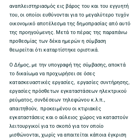
αναπλειστηριασμός εις βάρος του και του εγγυητή
του, οι οποίοι ευθύνονται για το μεγαλύτερο τυχόν
οικονομικό αποτέλεσμα της δημοπρασίας από αυτό
της προηγούμενης. Μετά το πέρας της παραπάνω
προθεσμίας των δέκα ημερών η σύμβαση
θεωρείται ότι καταρτίστηκε οριστικά.
Ο Δήμος, με την υπογραφή της σύμβασης, αποκτά
το δικαίωμα να προχωρήσει σε όσες
κατασκευαστικές εργασίες, εργασίες συντήρησης,
εργασίες πρόσθετων εγκαταστάσεων ηλεκτρικού
ρεύματος, συνδέσεων τηλεφώνου κ.λ.π.,
απαιτηθούν, προκειμένου οι κτιριακές
εγκαταστάσεις και ο αύλειος χώρος να καταστούν
λειτουργικοί για το σκοπό για τον οποίο
μισθώνονται, χωρίς να απαιτείται κάποια έγκριση