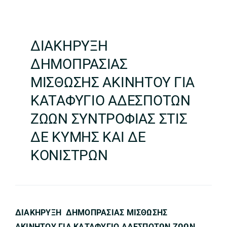
ΔΙΑΚΗΡΥΞΗ
ΔΗΜΟΠΡΑΣΙΑΣ
ΜΙΣΘΩΣΗΣ ΑΚΙΝΗΤΟΥ ΓΙΑ
ΚΑΤΑΦΥΓΙΟ ΑΔΕΣΠΟΤΩΝ
ΖΩΩΝ ΣΥΝΤΡΟΦΙΑΣ ΣΤΙΣ
ΔΕ ΚΥΜΗΣ ΚΑΙ ΔΕ
ΚΟΝΙΣΤΡΩΝ
ΔΙΑΚΗΡΥΞΗ ΔΗΜΟΠΡΑΣΙΑΣ ΜΙΣΘΩΣΗΣ
ΑΚΙΝΗΤΟΥ ΓΙΑ ΚΑΤΑΦΥΓΙΟ ΑΔΕΣΠΟΤΩΝ ΖΩΩΝ