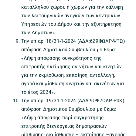
κατάλληλου χώρου ή χώρων για την κάλυψη
των λειτουργικών αναγκών των κεντρικών
Υπηρεσιών του Δήμου και την εξυπηρέτηση
των Δημοτών».
Την υπ΄αρ. 18/31-1-2024 (ΑΔΑ:6Ζ9ΦΩΛΡ-ΨΤΩ)
απόφαση Δημοτικού Συμβουλίου με θέμα:
«Λήψη απόφασης συγκρότησης της
επιτροπής εκτίμησης ακινήτων και κινητών
για την εκμίσθωση, εκποίηση, ανταλλαγή,
αγορά και μίσθωση κινητών και ακινήτων για
το έτος 2024».
Την υπ΄αρ. 19/31-1-2024 (ΑΔΑ:9ΩΨ7ΩΛΡ-Ρ0Κ)
απόφαση Δημοτικού Συμβουλίου με θέμα:
«Λήψη απόφασης περί συγκρότησης
επιτροπής διενέργειας δημοπρασιών
μίσθωσης- εκμίσθωσης – εκποίησης –αγοράς