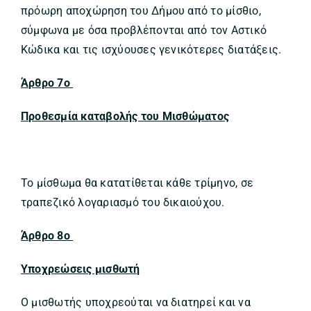
πρόωρη αποχώρηση του Δήμου από το μίσθιο,
σύμφωνα με όσα προβλέπονται από τον Αστικό
Κώδικα και τις ισχύουσες γενικότερες διατάξεις.
Άρθρο 7ο
Προθεσμία καταβολής του Μισθώματος
Το μίσθωμα θα κατατίθεται κάθε τρίμηνο, σε
τραπεζικό λογαριασμό του δικαιούχου.
Άρθρο 8ο
Υποχρεώσεις μισθωτή
Ο μισθωτής υποχρεούται να διατηρεί και να