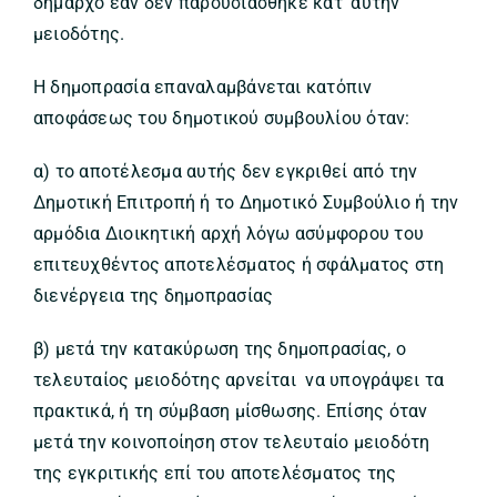
δήμαρχο εάν δεν παρουσιάσθηκε κατ’ αυτήν
μειοδότης.
Η δημοπρασία επαναλαμβάνεται κατόπιν
αποφάσεως του δημοτικού συμβουλίου όταν:
α) το αποτέλεσμα αυτής δεν εγκριθεί από την
Δημοτική Επιτροπή ή το Δημοτικό Συμβούλιο ή την
αρμόδια Διοικητική αρχή λόγω ασύμφορου του
επιτευχθέντος αποτελέσματος ή σφάλματος στη
διενέργεια της δημοπρασίας
β) μετά την κατακύρωση της δημοπρασίας, ο
τελευταίος μειοδότης αρνείται να υπογράψει τα
πρακτικά, ή τη σύμβαση μίσθωσης. Επίσης όταν
μετά την κοινοποίηση στον τελευταίο μειοδότη
της εγκριτικής επί του αποτελέσματος της