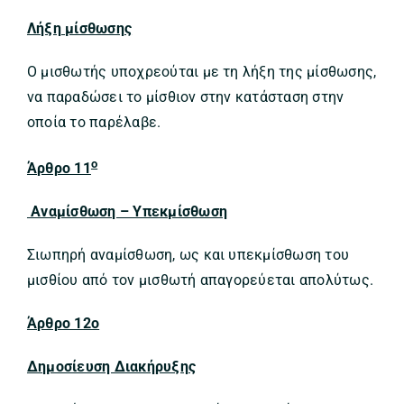
Λήξη μίσθωσης
Ο μισθωτής υποχρεούται με τη λήξη της μίσθωσης,
να παραδώσει το μίσθιον στην κατάσταση στην
οποία το παρέλαβε.
ο
Άρθρο 11
Αναμίσθωση – Υπεκμίσθωση
Σιωπηρή αναμίσθωση, ως και υπεκμίσθωση του
μισθίου από τον μισθωτή απαγορεύεται απολύτως.
Άρθρο 12ο
Δημοσίευση Διακήρυξης