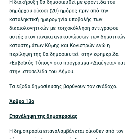
Η διακήρυξη θα δημοσιευθεί με φροντίδα του
δημάρχου είκοσι (20) ημέρες πριν από την
καταληκτική ημερομηνία υποβολής των
δικαιολογητικών με τοιχοκόλληση αντιγράφου
αυτής στον πίνακα ανακοινώσεων των δημοτικών
καταστημάτων Κύμης και Κονιστρών ενώ η
περίληψη της θα δημοσιευτεί στην εφημερίδα
«Ευβοϊκός Τύπος» στο πρόγραμμα «Διαύγεια» και
στην ιστοσελίδα του Δήμου.
Τα έξοδα δημοσίευσης βαρύνουν τον ανάδοχο.
Άρθρο 13ο
Επανάληψη της δημοπρασίας
Η δημοπρασία επαναλαμβάνεται οίκοθεν από τον