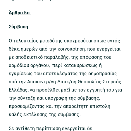
Άρθρο 5ο
Σύμβαση
Ο τελευταίος μειοδότης υποχρεούται όπως εντός
δέκα ημερών από την κοινοποίηση, που ενεργείται
με αποδεικτικό παραλαβής, της απόφασης του
αρμόδιου οργάνου, περί κατακυρώσεως ή
εγκρίσεως του αποτελέσματος της δημοπρασίας
από την Αποκεντρ/νη Διοικ/ση Θεσσαλίας-Στερεάς
Ελλάδας, να προσέλθει μαζί με τον εγγυητή του για
την σύνταξη και υπογραφή της σύμβασης,
προσκομίζοντας και την απαραίτητη επιστολή
καλής εκτέλεσης της σύμβασης.
Σε αντίθετη περίπτωση ενεργείται δε