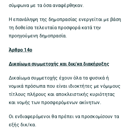
σύμφωνα με τα όσα αναφέρθηκαν.
Η επανάληψη της δημοπρασίας ενεργείται με βάση
τη δοθείσα τελευταία προσφορά κατά την
προηγούμενη δημοπρασία.
Άρθρο 14ο
Δικαίωμα συμμετοχής και δικ/κα διακήρυξης
Δικαίωμα συμμετοχής έχουν όλα τα φυσικά ή
νομικά πρόσωπα που είναι ιδιοκτήτες με νόμιμους
τίτλους πλήρους και αποκλειστικής κυριότητας
και νομής των προσφερόμενων ακίνητων.
Οι ενδιαφερόμενοι θα πρέπει να προσκομίσουν τα
εξής δικ/κα.