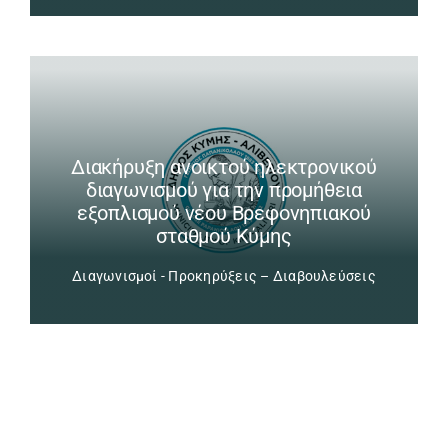
Διακήρυξη ανοικτού ηλεκτρονικού
διαγωνισμού για την προμήθεια
εξοπλισμού νέου Βρεφονηπιακού
σταθμού Κύμης
Διαγωνισμοί - Προκηρύξεις – Διαβουλεύσεις