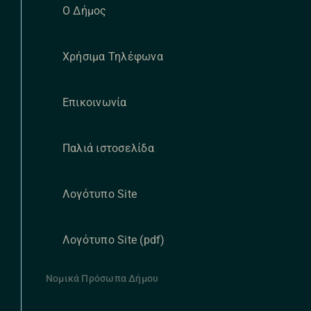
Ο Δήμος
Χρήσιμα Τηλέφωνα
Επικοινωνία
Παλιά ιστοσελίδα
Λογότυπο Site
Λογότυπο Site (pdf)
Νομικά Πρόσωπα Δήμου