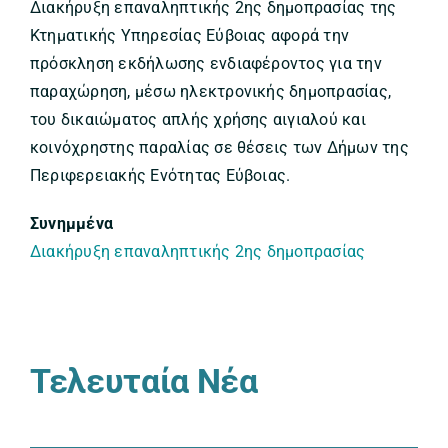
Διακήρυξη επαναληπτικής 2ης δημοπρασίας της
Κτηματικής Υπηρεσίας Εύβοιας αφορά την
πρόσκληση εκδήλωσης ενδιαφέροντος για την
παραχώρηση, μέσω ηλεκτρονικής δημοπρασίας,
του δικαιώματος απλής χρήσης αιγιαλού και
κοινόχρηστης παραλίας σε θέσεις των Δήμων της
Περιφερειακής Ενότητας Εύβοιας.
Συνημμένα
Διακήρυξη επαναληπτικής 2ης δημοπρασίας
Τελευταία Νέα