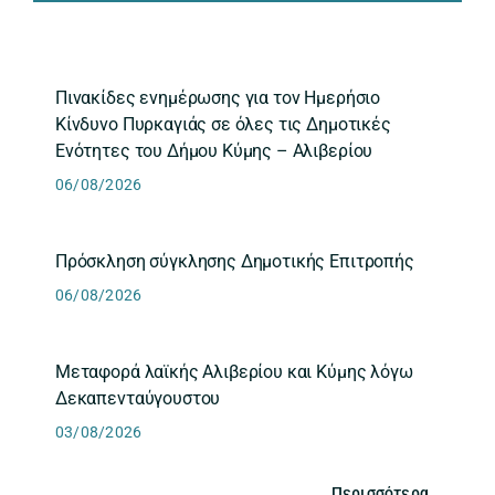
Πινακίδες ενημέρωσης για τον Ημερήσιο
Κίνδυνο Πυρκαγιάς σε όλες τις Δημοτικές
Ενότητες του Δήμου Κύμης – Αλιβερίου
06/08/2026
Πρόσκληση σύγκλησης Δημοτικής Επιτροπής
06/08/2026
Μεταφορά λαϊκής Αλιβερίου και Κύμης λόγω
Δεκαπενταύγουστου
03/08/2026
Περισσότερα