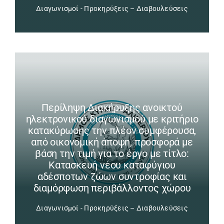
Διαγωνισμοί - Προκηρύξεις – Διαβουλεύσεις
Περίληψη Διακήρυξης ανοικτού
ηλεκτρονικού διαγωνισμού με κριτήριο
κατακύρωσης την πλέον συμφέρουσα,
από οικονομική άποψη, προσφορά με
βάση την τιμή για το έργο με τίτλο:
Κατασκευή νέου καταφύγιου
αδέσποτων ζώων συντροφίας και
διαμόρφωση περιβάλλοντος χώρου
Διαγωνισμοί - Προκηρύξεις – Διαβουλεύσεις