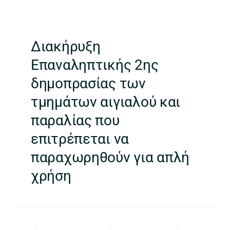
Διακήρυξη
Επαναληπτικής 2ης
δημοπρασίας των
τμημάτων αιγιαλού και
παραλίας που
επιτρέπεται να
παραχωρηθούν για απλή
χρήση