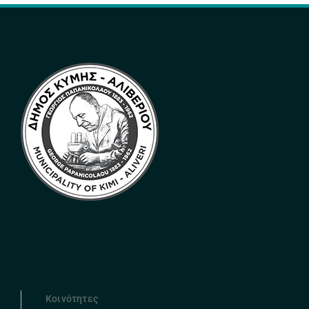
Κοινότητες