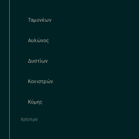
Ταμυνέων
Αυλώνος
Δυστίων
Κονιστρών
Κύμης
Χρήσιμα