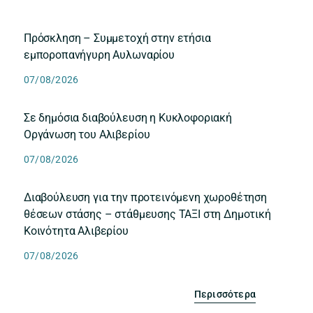
Πρόσκληση – Συμμετοχή στην ετήσια
εμποροπανήγυρη Αυλωναρίου
07/08/2026
Σε δημόσια διαβούλευση η Κυκλοφοριακή
Οργάνωση του Αλιβερίου
07/08/2026
Διαβούλευση για την προτεινόμενη χωροθέτηση
θέσεων στάσης – στάθμευσης ΤΑΞΙ στη Δημοτική
Κοινότητα Αλιβερίου
07/08/2026
Περισσότερα