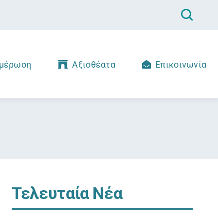
μέρωση
Αξιοθέατα
Επικοινωνία
Τελευταία Νέα