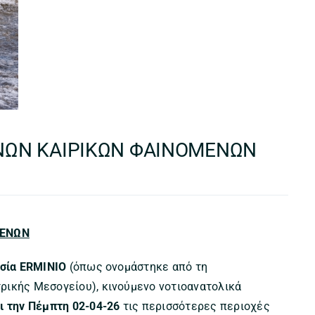
ΝΩΝ ΚΑΙΡΙΚΩΝ ΦΑΙΝΟΜΕΝΩΝ
ΜΕΝΩΝ
σία ERMINIO
(όπως ονομάστηκε από τη
ρικής Μεσογείου), κινούμενο νοτιοανατολικά
ι την Πέμπτη 02-04-26
τις περισσότερες περιοχές