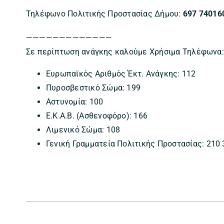
Τηλέφωνο Πολιτικής Προστασίας Δήμου:
697 74016
—————————————
Σε περίπτωση ανάγκης καλούμε Χρήσιμα Τηλέφωνα:
Ευρωπαϊκός Αριθμός Έκτ. Ανάγκης: 112
Πυροσβεστικό Σώμα: 199
Αστυνομία: 100
Ε.Κ.Α.Β. (Ασθενοφόρο): 166
Λιμενικό Σώμα: 108
Γενική Γραμματεία Πολιτικής Προστασίας: 210 