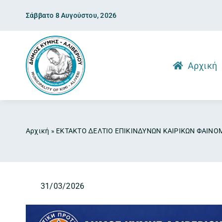
Skip
Σάββατο 8 Αυγούστου, 2026
to
content
Αρχική
Αρχική
»
ΕΚΤΑΚΤΟ ΔΕΛΤΙΟ ΕΠΙΚΙΝΔΥΝΩΝ ΚΑΙΡΙΚΩΝ ΦΑΙΝ
31/03/2026