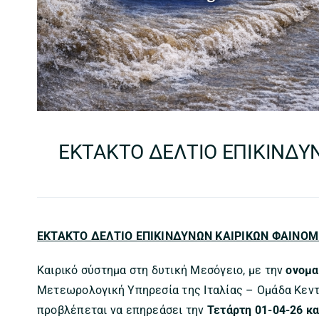
ΕΚΤΑΚΤΟ ΔΕΛΤΙΟ ΕΠΙΚΙΝΔΥ
ΕΚΤΑΚΤΟ ΔΕΛΤΙΟ ΕΠΙΚΙΝΔΥΝΩΝ ΚΑΙΡΙΚΩΝ ΦΑΙΝΟ
Καιρικό σύστημα στη δυτική Μεσόγειο, με την
ονομα
Μετεωρολογική Υπηρεσία της Ιταλίας – Ομάδα Κεντ
προβλέπεται να επηρεάσει την
Τετάρτη 01-04-26 κα