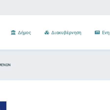
Δήμος
Διακυβέρνηση
Ενη
ΟΜΕΝΩΝ