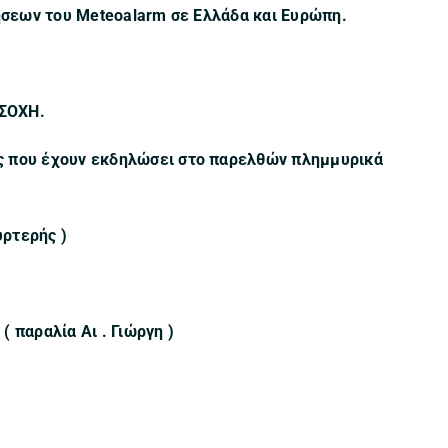
σεων του Meteoalarm σε Ελλάδα και Ευρώπη.
ΣΟΧΗ.
που έχουν εκδηλώσει στο παρελθών πλημμυρικά
ρτερής )
 παραλία Αι . Γιώργη )