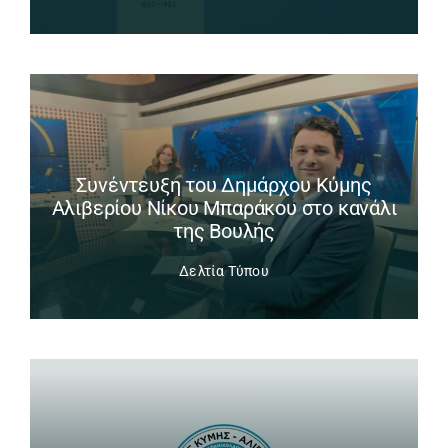
Συνέντευξη του Δημάρχου Κύμης
Αλιβερίου Νίκου Μπαράκου στο κανάλι
της Βουλής
Δελτία Τύπου