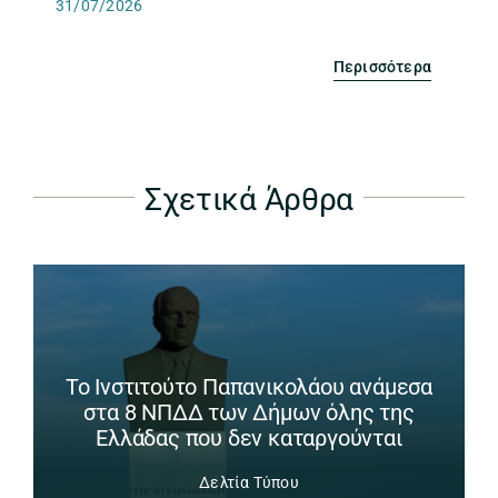
31/07/2026
Περισσότερα
Σχετικά Άρθρα
Το Ινστιτούτο Παπανικολάου ανάμεσα
στα 8 ΝΠΔΔ των Δήμων όλης της
Ελλάδας που δεν καταργούνται
Δελτία Τύπου