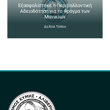
Εξασφαλίστηκε η Περιβαλλοντική
Αδειοδότηση για το Φράγμα των
Μανικίων
Δελτία Τύπου