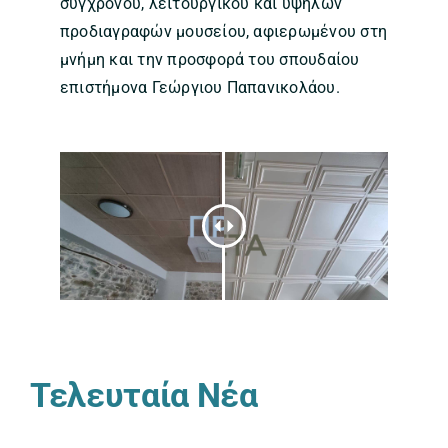
σύγχρονου, λειτουργικού και υψηλών
προδιαγραφών μουσείου, αφιερωμένου στη
μνήμη και την προσφορά του σπουδαίου
επιστήμονα Γεώργιου Παπανικολάου.
Τελευταία Νέα