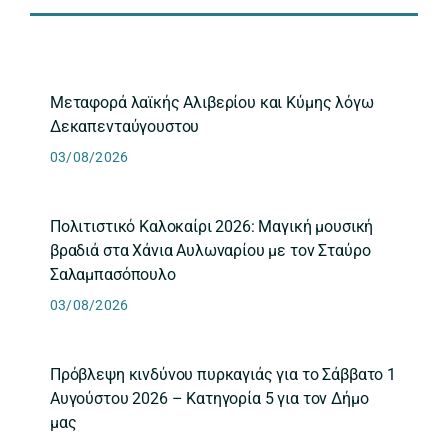
Μεταφορά λαϊκής Αλιβερίου και Κύμης λόγω
Δεκαπενταύγουστου
03/08/2026
Πολιτιστικό Καλοκαίρι 2026: Μαγική μουσική
βραδιά στα Χάνια Αυλωναρίου με τον Σταύρο
Σαλαμπασόπουλο
03/08/2026
Πρόβλεψη κινδύνου πυρκαγιάς για το Σάββατο 1
Αυγούστου 2026 – Κατηγορία 5 για τον Δήμο
μας