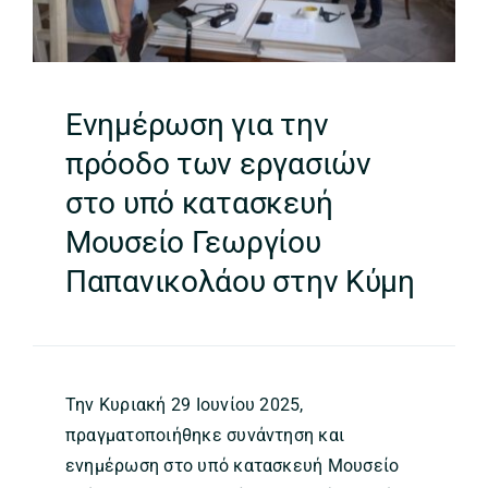
Ενημέρωση για την
πρόοδο των εργασιών
στο υπό κατασκευή
Μουσείο Γεωργίου
Παπανικολάου στην Κύμη
Την Κυριακή 29 Ιουνίου 2025,
πραγματοποιήθηκε συνάντηση και
ενημέρωση στο υπό κατασκευή Μουσείο