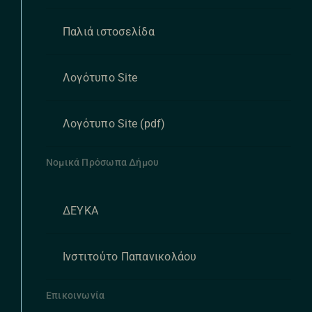
Παλιά ιστοσελίδα
Λογότυπο Site
Λογότυπο Site (pdf)
Νομικά Πρόσωπα Δήμου
ΔΕΥΚΑ
Ινστιτούτο Παπανικολάου
Επικοινωνία