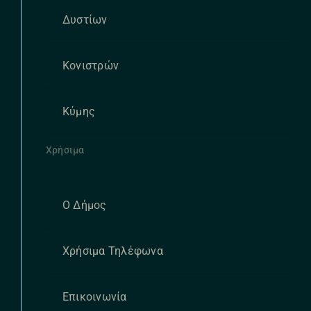
Δυστίων
Κονιστρών
Κύμης
Χρήσιμα
Ο Δήμος
Χρήσιμα Τηλέφωνα
Επικοινωνία