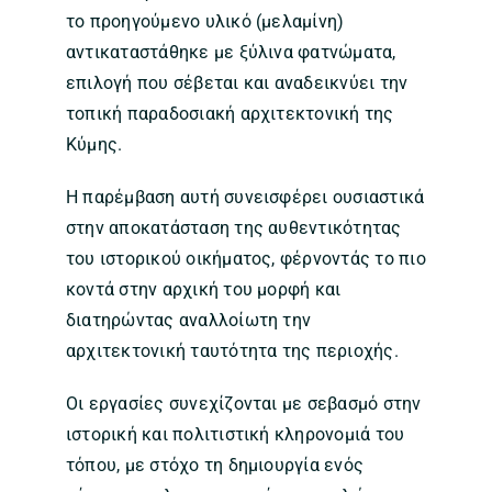
το προηγούμενο υλικό (μελαμίνη)
αντικαταστάθηκε με ξύλινα φατνώματα,
επιλογή που σέβεται και αναδεικνύει την
τοπική παραδοσιακή αρχιτεκτονική της
Κύμης.
Η παρέμβαση αυτή συνεισφέρει ουσιαστικά
στην αποκατάσταση της αυθεντικότητας
του ιστορικού οικήματος, φέρνοντάς το πιο
κοντά στην αρχική του μορφή και
διατηρώντας αναλλοίωτη την
αρχιτεκτονική ταυτότητα της περιοχής.
Οι εργασίες συνεχίζονται με σεβασμό στην
ιστορική και πολιτιστική κληρονομιά του
τόπου, με στόχο τη δημιουργία ενός