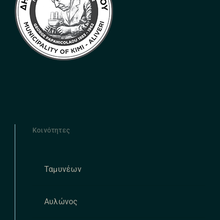
Κοινότητες
Ταμυνέων
Αυλώνος