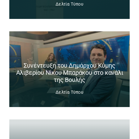
Δελτία Τύπου
Συνέντευξη του Δημάρχου Κύμης
Αλιβερίου Νίκου Μπαράκου στο κανάλι
της Βουλής
Δελτία Τύπου