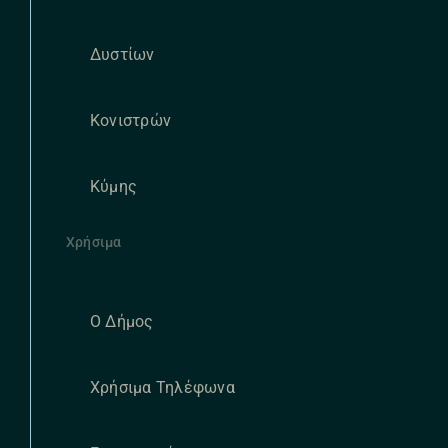
Δυστίων
Κονιστρών
Κύμης
Χρήσιμα
Ο Δήμος
Χρήσιμα Τηλέφωνα