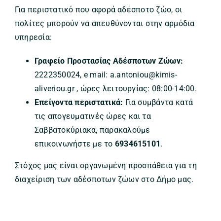
Για περιστατικό που αφορά αδέσποτο ζώο, οι
πολίτες μπορούν να απευθύνονται στην αρμόδια
υπηρεσία:
Γραφείο Προστασίας Αδέσποτων Ζώων:
2222350024, e mail: a.antoniou@kimis-
aliveriou.gr , ώρες λειτουργίας: 08:00-14:00.
Επείγοντα περιστατικά:
Για συμβάντα κατά
τις απογευματινές ώρες και τα
Σαββατοκύριακα, παρακαλούμε
επικοινωνήστε με το
6934615101
.
Στόχος μας είναι οργανωμένη προσπάθεια για τη
διαχείριση των αδέσποτων ζώων στο Δήμο μας.