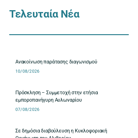
Τελευταία Νέα
Ανακοίνωση παράτασης διαγωνισμού
10/08/2026
Πρόσκληση – Συμμετοχή στην ετήσια
εμποροπανήγυρη Αυλωναρίου
07/08/2026
Σε δημόσια διαβούλευση η Κυκλοφοριακή