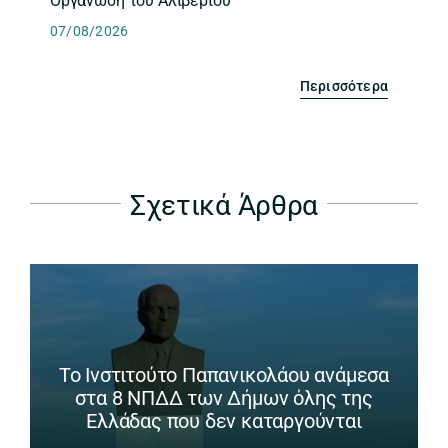
Οργάνωση του Αλιβερίου
07/08/2026
Περισσότερα
Σχετικά Άρθρα
Το Ινστιτούτο Παπανικολάου ανάμεσα
στα 8 ΝΠΔΔ των Δήμων όλης της
Ελλάδας που δεν καταργούνται