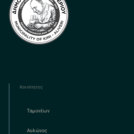
Κοινότητες
Ταμυνέων
Αυλώνος