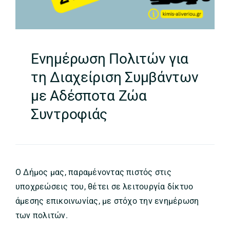
Ενημέρωση Πολιτών για
τη Διαχείριση Συμβάντων
με Αδέσποτα Ζώα
Συντροφιάς
Ο Δήμος μας, παραμένοντας πιστός στις
υποχρεώσεις του, θέτει σε λειτουργία δίκτυο
άμεσης επικοινωνίας, με στόχο την ενημέρωση
των πολιτών.