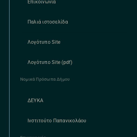
Επικοινωνία
Παλιά ιστοσελίδα
Λογότυπο Site
Λογότυπο Site (pdf)
Νομικά Πρόσωπα Δήμου
ΔΕΥΚΑ
Ινστιτούτο Παπανικολάου