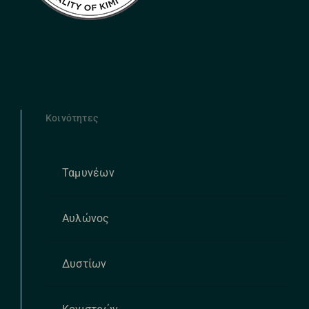
Κοινότητες
Ταμυνέων
Αυλώνος
Δυστίων