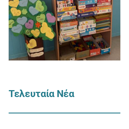
Τελευταία Νέα