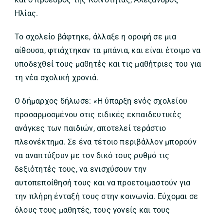
Ηλίας.
Το σχολείο βάφτηκε, άλλαξε η οροφή σε μια
αίθουσα, φτιάχτηκαν τα μπάνια, και είναι έτοιμο να
υποδεχθεί τους μαθητές και τις μαθήτριες του για
τη νέα σχολική χρονιά.
Ο δήμαρχος δήλωσε: «Η ύπαρξη ενός σχολείου
προσαρμοσμένου στις ειδικές εκπαιδευτικές
ανάγκες των παιδιών, αποτελεί τεράστιο
πλεονέκτημα. Σε ένα τέτοιο περιβάλλον μπορούν
να αναπτύξουν με τον δικό τους ρυθμό τις
δεξιότητές τους, να ενισχύσουν την
αυτοπεποίθησή τους και να προετοιμαστούν για
την πλήρη ένταξή τους στην κοινωνία. Εύχομαι σε
όλους τους μαθητές, τους γονείς και τους