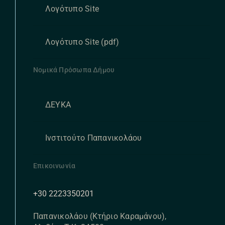
Λογότυπο Site
Λογότυπο Site (pdf)
Νομικά Πρόσωπα Δήμου
ΔΕΥΚΑ
Ινστιτούτο Παπανικολάου
Επικοινωνία
+30 2223350201
Παπανικολάου (Κτήριο Καραμάνου),