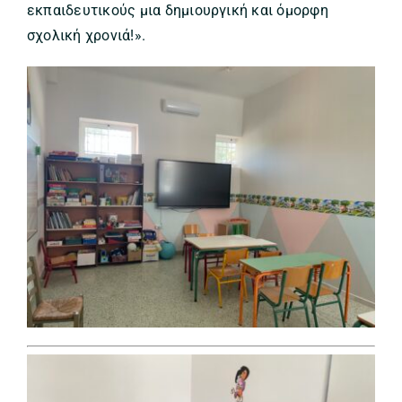
εκπαιδευτικούς μια δημιουργική και όμορφη
σχολική χρονιά!».