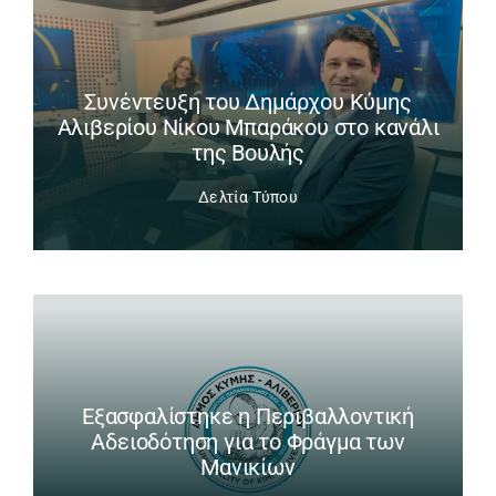
Συνέντευξη του Δημάρχου Κύμης
Αλιβερίου Νίκου Μπαράκου στο κανάλι
της Βουλής
Δελτία Τύπου
Εξασφαλίστηκε η Περιβαλλοντική
Αδειοδότηση για το Φράγμα των
Μανικίων