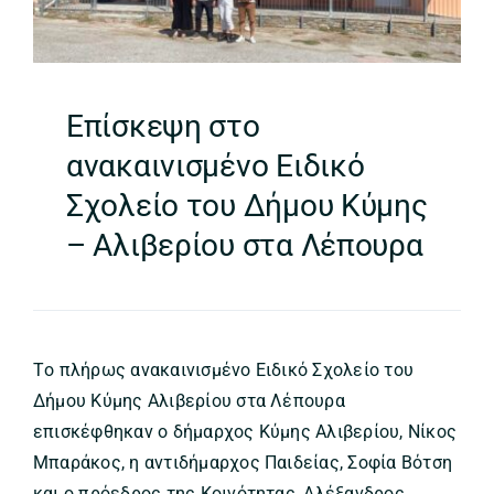
Επίσκεψη στο
ανακαινισμένο Ειδικό
Σχολείο του Δήμου Κύμης
– Αλιβερίου στα Λέπουρα
Tο πλήρως ανακαινισμένο Ειδικό Σχολείο του
Δήμου Κύμης Αλιβερίου στα Λέπουρα
επισκέφθηκαν ο δήμαρχος Κύμης Αλιβερίου, Νίκος
Μπαράκος, η αντιδήμαρχος Παιδείας, Σοφία Βότση
και ο πρόεδρος της Κοινότητας, Αλέξανδρος