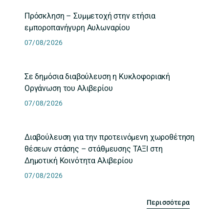
Πρόσκληση – Συμμετοχή στην ετήσια
εμποροπανήγυρη Αυλωναρίου
07/08/2026
Σε δημόσια διαβούλευση η Κυκλοφοριακή
Οργάνωση του Αλιβερίου
07/08/2026
Διαβούλευση για την προτεινόμενη χωροθέτηση
θέσεων στάσης – στάθμευσης ΤΑΞΙ στη
Δημοτική Κοινότητα Αλιβερίου
07/08/2026
Περισσότερα