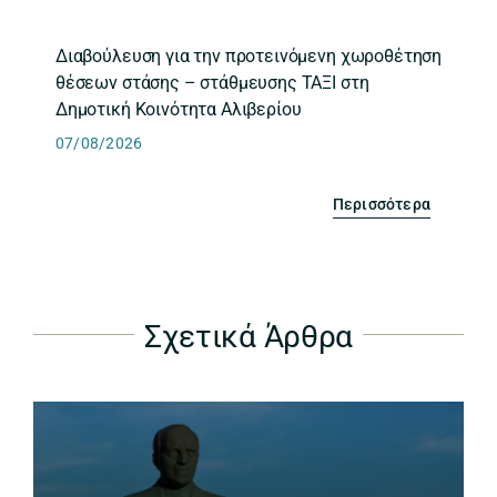
Διαβούλευση για την προτεινόμενη χωροθέτηση
θέσεων στάσης – στάθμευσης ΤΑΞΙ στη
Δημοτική Κοινότητα Αλιβερίου
07/08/2026
Περισσότερα
Σχετικά Άρθρα