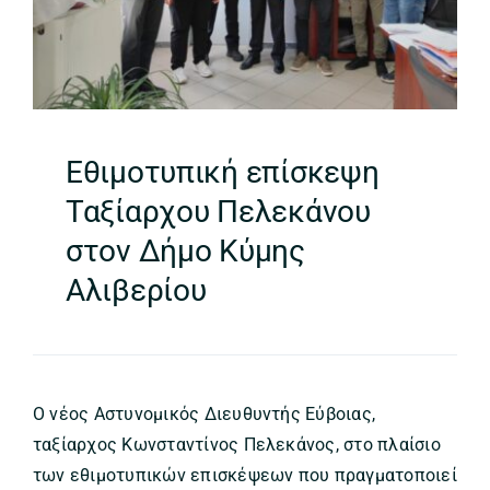
Εθιμοτυπική επίσκεψη
Ταξίαρχου Πελεκάνου
στον Δήμο Κύμης
Αλιβερίου
Ο νέος Αστυνομικός Διευθυντής Εύβοιας,
ταξίαρχος Κωνσταντίνος Πελεκάνος, στο πλαίσιο
των εθιμοτυπικών επισκέψεων που πραγματοποιεί