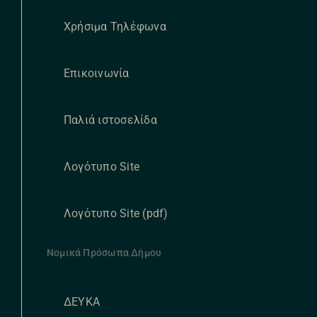
Χρήσιμα Τηλέφωνα
Επικοινωνία
Παλιά ιστοσελίδα
Λογότυπο Site
Λογότυπο Site (pdf)
Νομικά Πρόσωπα Δήμου
ΔΕΥΚΑ