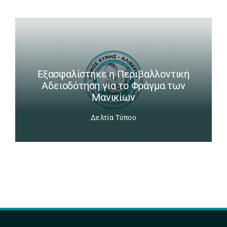
Εξασφαλίστηκε η Περιβαλλοντική
Αδειοδότηση για το Φράγμα των
Μανικίων
Δελτία Τύπου