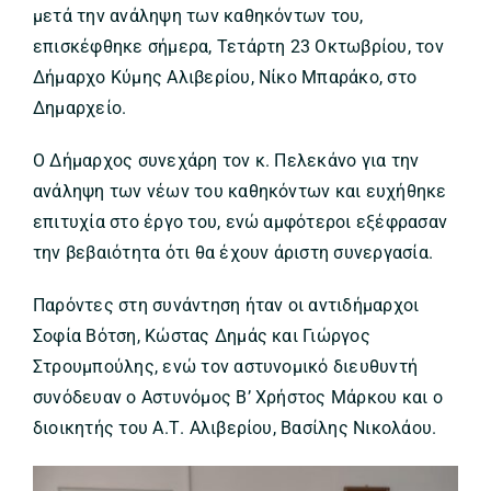
μετά την ανάληψη των καθηκόντων του,
επισκέφθηκε σήμερα, Τετάρτη 23 Οκτωβρίου, τον
Δήμαρχο Κύμης Αλιβερίου, Νίκο Μπαράκο, στο
Δημαρχείο.
Ο Δήμαρχος συνεχάρη τον κ. Πελεκάνο για την
ανάληψη των νέων του καθηκόντων και ευχήθηκε
επιτυχία στο έργο του, ενώ αμφότεροι εξέφρασαν
την βεβαιότητα ότι θα έχουν άριστη συνεργασία.
Παρόντες στη συνάντηση ήταν οι αντιδήμαρχοι
Σοφία Βότση, Κώστας Δημάς και Γιώργος
Στρουμπούλης, ενώ τον αστυνομικό διευθυντή
συνόδευαν ο Αστυνόμος Β’ Χρήστος Μάρκου και ο
διοικητής του Α.Τ. Αλιβερίου, Βασίλης Νικολάου.