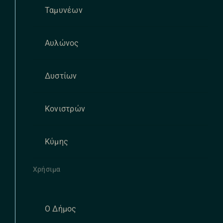
Ταμυνέων
Αυλώνος
Δυστίων
Κονιστρών
Κύμης
Χρήσιμα
Ο Δήμος