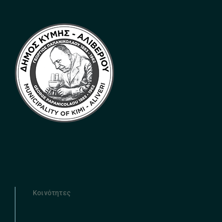
Κοινότητες