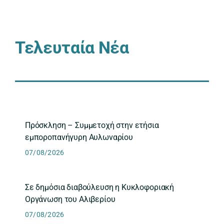
Τελευταία Νέα
Πρόσκληση – Συμμετοχή στην ετήσια
εμποροπανήγυρη Αυλωναρίου
07/08/2026
Σε δημόσια διαβούλευση η Κυκλοφοριακή
Οργάνωση του Αλιβερίου
07/08/2026