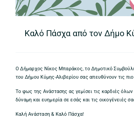
Καλό Πάσχα από τον Δήμο Κ
Ο Δήμαρχος Νίκος Μπαράκος, το Δημοτικό Συμβούλιο
του Δήμου Κύμης-Αλιβερίου σας απευθύνουν τις πιο
Το φως της Ανάστασης ας γεμίσει τις καρδιές όλων μ
δύναμη και ευημερία σε εσάς και τις οικογένειές σα
Καλή Ανάσταση & Καλό Πάσχα!