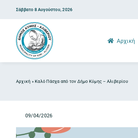
Skip
Σάββατο 8 Αυγούστου, 2026
to
content
Αρχική
Αρχική
»
Καλό Πάσχα από τον Δήμο Κύμης – Αλιβερίου
09/04/2026