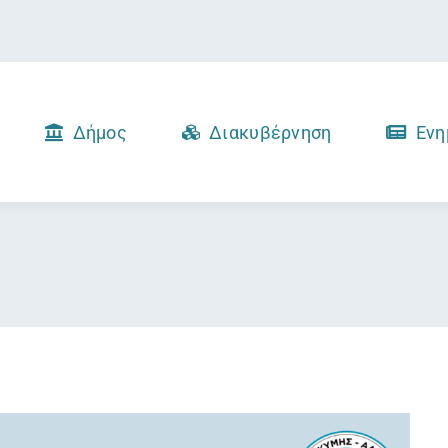
Δήμος
Διακυβέρνηση
Ενη