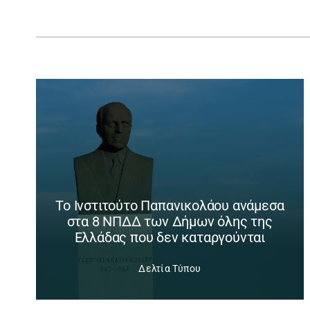
Το Ινστιτούτο Παπανικολάου ανάμεσα
στα 8 ΝΠΔΔ των Δήμων όλης της
Ελλάδας που δεν καταργούνται
Δελτία Τύπου