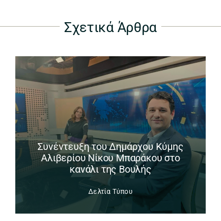
Σχετικά Άρθρα
Συνέντευξη του Δημάρχου Κύμης
Αλιβερίου Νίκου Μπαράκου στο
κανάλι της Βουλής
Δελτία Τύπου