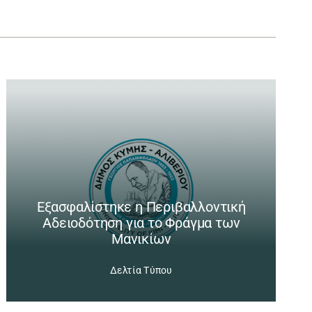
Εξασφαλίστηκε η Περιβαλλοντική
Αδειοδότηση για το Φράγμα των
Μανικίων
Δελτία Τύπου