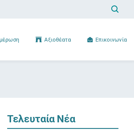
μέρωση
Αξιοθέατα
Επικοινωνία
Τελευταία Νέα