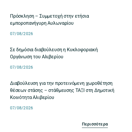
Πρόσκληση – Συμμετοχή στην ετήσια
εμποροπανήγυρη Αυλωναρίου
07/08/2026
Σε δημόσια διαβούλευση η Κυκλοφοριακή
Οργάνωση του Αλιβερίου
07/08/2026
Διαβούλευση για την προτεινόμενη χωροθέτηση
θέσεων στάσης – στάθμευσης ΤΑΞΙ στη Δημοτική
Κοινότητα Αλιβερίου
07/08/2026
Περισσότερα