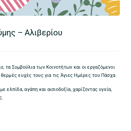
ύμης – Αλιβερίου
, τα Συμβούλια των Κοινοτήτων και οι εργαζόμενοι
 θερμές ευχές τους για τις Άγιες Ημέρες του Πάσχα.
ε ελπίδα, αγάπη και αισιοδοξία, χαρίζοντας υγεία,
ς.