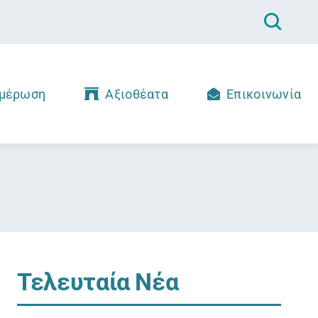
μέρωση
Αξιοθέατα
Επικοινωνία
Τελευταία Νέα