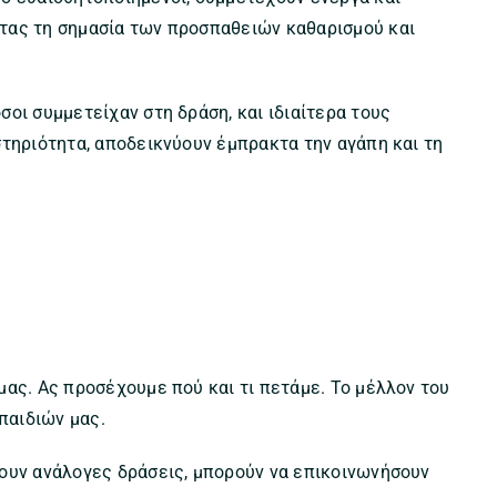
τας τη σημασία των προσπαθειών καθαρισμού και
οι συμμετείχαν στη δράση, και ιδιαίτερα τους
στηριότητα, αποδεικνύουν έμπρακτα την αγάπη και τη
μας. Ας προσέχουμε πού και τι πετάμε. Το μέλλον του
παιδιών μας.
ουν ανάλογες δράσεις, μπορούν να επικοινωνήσουν