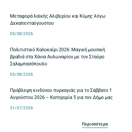
Μεταφορά λαϊκής Αλιβερίου και Κύμης λόγω
Δεκαπενταύγουστου
03/08/2026
Πολιτιστικό Καλοκαίρι 2026: Μαγική μουσική
βραδιά στα Χάνια Αυλωναρίου με τον Σταύρο
Σαλαμπασόπουλο
03/08/2026
Πρόβλεψη κινδύνου πυρκαγιάς για το Σάββατο 1
Αυγούστου 2026 – Κατηγορία 5 για τον Δήμο μας
31/07/2026
Περισσότερα