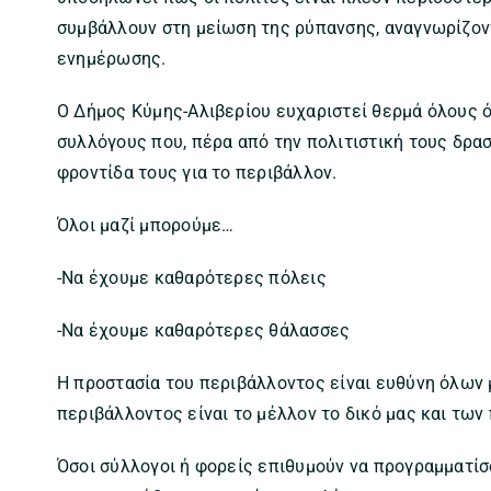
συμβάλλουν στη μείωση της ρύπανσης, αναγνωρίζον
ενημέρωσης.
Ο Δήμος Κύμης-Αλιβερίου ευχαριστεί θερμά όλους όσ
συλλόγους που, πέρα από την πολιτιστική τους δρα
φροντίδα τους για το περιβάλλον.
Όλοι μαζί μπορούμε…
-Να έχουμε καθαρότερες πόλεις
-Να έχουμε καθαρότερες θάλασσες
Η προστασία του περιβάλλοντος είναι ευθύνη όλων 
περιβάλλοντος είναι το μέλλον το δικό μας και των 
Όσοι σύλλογοι ή φορείς επιθυμούν να προγραμματίσ