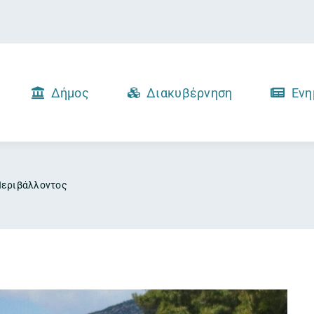
Δήμος
Διακυβέρνηση
Ενη
Περιβάλλοντος