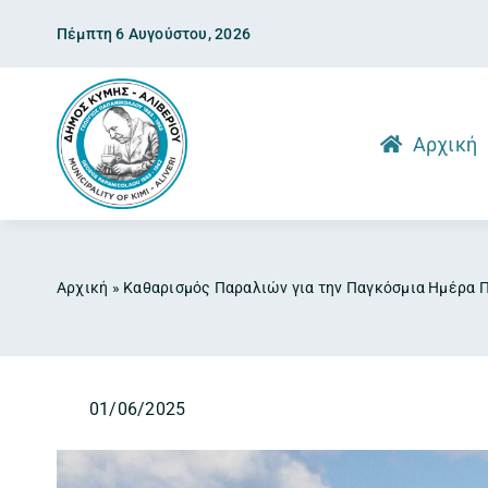
Skip
Πέμπτη 6 Αυγούστου, 2026
to
content
Αρχική
Αρχική
»
Καθαρισμός Παραλιών για την Παγκόσμια Ημέρα 
01/06/2025