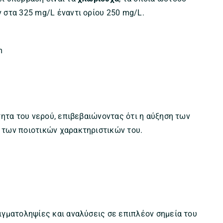
 στα 325 mg/L έναντι ορίου 250 mg/L.
m
τητα του νερού, επιβεβαιώνοντας ότι η αύξηση των
των ποιοτικών χαρακτηριστικών του.
γματοληψίες και αναλύσεις σε επιπλέον σημεία του