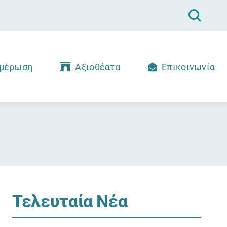
μέρωση
Αξιοθέατα
Επικοινωνία
Τελευταία Νέα