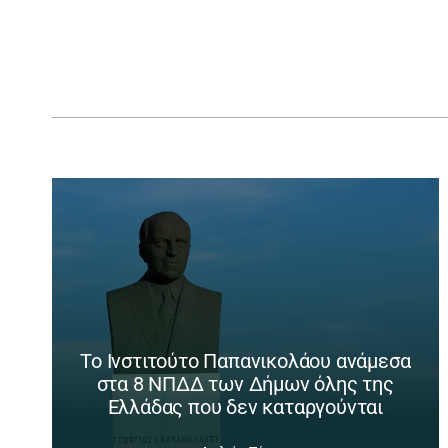
Το Ινστιτούτο Παπανικολάου ανάμεσα
στα 8 ΝΠΔΔ των Δήμων όλης της
Ελλάδας που δεν καταργούνται