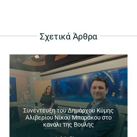
Σχετικά Άρθρα
Συνέντευξη του Δημάρχου Κύμης
Αλιβερίου Νίκου Μπαράκου στο
κανάλι της Βουλής