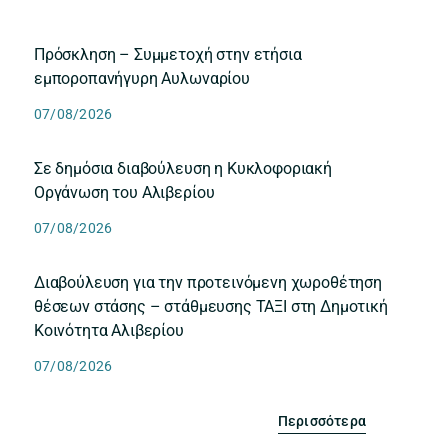
Πρόσκληση – Συμμετοχή στην ετήσια
εμποροπανήγυρη Αυλωναρίου
07/08/2026
Σε δημόσια διαβούλευση η Κυκλοφοριακή
Οργάνωση του Αλιβερίου
07/08/2026
Διαβούλευση για την προτεινόμενη χωροθέτηση
θέσεων στάσης – στάθμευσης ΤΑΞΙ στη Δημοτική
Κοινότητα Αλιβερίου
07/08/2026
Περισσότερα