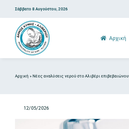
Skip
Σάββατο 8 Αυγούστου, 2026
to
content
Αρχική
Αρχική
»
Νέες αναλύσεις νερού στο Αλιβέρι επιβεβαιώνουν
12/05/2026