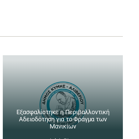
Εξασφαλίστηκε η Περιβαλλοντική
Αδειοδότηση για το Φράγμα των
Μανικίων