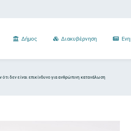
Δήμος
Διακυβέρνηση
Ενη
 ότι δεν είναι επικίνδυνο για ανθρώπινη κατανάλωση