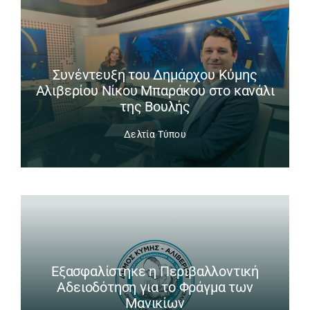
Συνέντευξη του Δημάρχου Κύμης
Αλιβερίου Νίκου Μπαράκου στο κανάλι
της Βουλής
Δελτία Τύπου
Εξασφαλίστηκε η Περιβαλλοντική
Αδειοδότηση για το Φράγμα των
Μανικίων