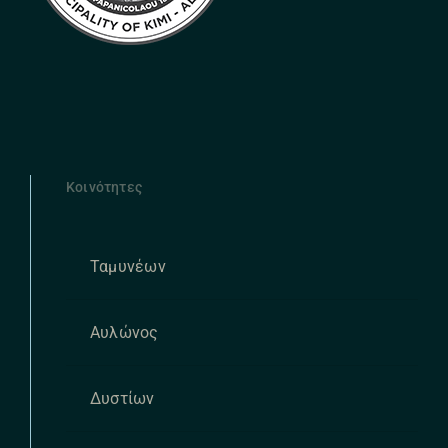
Κοινότητες
Ταμυνέων
Αυλώνος
Δυστίων