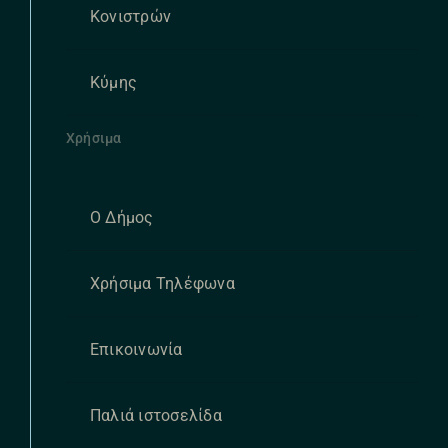
Κονιστρών
Κύμης
Χρήσιμα
Ο Δήμος
Χρήσιμα Τηλέφωνα
Επικοινωνία
Παλιά ιστοσελίδα