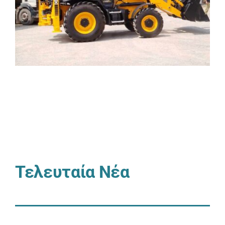
Τελευταία Νέα