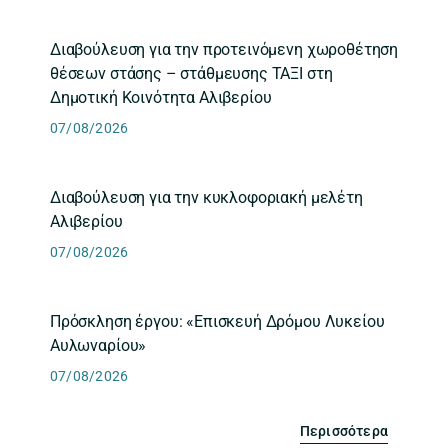
Διαβούλευση για την προτεινόμενη χωροθέτηση
θέσεων στάσης – στάθμευσης ΤΑΞΙ στη
Δημοτική Κοινότητα Αλιβερίου
07/08/2026
Διαβούλευση για την κυκλοφοριακή μελέτη
Αλιβερίου
07/08/2026
Πρόσκληση έργου: «Επισκευή Δρόμου Λυκείου
Αυλωναρίου»
07/08/2026
Περισσότερα