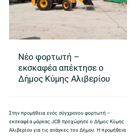
Νέο φορτωτή –
εκσκαφέα απέκτησε ο
Δήμος Κύμης Αλιβερίου
Στην προμήθεια ενός σύγχρονου φορτωτή –
εκσκαφέα μάρκας JCB προχώρησε ο Δήμος Κύμης
Αλιβερίου για τις ανάγκες του Δήμου. Η προμήθεια