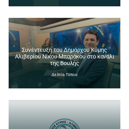
Συνέντευξη του Δημάρχου Κύμης
Αλιβερίου Νίκου Μπαράκου στο κανάλι
της Βουλής
Δελτία Τύπου