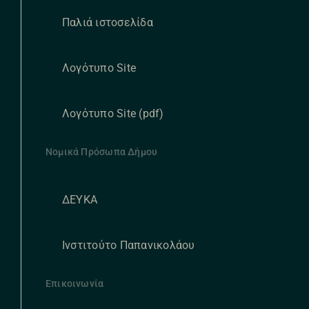
Παλιά ιστοσελίδα
Λογότυπο Site
Λογότυπο Site (pdf)
Νομικά Πρόσωπα Δήμου
ΔΕΥΚΑ
Ινστιτούτο Παπανικολάου
Επικοινωνία