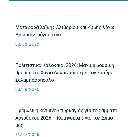
Μεταφορά λαϊκής Αλιβερίου και Κύμης λόγω
Δεκαπενταύγουστου
03/08/2026
Πολιτιστικό Καλοκαίρι 2026: Μαγική μουσική
βραδιά στα Χάνια Αυλωναρίου με τον Σταύρο
Σαλαμπασόπουλο
03/08/2026
Πρόβλεψη κινδύνου πυρκαγιάς για το Σάββατο 1
Αυγούστου 2026 – Κατηγορία 5 για τον Δήμο
μας
31/07/2026