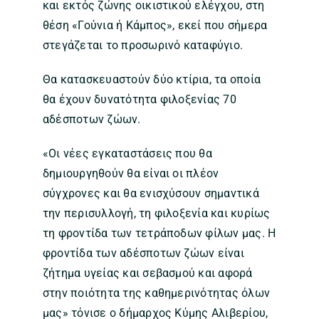
και εκτός ζώνης οικιστικού ελέγχου, στη
θέση «Γούνια ή Κάμπος», εκεί που σήμερα
στεγάζεται το προσωρινό καταφύγιο.
Θα κατασκευαστούν δύο κτίρια, τα οποία
θα έχουν δυνατότητα φιλοξενίας 70
αδέσποτων ζώων.
«Οι νέες εγκαταστάσεις που θα
δημιουργηθούν θα είναι οι πλέον
σύγχρονες και θα ενισχύσουν σημαντικά
την περισυλλογή, τη φιλοξενία και κυρίως
τη φροντίδα των τετράποδων φίλων μας. Η
φροντίδα των αδέσποτων ζώων είναι
ζήτημα υγείας και σεβασμού και αφορά
στην ποιότητα της καθημερινότητας όλων
μας» τόνισε ο δήμαρχος Κύμης Αλιβερίου,