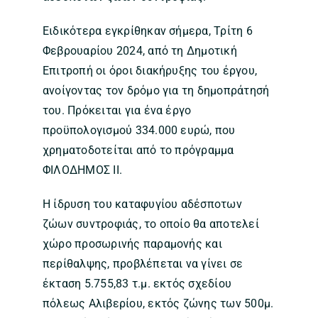
Ειδικότερα εγκρίθηκαν σήμερα, Τρίτη 6
Φεβρουαρίου 2024, από τη Δημοτική
Επιτροπή οι όροι διακήρυξης του έργου,
ανοίγοντας τον δρόμο για τη δημοπράτησή
του. Πρόκειται για ένα έργο
προϋπολογισμού 334.000 ευρώ, που
χρηματοδοτείται από το πρόγραμμα
ΦΙΛΟΔΗΜΟΣ ΙΙ.
Η ίδρυση του καταφυγίου αδέσποτων
ζώων συντροφιάς, το οποίο θα αποτελεί
χώρο προσωρινής παραμονής και
περίθαλψης, προβλέπεται να γίνει σε
έκταση 5.755,83 τ.μ. εκτός σχεδίου
πόλεως Αλιβερίου, εκτός ζώνης των 500μ.