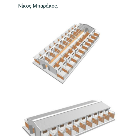
Νίκος Μπαράκος.