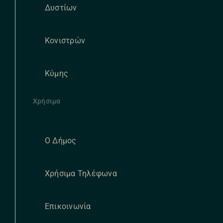
Δυστίων
Κονιστρών
Κύμης
Χρήσιμα
Ο Δήμος
Χρήσιμα Τηλέφωνα
Επικοινωνία