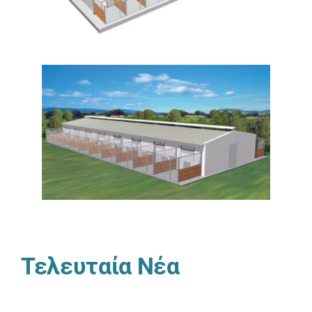
Τελευταία Νέα