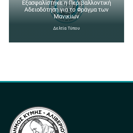
Εξασφαλίστηκε η Περιβαλλοντική
Αδειοδότηση για το Φράγμα των
Μανικίων
Δελτία Τύπου