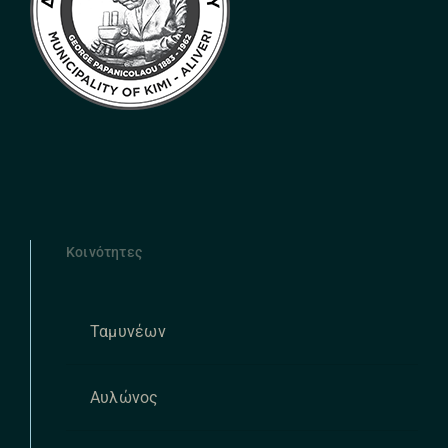
Κοινότητες
Ταμυνέων
Αυλώνος