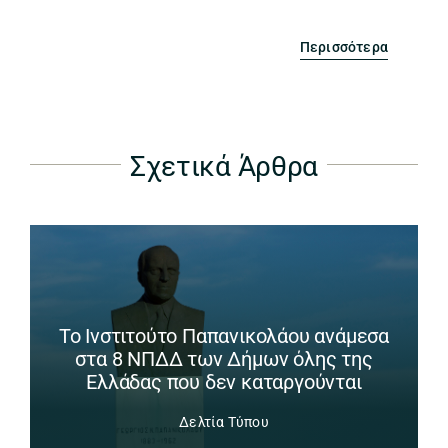
Περισσότερα
Σχετικά Άρθρα
Το Ινστιτούτο Παπανικολάου ανάμεσα
στα 8 ΝΠΔΔ των Δήμων όλης της
Ελλάδας που δεν καταργούνται
Δελτία Τύπου