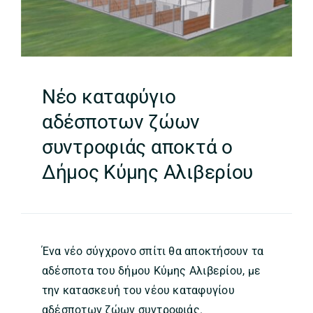
Νέο καταφύγιο
αδέσποτων ζώων
συντροφιάς αποκτά ο
Δήμος Κύμης Αλιβερίου
Ένα νέο σύγχρονο σπίτι θα αποκτήσουν τα
αδέσποτα του δήμου Κύμης Αλιβερίου, με
την κατασκευή του νέου καταφυγίου
αδέσποτων ζώων συντροφιάς.