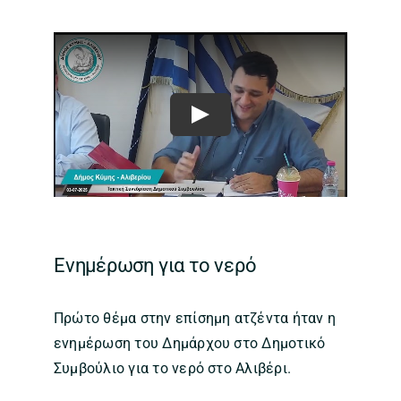
Play
Ενημέρωση για το νερό
Πρώτο θέμα στην επίσημη ατζέντα ήταν η
ενημέρωση του Δημάρχου στο Δημοτικό
Συμβούλιο για το νερό στο Αλιβέρι.