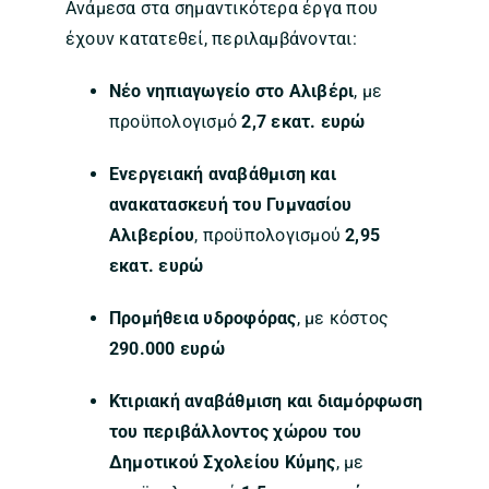
Ανάμεσα στα σημαντικότερα έργα που
έχουν κατατεθεί, περιλαμβάνονται:
Νέο νηπιαγωγείο στο Αλιβέρι
, με
προϋπολογισμό
2,7 εκατ. ευρώ
Ενεργειακή αναβάθμιση και
ανακατασκευή του Γυμνασίου
Αλιβερίου
, προϋπολογισμού
2,95
εκατ. ευρώ
Προμήθεια υδροφόρας
, με κόστος
290.000 ευρώ
Κτιριακή αναβάθμιση και διαμόρφωση
του περιβάλλοντος χώρου του
Δημοτικού Σχολείου Κύμης
, με