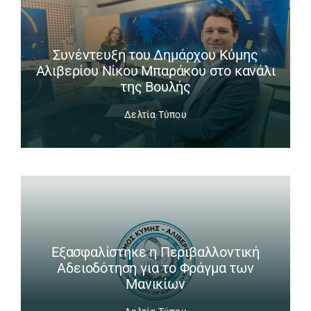
Συνέντευξη του Δημάρχου Κύμης
Αλιβερίου Νίκου Μπαράκου στο κανάλι
της Βουλής
Δελτία Τύπου
Εξασφαλίστηκε η Περιβαλλοντική
Αδειοδότηση για το Φράγμα των
Μανικίων