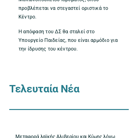
προβλέπεται να στεγαστεί οριστικά το
Κέντρο.
Η απόφαση του ΔΣ θα σταλεί στο
Υπουργείο Παιδείας, που είναι αρμόδιο για
την ίδρυσης του κέντρου.
Τελευταία Νέα
Μεταφορά λαϊκής Αλιβερίου και Κύμης λόγω