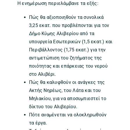
Η ενημέρωση περιελάμβανε τα εξής:
Πώς θα αξιοποιηθούν τα συνολικά
3,25 εκατ. που προβλέπονται για τον
Δήμο Κύμης Αλιβερίου από τα
υπουργεία Εσωτερικών (1,5 εκατ.) και
Περιβάλλοντος (1,75 εκατ.) για την
αντιμετώπιση του ζητήματος της
ποιότητας και επάρκειας του νερού
στο Αλιβέρι.
Πώς θα καλυφθούν οι ανάγκες της
Ακτής Νηρέως, του Λάτα και του
Μηλακίου, για να αποσυμπιεστεί το
δίκτυο του Αλιβερίου.
Πότε αναμένεται να ολοκληρωθούν
τα έργα.