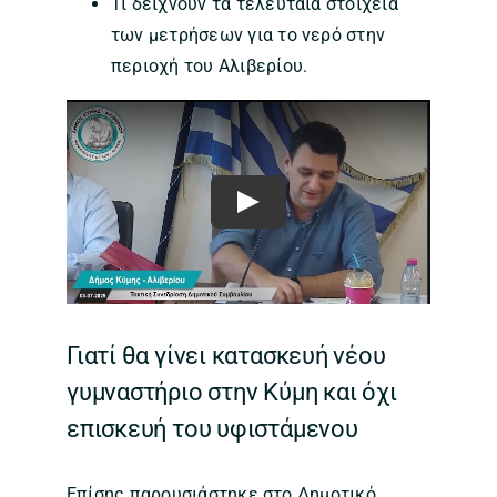
Τι δείχνουν τα τελευταία στοιχεία
των μετρήσεων για το νερό στην
περιοχή του Αλιβερίου.
Play
Γιατί θα γίνει κατασκευή νέου
γυμναστήριο στην Κύμη και όχι
επισκευή του υφιστάμενου
Επίσης παρουσιάστηκε στο Δημοτικό