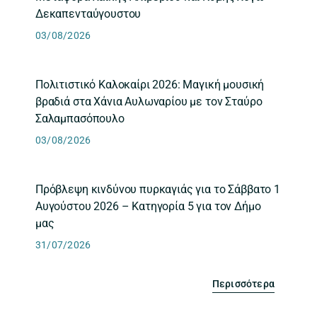
Δεκαπενταύγουστου
03/08/2026
Πολιτιστικό Καλοκαίρι 2026: Μαγική μουσική
βραδιά στα Χάνια Αυλωναρίου με τον Σταύρο
Σαλαμπασόπουλο
03/08/2026
Πρόβλεψη κινδύνου πυρκαγιάς για το Σάββατο 1
Αυγούστου 2026 – Κατηγορία 5 για τον Δήμο
μας
31/07/2026
Περισσότερα