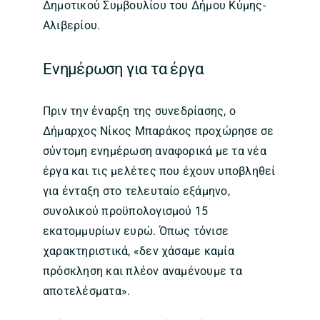
Δημοτικού Συμβουλίου του Δήμου Κύμης-
Αλιβερίου.
Ενημέρωση για τα έργα
Πριν την έναρξη της συνεδρίασης, ο
Δήμαρχος Νίκος Μπαράκος προχώρησε σε
σύντομη ενημέρωση αναφορικά με τα νέα
έργα και τις μελέτες που έχουν υποβληθεί
για ένταξη στο τελευταίο εξάμηνο,
συνολικού προϋπολογισμού 15
εκατομμυρίων ευρώ. Όπως τόνισε
χαρακτηριστικά, «δεν χάσαμε καμία
πρόσκληση και πλέον αναμένουμε τα
αποτελέσματα».