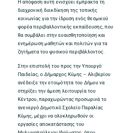
Η απόφαση αυτή ενισχύει έμπρακτα τη
διαχρονική διεκδίκηση της τοπικής
κοινωνίας για την ίδρυση ενός θεσμικού
φορέα περιβαλλοντικής εκπαίδευσης, που
θα συμβάλει στην ευαισθητοποίηση και
ενημέρωση μαθητών και πολιτών για τα
ζητήματα του φυσικού περιβάλλοντος.
Στην επιστολή του προς την Υπουργό
Παιδείας, ο Δήμαρχος Κύμης – Αλιβερίου
ανέδειξε την ετοιμότητα του Δήμου να
στηρίξει την άμεση λειτουργία του
Κέντρου, παραχωρώντας προσωρινά το
ανενεργό Δημοτικό Σχολείο Παραλίας
Κύμης, μέχρι να ολοκληρωθούν οι
εργασίες αποκατάστασης του
Μυλωνοπούλειου Ιδρύματος, όπου