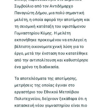
Συμβούλιο από τον Αντιδήμαρχο
Παναγιώτη Δήμου, μια πολύ σημαντική
μελέτη, η οποία αφορά την αποτίμηση και
τη σεισμική κατάταξη του υφιστάμενου
Γυμναστηρίου Κύμης. Η μελέτη
εκπονήθηκε προκειμένου να επιλεγεί η
βέλτιστη οικονομοτεχνική λύση για το
έργο, μετά την ένσταση που κατατέθηκε
από την αντιπολίτευση και καθυστέρησε
ένα χρόνο τη διαδικασία.
Τα αποτελέσματα της αποτίμησης,
μετρήσεις της οποίας έγιναν στο
εργαστήριο του Εθνικού Μετσόβιου
Πολυτεχνείου, δείχνουν ξεκάθαρα ότι η
κατασκευή νέου γυμναστηρίου είναι πιο