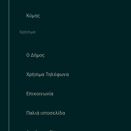
Κύμης
Χρήσιμα
Ο Δήμος
Χρήσιμα Τηλέφωνα
Επικοινωνία
Παλιά ιστοσελίδα