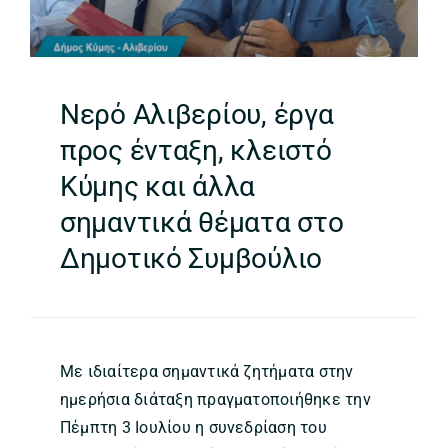
Νερό Αλιβερίου, έργα
προς ένταξη, κλειστό
Κύμης και άλλα
σημαντικά θέματα στο
Δημοτικό Συμβούλιο
Με ιδιαίτερα σημαντικά ζητήματα στην
ημερήσια διάταξη πραγματοποιήθηκε την
Πέμπτη 3 Ιουλίου η συνεδρίαση του