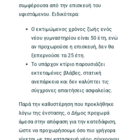
συμφέρουσα από την επισκευή του
υφιστάμενου. Ειδικότερα:
Ο εκτιμώμενος χρόνος ζωής ενός
νέου γυμναστηρίου είναι 50 έτη, ενώ
αν προχωρούσε η επισκευή, δεν θα
ξεπερνούσε τα 25 έτη.
Το υπάρχον κτίριο παρουσιάζει
εκτεταμένες βλάβες, στατική
ανεπάρκεια και δεν καλύπτει τις
σύγχρονες απαιτήσεις ασφαλείας.
Παρά την καθυστέρηση που προκλήθηκε
λόγω της ένστασης, ο Δήμος προχωρά
άμεσα στην απόφαση για την κατεδάφιση,
ώστε να προχωρήσουμε όσο πιο γρήγορα
γίνεται με την κατασκευή νέου, σύγχρονου