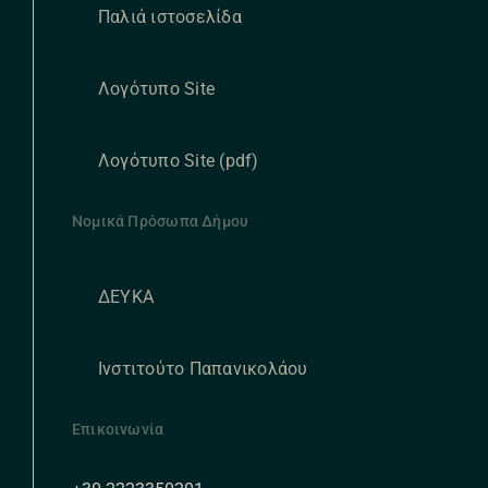
Παλιά ιστοσελίδα
Λογότυπο Site
Λογότυπο Site (pdf)
Νομικά Πρόσωπα Δήμου
ΔΕΥΚΑ
Ινστιτούτο Παπανικολάου
Επικοινωνία