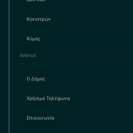
Κονιστρών
Κύμης
Χρήσιμα
Ο Δήμος
Χρήσιμα Τηλέφωνα
Επικοινωνία