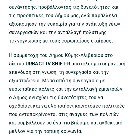
συνάντησης, προβάλλοντας τις δυνατότητες και
τις προοπτικές του Δήμου μας, ενώ παράλληλα
αξιοποίησαν την ευκαιρία για την ανάπτυξη νέων
συνεργασιών και την ανταλλαγή πολύτιμης
τεχνογνωσίας με τους ευρωπαίους εταίρους.
Η συμμετοχή του Δήμου Κύμης-Αλιβερίου στο
δίκτυο
URBACT IV SHIFT-R
αποτελεί μια σημαντική
επένδυση στη γνώση, τη συνεργασία και την
εξωστρέφεια. Μέσα από τη συνεργασία με
ευρωπαϊκές πόλεις και την ανταλλαγή εμπειριών,
ο Δήμος ενισχύει τις δυνατότητές του να
σχεδιάσει και να υλοποιήσει καινοτόμες πολιτικές
που ανταποκρίνονται στις ανάγκες των πολιτών
και συμβάλλουν σε ένα πιο βιώσιμο και ανθεκτικό
μέλλον για την τοπική κοινωνία.