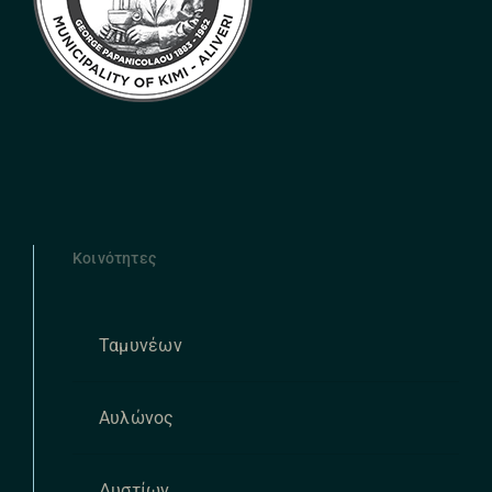
Κοινότητες
Ταμυνέων
Αυλώνος
Δυστίων