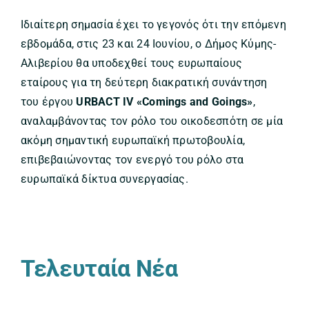
Ιδιαίτερη σημασία έχει το γεγονός ότι την επόμενη
εβδομάδα, στις 23 και 24 Ιουνίου, ο Δήμος Κύμης-
Αλιβερίου θα υποδεχθεί τους ευρωπαίους
εταίρους για τη δεύτερη διακρατική συνάντηση
του έργου
URBACT IV «Comings and Goings»
,
αναλαμβάνοντας τον ρόλο του οικοδεσπότη σε μία
ακόμη σημαντική ευρωπαϊκή πρωτοβουλία,
επιβεβαιώνοντας τον ενεργό του ρόλο στα
ευρωπαϊκά δίκτυα συνεργασίας.
Τελευταία Νέα