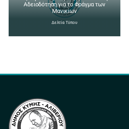
Αδειοδότηση για το Φράγμα των
Μανικίων
Δελτία Τύπου