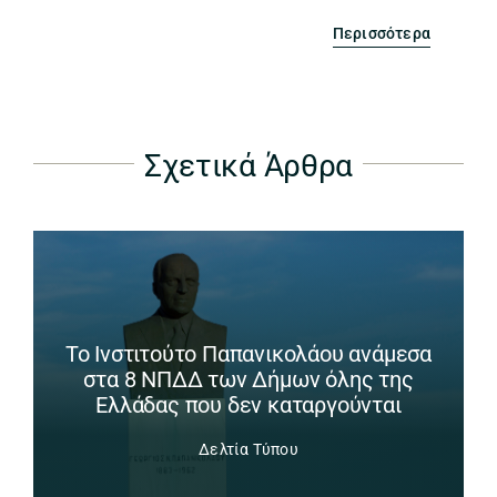
Περισσότερα
Σχετικά Άρθρα
Το Ινστιτούτο Παπανικολάου ανάμεσα
στα 8 ΝΠΔΔ των Δήμων όλης της
Ελλάδας που δεν καταργούνται
Δελτία Τύπου