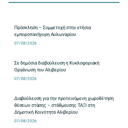
Πρόσκληση – Συμμετοχή στην ετήσια
εμποροπανήγυρη Αυλωναρίου
07/08/2026
Σε δημόσια διαβούλευση η Κυκλοφοριακή
Οργάνωση του Αλιβερίου
07/08/2026
Διαβούλευση για την προτεινόμενη χωροθέτηση
θέσεων στάσης – στάθμευσης ΤΑΞΙ στη
Δημοτική Κοινότητα Αλιβερίου
07/08/2026