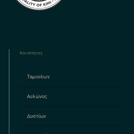
Κοινότητες
Ταμυνέων
Αυλώνος
Δυστίων