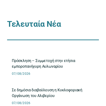
Τελευταία Νέα
Πρόσκληση – Συμμετοχή στην ετήσια
εμποροπανήγυρη Αυλωναρίου
07/08/2026
Σε δημόσια διαβούλευση η Κυκλοφοριακή
Οργάνωση του Αλιβερίου
07/08/2026