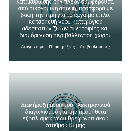
κατακύρωσης την πλέον συμφέρουσα,
από οικονομική άποψη, προσφορά με
βάση την τιμή για το έργο με τίτλο:
Κατασκευή νέου καταφύγιου
αδέσποτων ζώων συντροφίας και
διαμόρφωση περιβάλλοντος χώρου
Διαγωνισμοί - Προκηρύξεις – Διαβουλεύσεις
Διακήρυξη ανοικτού ηλεκτρονικού
διαγωνισμού για την προμήθεια
εξοπλισμού νέου Βρεφονηπιακού
σταθμού Κύμης