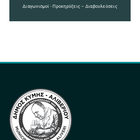
Διαγωνισμοί - Προκηρύξεις – Διαβουλεύσεις