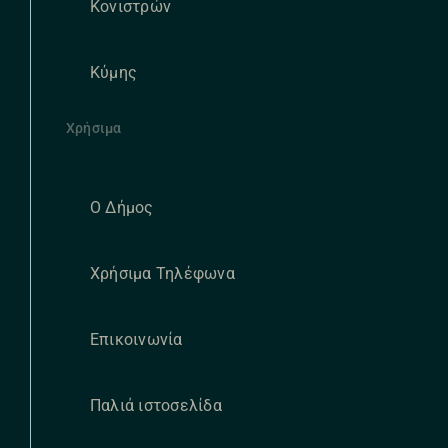
Κονιστρών
Κύμης
Χρήσιμα
Ο Δήμος
Χρήσιμα Τηλέφωνα
Επικοινωνία
Παλιά ιστοσελίδα