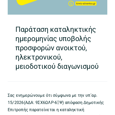
Παράταση καταληκτικής
ημερομηνίας υποβολής
προσφορών ανοικτού,
ηλεκτρονικού,
μειοδοτικού διαγωνισμού
Σας ενημερώνουμε ότι σύμφωνα με την υπ΄αρ.
15/2026(ΑΔΑ: 9ΣΧ6ΩΛΡ-6ΞΨ) απόφαση Δημοτικής
Επιτροπής παρατείνεται η καταληκτική