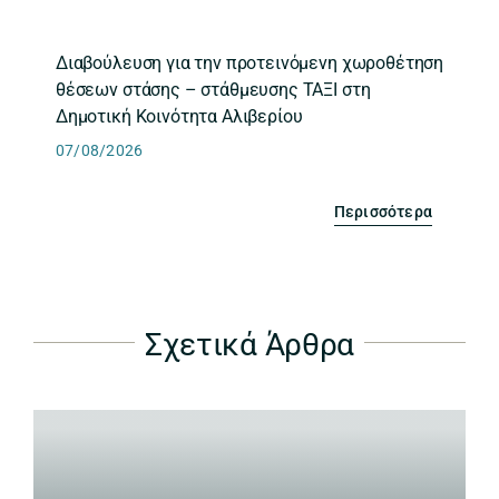
Διαβούλευση για την προτεινόμενη χωροθέτηση
θέσεων στάσης – στάθμευσης ΤΑΞΙ στη
Δημοτική Κοινότητα Αλιβερίου
07/08/2026
Περισσότερα
Σχετικά Άρθρα