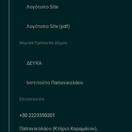
Λογότυπο Site
Λογότυπο Site (pdf)
Νομικά Πρόσωπα Δήμου
ΔΕΥΚΑ
Ινστιτούτο Παπανικολάου
Επικοινωνία
+30 2223350201
Παπανικολάου (Κτήριο Καραμάνου),